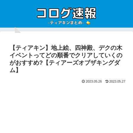
【ティアキン】地上絵、四神殿、デクの木
イベントってどの順番でクリアしていくの
がおすすめ?【ティアーズオブザキングダ
ム】
2023.05.26
2023.05.27