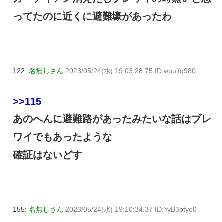
ってたのに近くに避難壕があったわ
122:
名無しさん
2023/05/24(水) 19:03:28.75 ID:wpuifq980
>>115
あのへんに避難路があったみたいな話はブレ
ワイでもあったような
確証はないどす
155:
名無しさん
2023/05/24(水) 19:10:34.37 ID:YvB3ptye0