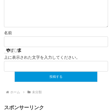
名前
上に表示された文字を入力してください。
ホーム
未分類
スポンサーリンク