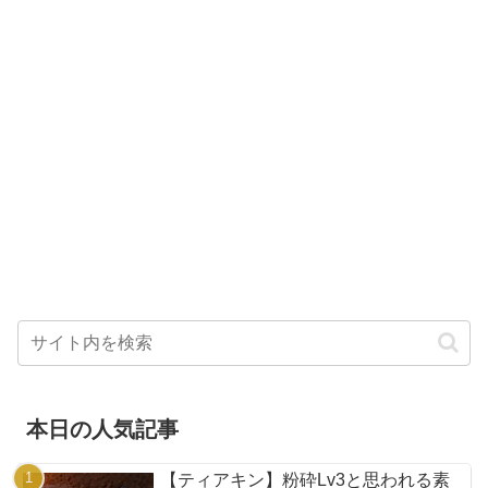
本日の人気記事
【ティアキン】粉砕Lv3と思われる素