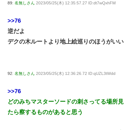
89:
名無しさん
2023/05/25(木) 12:35:57.27 ID:dt7wQxhFM
>>76
逆だよ
デクの木ルートより地上絵巡りのほうがいい
92:
名無しさん
2023/05/25(木) 12:36:26.72 ID:qUZL3tWdd
>>76
どのみちマスターソードの刺さってる場所見
たら察するものがあると思う