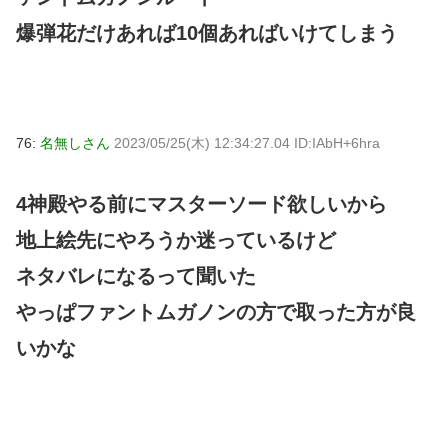
爆弾花だけあれば10個あればいけてしまう
76:
名無しさん
2023/05/25(木) 12:34:27.04 ID:IAbH+6hra
4神殿やる前にマスターソード欲しいから
地上絵先にやろうか迷っているけど
ネタバレになるって聞いた
やっぱファントムガノンの方で取った方が良
いかな