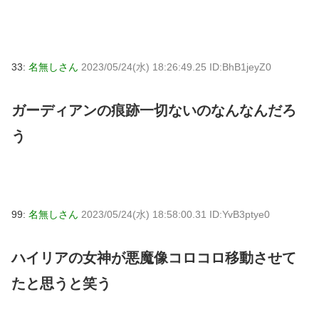
33:
名無しさん
2023/05/24(水) 18:26:49.25 ID:BhB1jeyZ0
ガーディアンの痕跡一切ないのなんなんだろ
う
99:
名無しさん
2023/05/24(水) 18:58:00.31 ID:YvB3ptye0
ハイリアの女神が悪魔像コロコロ移動させて
たと思うと笑う