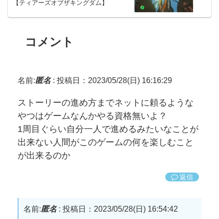
【ティアーズオブザキングダム】
コメント
名前:
匿名
:
投稿日：2023/05/28(日) 16:16:29
ストーリーの進め方までネットに頼るような
やつはゲームなんかやる資格無いよ？
1周目ぐらい自分一人で進めるみたいなことが
出来ない人間がこのゲームの何を楽しむこと
が出来るのか
返信
名前:
匿名
:
投稿日：2023/05/28(日) 16:54:42