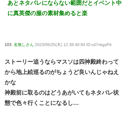
あとネタバレにならない範囲だとイベント中
に真英傑の服の素材集めると楽
103:
名無しさん
2023/05/25(木) 12:38:40.84 ID:cd7nkgsPd
ストーリー追うならマスソは四神殿終わって
から地上絵巡るのがちょうど良いんじゃねえ
かな
神殿前に取るのはどうあがいてもネタバレ状
態で色々行くことになるし…