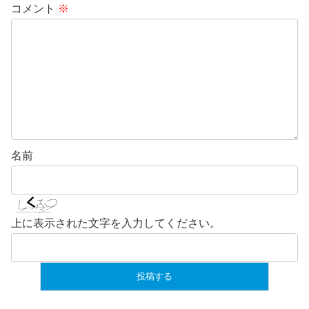
コメント
※
名前
上に表示された文字を入力してください。