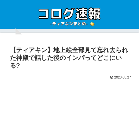
【ティアキン】地上絵全部見て忘れ去られ
た神殿で話した後のインパってどこにい
る?
2023.05.27