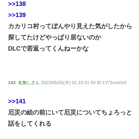
>>138
>>139
カカリコ村ってぼんやり見えた気がしたから
探してたけどやっぱり居ないのか
DLCで若返ってくんねーかな
143:
名無しさん
2023/05/25(木) 01:10:31.93 ID:1Y72nmOr0
>>141
厄災の絵の前にいて厄災についてちょろっと
話をしてくれる