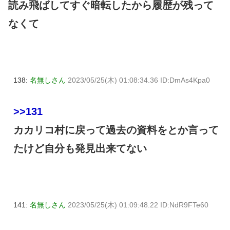
読み飛ばしてすぐ暗転したから履歴が残って
なくて
138:
名無しさん
2023/05/25(木) 01:08:34.36 ID:DmAs4Kpa0
>>131
カカリコ村に戻って過去の資料をとか言って
たけど自分も発見出来てない
141:
名無しさん
2023/05/25(木) 01:09:48.22 ID:NdR9FTe60