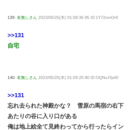
139:
名無しさん
2023/05/25(木) 01:08:36.95 ID:1Y72nmOr0
>>131
自宅
140:
名無しさん
2023/05/25(木) 01:09:20.90 ID:OQNxJYp40
>>131
忘れ去られた神殿かな？ 雪原の馬宿の右下
あたりの谷に入り口がある
俺は地上絵全て見終わってから行ったらイン