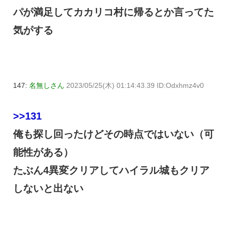
パが満足してカカリコ村に帰るとか言ってた
気がする
147:
名無しさん
2023/05/25(木) 01:14:43.39 ID:Odxhmz4v0
>>131
俺も探し回ったけどその時点ではいない（可
能性がある）
たぶん4異変クリアしてハイラル城もクリア
しないと出ない