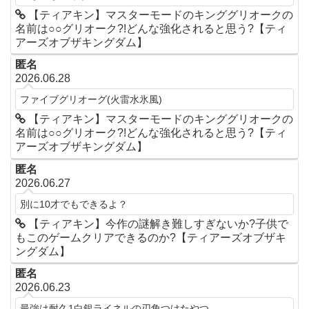
【ティアキン】マスターモードのキンググリオークの
名前は○○グリオーク?!どんな強化されると思う?【ティ
アーズオブザキングダム】
匿名
2026.06.28
ファイブグリオーグ(火雷水氷風)
【ティアキン】マスターモードのキンググリオークの
名前は○○グリオーク?!どんな強化されると思う?【ティ
アーズオブザキングダム】
匿名
2026.06.27
別に10才でもできるよ？
【ティアキン】今作の謎解き難しすぎないか?子供で
もこのゲームクリアできるのか?【ティアーズオブザキ
ングダム】
匿名
2026.06.23
最強は耐久1白銀ライネルの刃角つけたやつ