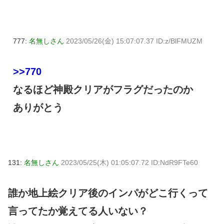
777:
名無しさん
2023/05/26(金) 15:07:07.37 ID:z/BlFMUZM
>>770
なるほど神殿クリアがフラグだったのか
ありがとう
131:
名無しさん
2023/05/25(木) 01:05:07.72 ID:NdR9FTe60
誰か地上絵クリア後のインパがどこ行くって
言ってたか覚えてる人いない？