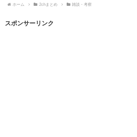
ホーム
2chまとめ
雑談・考察
スポンサーリンク