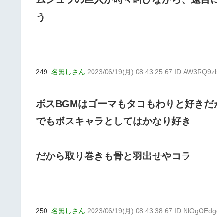
う
249:
名無しさん
2023/06/19(月) 08:43:25.67 ID:AW3RQ9z
ボスBGMはゴーマもタコもわりと好きだ
でもボスキャラとしてはかなり好き
だから取り巻きも骨と羽出せやコラ
250:
名無しさん
2023/06/19(月) 08:43:38.67 ID:NlOgOEdg