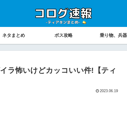
ネタまとめ
ボス攻略
乗り物、兵器
イラ怖いけどカッコいい件!【ティ
2023.06.19