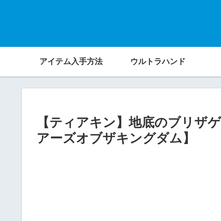
アイテム入手方法
ウルトラハンド
【ティアキン】地底のブリザゲ
アーズオブザキングダム】