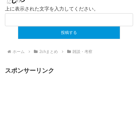
上に表示された文字を入力してください。
ホーム
2chまとめ
雑談・考察
スポンサーリンク