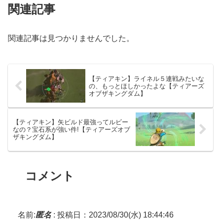
関連記事
関連記事は見つかりませんでした。
【ティアキン】ライネル５連戦みたいな
の、もっとほしかったよな【ティアーズ
オブザキングダム】
【ティアキン】矢ビルド最強ってルビー
なの？宝石系が強い件!【ティアーズオブ
ザキングダム】
コメント
名前:
匿名
:
投稿日：2023/08/30(水) 18:44:46