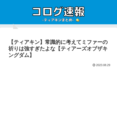
【ティアキン】常識的に考えてミファーの
祈りは強すぎたよな【ティアーズオブザキ
ングダム】
2023.08.29