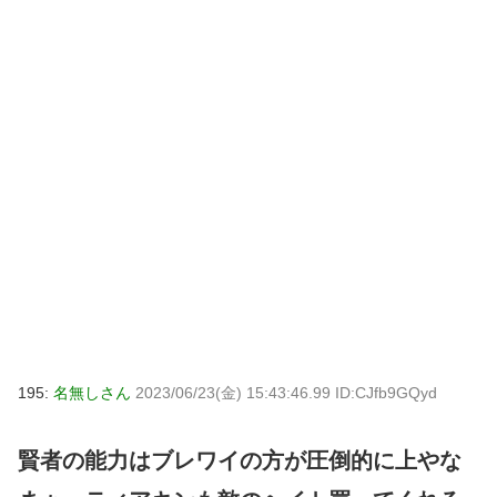
195:
名無しさん
2023/06/23(金) 15:43:46.99 ID:CJfb9GQyd
賢者の能力はブレワイの方が圧倒的に上やな