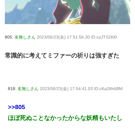
805:
名無しさん
2023/06/23(金) 17:51:56.30 ID:nzJTS2Kl0
常識的に考えてミファーの祈りは強すぎた
818:
名無しさん
2023/06/23(金) 17:54:41.03 ID:cKa28h6BM
>>805
ほぼ死ぬことなかったからな妖精もいたし