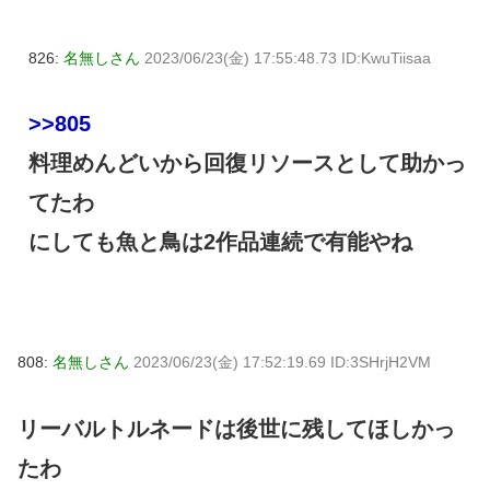
826:
名無しさん
2023/06/23(金) 17:55:48.73 ID:KwuTiisaa
>>805
料理めんどいから回復リソースとして助かっ
てたわ
にしても魚と鳥は2作品連続で有能やね
808:
名無しさん
2023/06/23(金) 17:52:19.69 ID:3SHrjH2VM
リーバルトルネードは後世に残してほしかっ
たわ