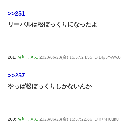
>>251
リーバルは松ぼっくりになったよ
261:
名無しさん
2023/06/23(金) 15:57:24.35 ID:DIp5YvWc0
>>257
やっぱ松ぼっくりしかないんか
260:
名無しさん
2023/06/23(金) 15:57:22.86 ID:jr+KH0un0