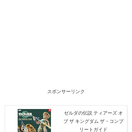
スポンサーリンク
ゼルダの伝説 ティアーズ オ
ブ ザ キングダム ザ・コンプ
リートガイド