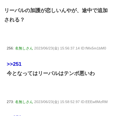
リーバルの加護が恋しいんやが、途中で追加
される？
256:
名無しさん
2023/06/23(金) 15:56:37.14 ID:fWx5m1bM0
>>251
今となってはリーバルはテンポ悪いわ
273:
名無しさん
2023/06/23(金) 15:58:52.97 ID:EEEw8MzRM