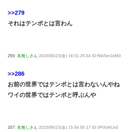
>>279
それはテンポとは言わん
293:
名無しさん
2023/06/23(金) 16:01:25.64 ID:fWx5m1bM0
>>286
お前の世界ではテンポとは言わないんやね
ワイの世界ではテンポと呼ぶんや
257:
名無しさん
2023/06/23(金) 15:56:55.17 ID:VPiXvKUx0