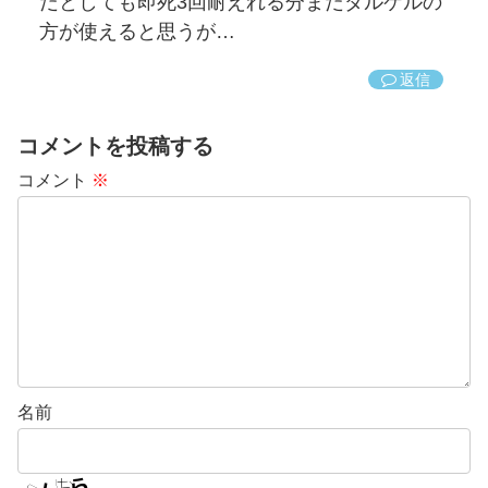
だとしても即死3回耐えれる分まだダルケルの
方が使えると思うが…
返信
コメントを投稿する
コメント
※
名前