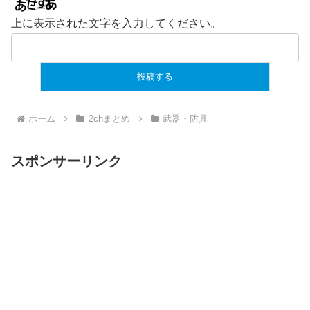
上に表示された文字を入力してください。
ホーム
2chまとめ
武器・防具
スポンサーリンク