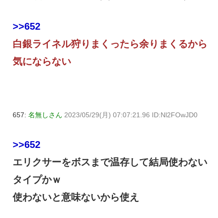
>>652
白銀ライネル狩りまくったら余りまくるから
気にならない
657:
名無しさん
2023/05/29(月) 07:07:21.96 ID:Nl2FOwJD0
>>652
エリクサーをボスまで温存して結局使わない
タイプかｗ
使わないと意味ないから使え