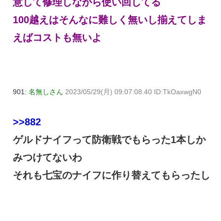
意して修理しながら使い回してる
100越えはそんなに難しく無いし揃えてしま
えばコストも無いよ
901:
名無しさん
2023/05/29(月) 09:07:08.40 ID:TkOaxwgN0
>>882
ゲルドナイフって防衛戦でもらった1本しか
みつけてないわ
それも七宝のナイフに作り替えてもらったし