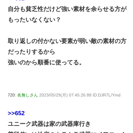
自分も貧乏性だけど強い素材を余らせる方が
もったいなくない？
取り返しの付かない要素が弱い敵の素材の方
だったりするから
強いのから順番に使ってる。
720:
名無しさん
2023/05/29(月) 07:45:26.88 ID:DJR7L/Ymd
>>652
ユニーク武器は家の武器庫行き