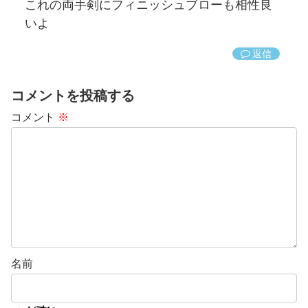
これの両手剣にフィニッシュブローも相性良
いよ
返信
コメントを投稿する
コメント
※
名前