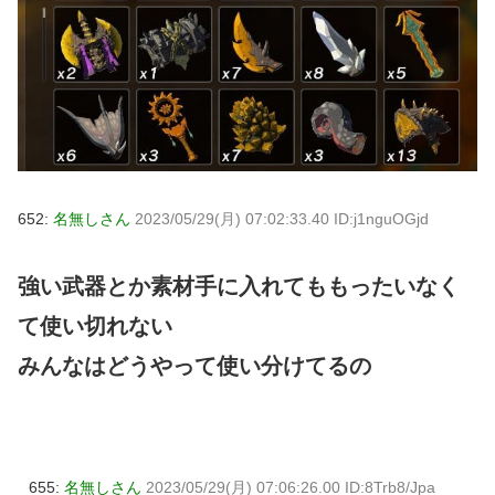
652:
名無しさん
2023/05/29(月) 07:02:33.40 ID:j1nguOGjd
強い武器とか素材手に入れてももったいなく
て使い切れない
みんなはどうやって使い分けてるの
655:
名無しさん
2023/05/29(月) 07:06:26.00 ID:8Trb8/Jpa