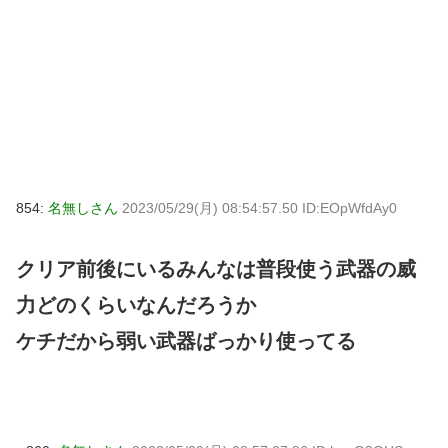
854:
名無しさん
2023/05/29(月) 08:54:57.50 ID:EOpWfdAy0
クリア前後にいるみんなは普段使う武器の威
力どのくらいなんだろうか
ケチだから弱い武器ばっかり使ってる