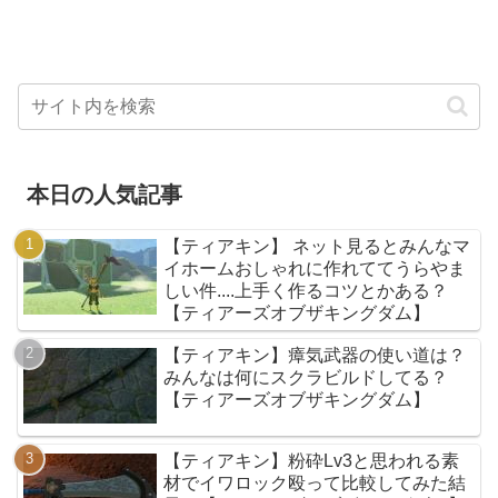
本日の人気記事
【ティアキン】 ネット見るとみんなマ
イホームおしゃれに作れててうらやま
しい件....上手く作るコツとかある？
【ティアーズオブザキングダム】
【ティアキン】瘴気武器の使い道は？
みんなは何にスクラビルドしてる？
【ティアーズオブザキングダム】
【ティアキン】粉砕Lv3と思われる素
材でイワロック殴って比較してみた結