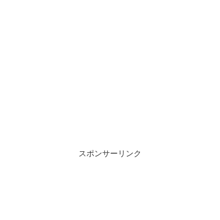
スポンサーリンク