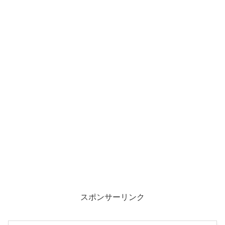
スポンサーリンク