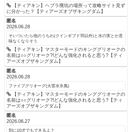
【ティアキン】ヘブラ廃坑の場所って攻略サイト見ず
に分かった？【ティアーズオブザキングダム】
匿名
2026.06.28
そいついたら他のうちわ(クインギブド羽以外)と水の実とか意
味なくなりそう
【ティアキン】マスターモードのキンググリオークの
名前は○○グリオーク?!どんな強化されると思う?【ティ
アーズオブザキングダム】
匿名
2026.06.28
ファイブグリオーグ(火雷水氷風)
【ティアキン】マスターモードのキンググリオークの
名前は○○グリオーク?!どんな強化されると思う?【ティ
アーズオブザキングダム】
匿名
2026.06.27
別に10才でもできるよ？