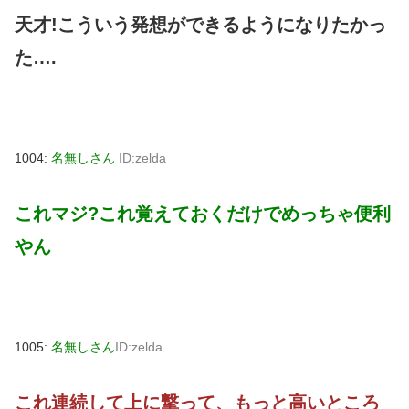
天才!こういう発想ができるようになりたかっ
た….
1004:
名無しさん
ID:zelda
これマジ?これ覚えておくだけでめっちゃ便利
やん
1005:
名無しさん
ID:zelda
これ連続して上に撃って、もっと高いところ