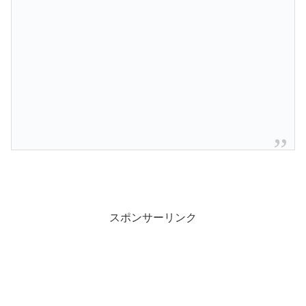
スポンサーリンク