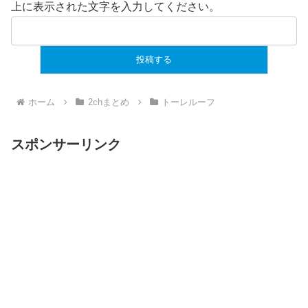
上に表示された文字を入力してください。
ホーム
2chまとめ
トーレルーフ
スポンサーリンク