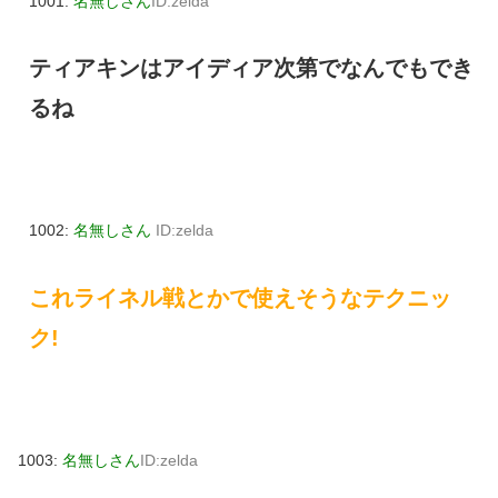
1001:
名無しさん
ID:zelda
ティアキンはアイディア次第でなんでもでき
るね
1002:
名無しさん
ID:zelda
これライネル戦とかで使えそうなテクニッ
ク!
1003:
名無しさん
ID:zelda