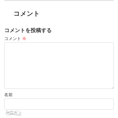
コメント
コメントを投稿する
コメント
※
名前