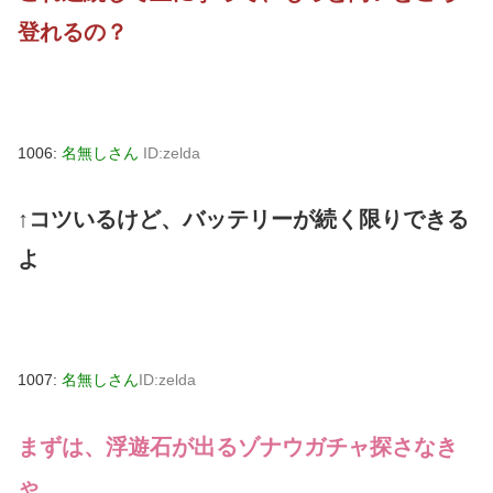
登れるの？
1006:
名無しさん
ID:zelda
↑コツいるけど、バッテリーが続く限りできる
よ
1007:
名無しさん
ID:zelda
まずは、浮遊石が出るゾナウガチャ探さなき
ゃ