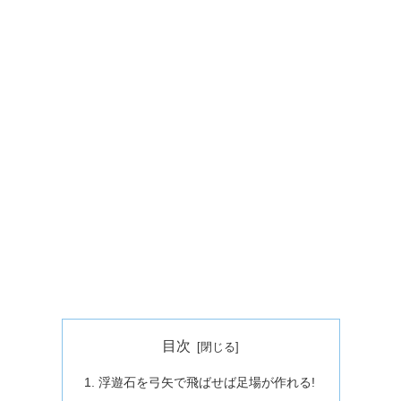
目次
浮遊石を弓矢で飛ばせば足場が作れる!