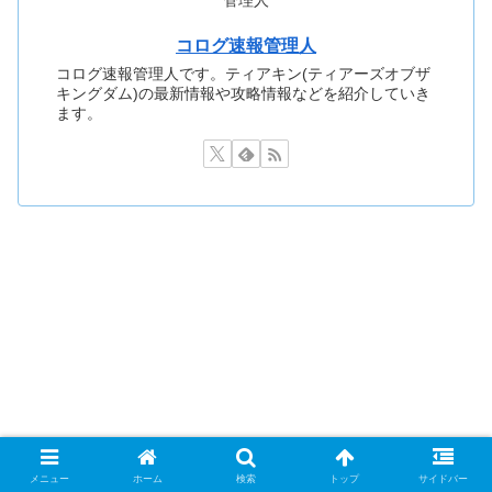
コログ速報管理人
コログ速報管理人です。ティアキン(ティアーズオブザ
キングダム)の最新情報や攻略情報などを紹介していき
ます。
メニュー
ホーム
検索
トップ
サイドバー