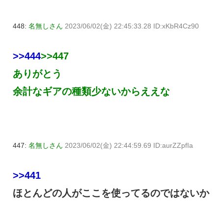
448:
名無しさん
2023/06/02(金) 22:45:33.28 ID:xKbR4Cz90
>>444
>>447
ありがとう
余計なギアの種類少ないからええな
447:
名無しさん
2023/06/02(金) 22:44:59.69 ID:aurZZpfIa
>>441
ほとんどの人がここを使ってるのではないか