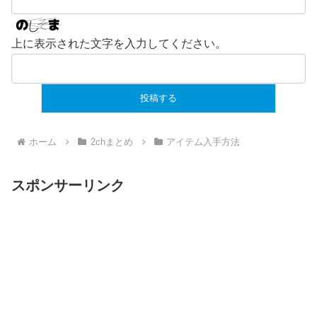
上に表示された文字を入力してください。
ホーム
2chまとめ
アイテム入手方法
スポンサーリンク