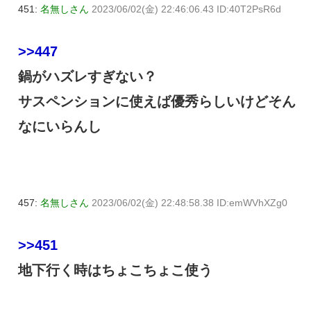
451:
名無しさん
2023/06/02(金) 22:46:06.43 ID:40T2PsR6d
>>447
鍋がハズレすぎない？
サスペンションに使えば優秀らしいけどそん
なにいらんし
457:
名無しさん
2023/06/02(金) 22:48:58.38 ID:emWVhXZg0
>>451
地下行く時はちょこちょこ使う