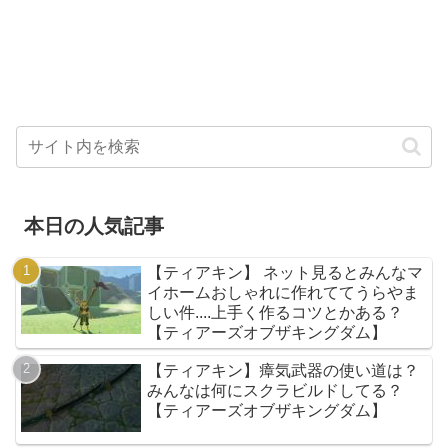
本日の人気記事
【ティアキン】 ネット見るとみんなマ
イホームおしゃれに作れててうらやま
しい件....上手く作るコツとかある？
【ティアーズオブザキングダム】
【ティアキン】瘴気武器の使い道は？
みんなは何にスクラビルドしてる？
【ティアーズオブザキングダム】