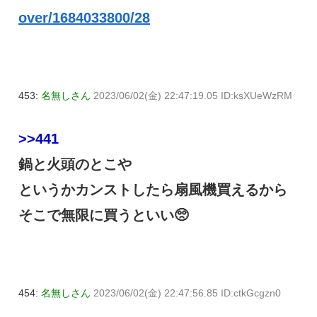
over/1684033800/28
453:
名無しさん
2023/06/02(金) 22:47:19.05 ID:ksXUeWzRM
>>441
鍋と火頭のとこや
というかカンストしたら扇風機買えるから
そこで無限に買うといい🥺
454:
名無しさん
2023/06/02(金) 22:47:56.85 ID:ctkGcgzn0