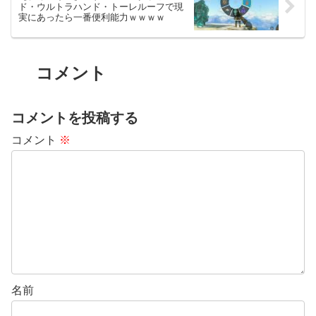
ド・ウルトラハンド・トーレルーフで現
実にあったら一番便利能力ｗｗｗｗ
コメント
コメントを投稿する
コメント
※
名前