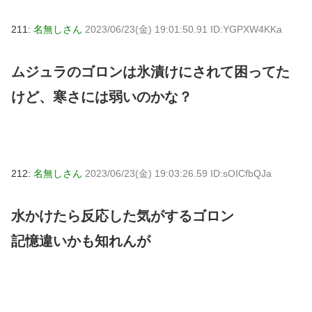
211:
名無しさん
2023/06/23(金) 19:01:50.91 ID:YGPXW4KKa
ムジュラのゴロンは氷漬けにされて困ってた
けど、寒さには弱いのかな？
212:
名無しさん
2023/06/23(金) 19:03:26.59 ID:sOICfbQJa
水かけたら反応した気がするゴロン
記憶違いかも知れんが