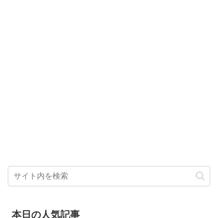
本日の人気記事