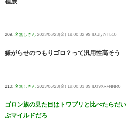
種族
209:
名無しさん
2023/06/23(金) 19:00:32.99 ID:JfytYTb10
嫌がらせのつもりゴロ？って汎用性高そう
210:
名無しさん
2023/06/23(金) 19:00:33.89 ID:f9XR+NNR0
ゴロン族の見た目はトワプリと比べたらだい
ぶマイルドだろ