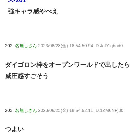
強キャラ感やべえ
202:
名無しさん
2023/06/23(金) 18:54:50.94 ID:JaD1qbod0
ダイゴロン枠をオープンワールドで出したら
威圧感すごそう
203:
名無しさん
2023/06/23(金) 18:54:52.11 ID:1ZM6NPj30
つよい