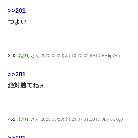
>>201
つよい
240:
名無しさん
2023/06/23(金) 19:23:04.69 ID:R+jlip7+a
>>201
絶対勝てねぇ…
462:
名無しさん
2023/06/23(金) 23:37:31.10 ID:0bjT0bKg0
>>201