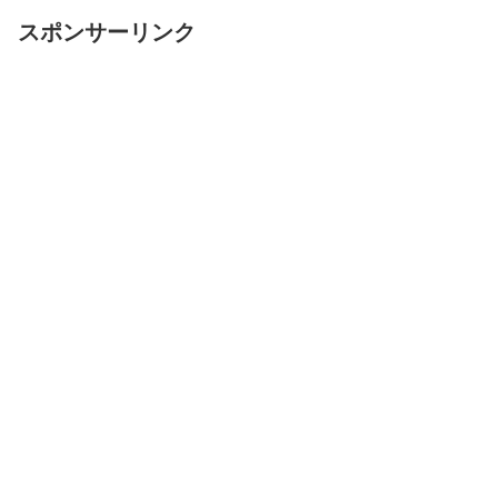
スポンサーリンク