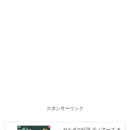
スポンサーリンク
ゼルダの伝説 ティアーズ オ