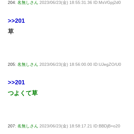
204:
名無しさん
2023/06/23(金) 18:55:31.36 ID:MsVGpj2d0
>>201
草
205:
名無しさん
2023/06/23(金) 18:56:00.00 ID:UJegZO/U0
>>201
つよくて草
207:
名無しさん
2023/06/23(金) 18:58:17.21 ID:BBDjB+o20