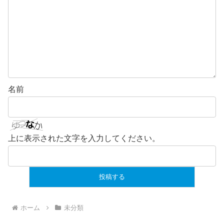
名前
上に表示された文字を入力してください。
ホーム
未分類