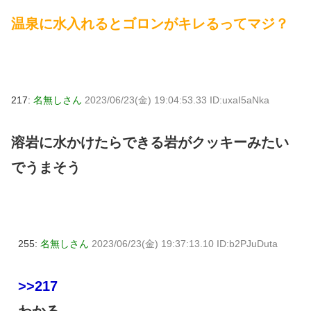
温泉に水入れるとゴロンがキレるってマジ？
217:
名無しさん
2023/06/23(金) 19:04:53.33 ID:uxaI5aNka
溶岩に水かけたらできる岩がクッキーみたい
でうまそう
255:
名無しさん
2023/06/23(金) 19:37:13.10 ID:b2PJuDuta
>>217