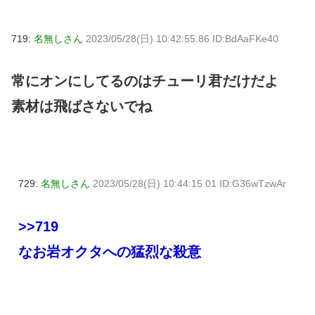
719:
名無しさん
2023/05/28(日) 10:42:55.86 ID:BdAaFKe40
常にオンにしてるのはチューリ君だけだよ
素材は飛ばさないでね
729:
名無しさん
2023/05/28(日) 10:44:15.01 ID:G36wTzwAr
>>719
なお岩オクタへの猛烈な殺意