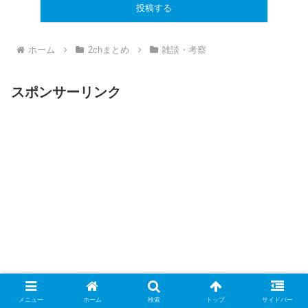
ホーム
2chまとめ
雑談・考察
スポンサーリンク
メニュー
ホーム
検索
トップ
サイドバー