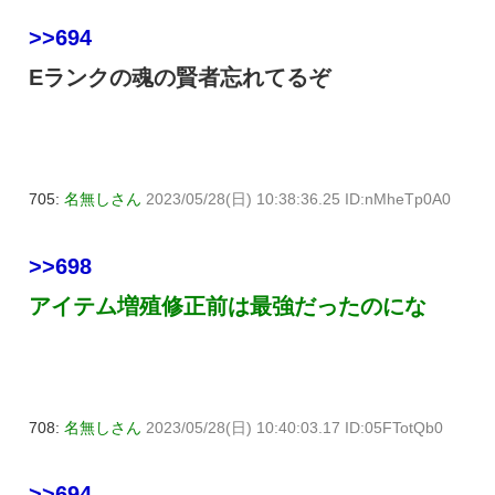
>>694
Eランクの魂の賢者忘れてるぞ
705:
名無しさん
2023/05/28(日) 10:38:36.25 ID:nMheTp0A0
>>698
アイテム増殖修正前は最強だったのにな
708:
名無しさん
2023/05/28(日) 10:40:03.17 ID:05FTotQb0
>>694