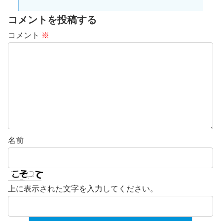
コメントを投稿する
コメント
※
名前
上に表示された文字を入力してください。