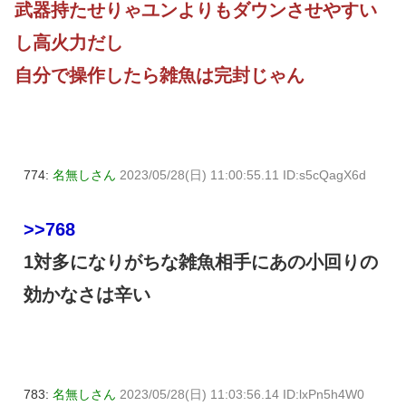
武器持たせりゃユンよりもダウンさせやすい
し高火力だし
自分で操作したら雑魚は完封じゃん
774:
名無しさん
2023/05/28(日) 11:00:55.11 ID:s5cQagX6d
>>768
1対多になりがちな雑魚相手にあの小回りの
効かなさは辛い
783:
名無しさん
2023/05/28(日) 11:03:56.14 ID:lxPn5h4W0