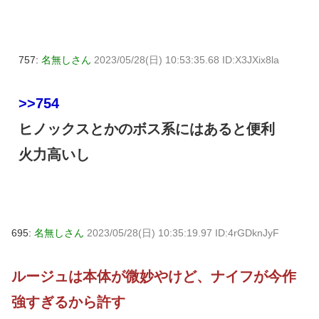
757:
名無しさん
2023/05/28(日) 10:53:35.68 ID:X3JXix8la
>>754
ヒノックスとかのボス系にはあると便利
火力高いし
695:
名無しさん
2023/05/28(日) 10:35:19.97 ID:4rGDknJyF
ルージュは本体が微妙やけど、ナイフが今作
強すぎるから許す