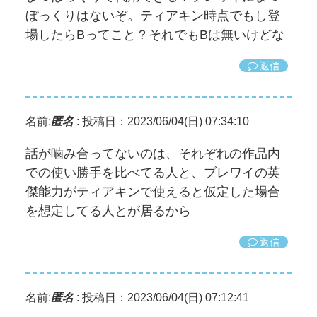
ぼっくりはないぞ。ティアキン時点でもし登
場したらBってこと？それでもBは無いけどな
返信
名前:
匿名
:
投稿日：2023/06/04(日) 07:34:10
話が噛み合ってないのは、それぞれの作品内
での使い勝手を比べてる人と、ブレワイの英
傑能力がティアキンで使えると仮定した場合
を想定してる人とが居るから
返信
名前:
匿名
:
投稿日：2023/06/04(日) 07:12:41