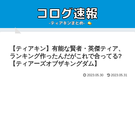
【ティアキン】有能な賢者・英傑ティア、
ランキング作ったんだがこれで合ってる?
【ティアーズオブザキングダム】
2023.05.30
2023.05.31