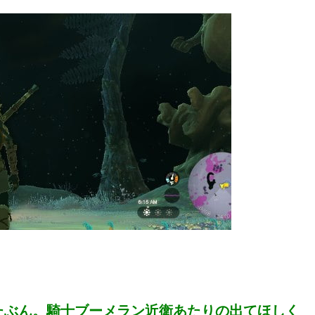
たぶん。騎士ブーメラン近衛あたりの出てほしく