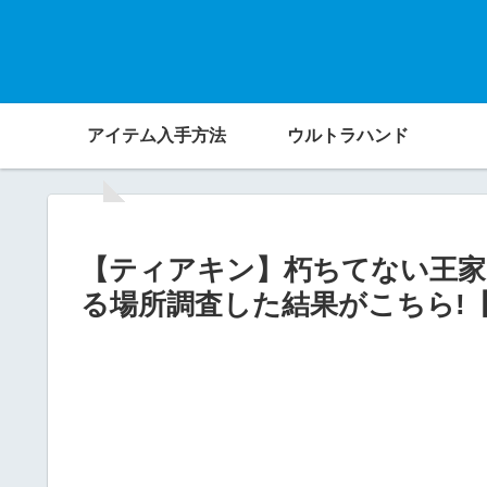
アイテム入手方法
ウルトラハンド
【ティアキン】朽ちてない王家
る場所調査した結果がこちら!