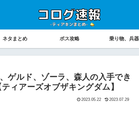
ネタまとめ
ボス攻略
乗り物、兵器
、ゲルド、ゾーラ、森人の入手でき
【ティアーズオブザキングダム】
2023.05.22
2023.07.29