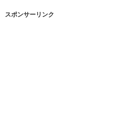
スポンサーリンク