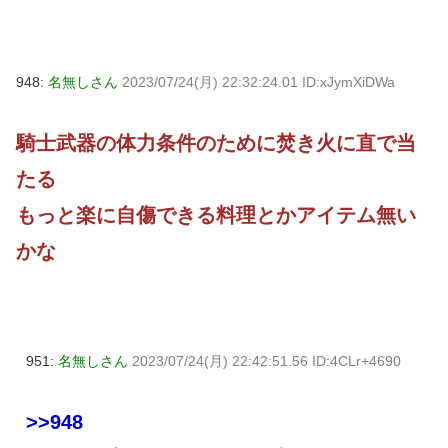
948:
名無しさん
2023/07/24(月) 22:32:24.01 ID:xJymXiDWa
騎士武器の体力条件のために焚き火に直で当
たる
もっと楽に自傷できる料理とかアイテム無い
かな
951:
名無しさん
2023/07/24(月) 22:42:51.56 ID:4CLr+4690
>>948