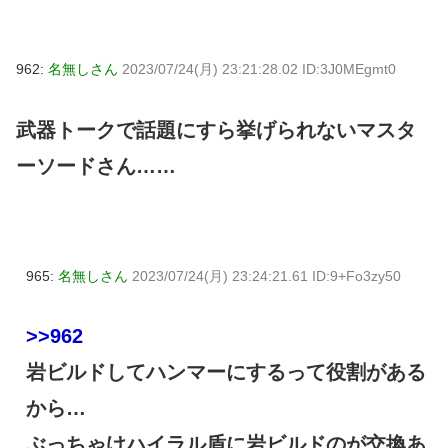
962:
名無しさん
2023/07/24(月) 23:21:28.02 ID:3J0MEgmt0
武器トークで話題にすら挙げられないマスタ
ーソードさん……
965:
名無しさん
2023/07/24(月) 23:24:21.61 ID:9+Fo3zy50
>>962
岩ビルドしてハンマーにするって役割がある
から…
ぶっちゃけハイラル盾に岩ビルドのが交換あ