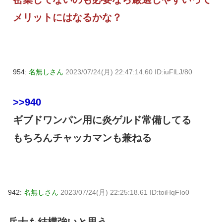
メリットにはなるかな？
954:
名無しさん
2023/07/24(月) 22:47:14.60 ID:iuFlLJ/80
>>940
ギブドワンパン用に炎ゲルド常備してる
もちろんチャッカマンも兼ねる
942:
名無しさん
2023/07/24(月) 22:25:18.61 ID:toiHqFIo0