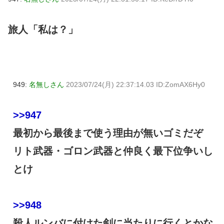
旅人「私は？」
949:
名無しさん
2023/07/24(月) 22:37:14.03 ID:ZomAX6Hy0
>>947
最初から最後まで使う理由が無いゴミだぞ
リト武器・ゴロン武器と仲良く最下位争いし
とけ
>>948
殺人ルンバに付けた剣に当たりに行くとかな