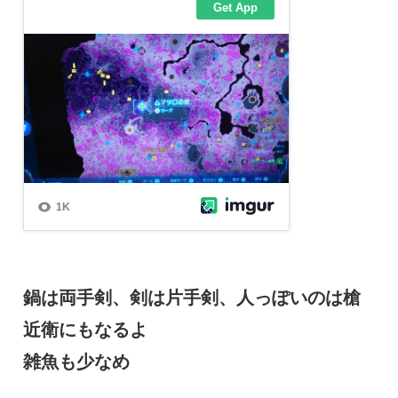
鍋は両手剣、剣は片手剣、人っぽいのは槍
近衛にもなるよ
雑魚も少なめ