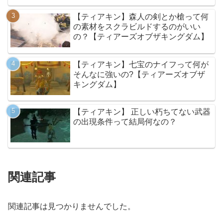
【ティアキン】森人の剣とか槍って何
の素材をスクラビルドするのがいい
の？【ティアーズオブザキングダム】
【ティアキン】七宝のナイフって何が
そんなに強いの?【ティアーズオブザ
キングダム】
【ティアキン】 正しい朽ちてない武器
の出現条件って結局何なの？
関連記事
関連記事は見つかりませんでした。