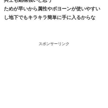
兵士も結構強いと思う
ためが早いから属性やボヨーンが使いやすい
し地下でもキラキラ簡単に手に入るからな
スポンサーリンク