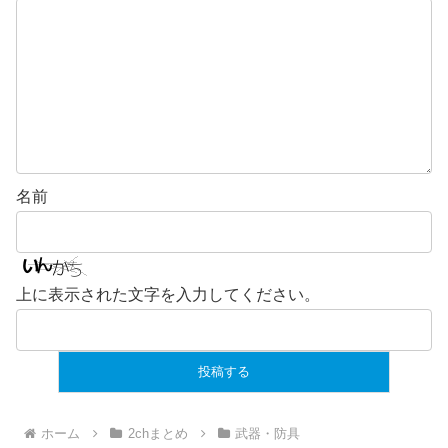
名前
上に表示された文字を入力してください。
ホーム
2chまとめ
武器・防具