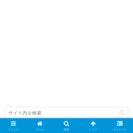
メニュー
ホーム
検索
トップ
サイドバー