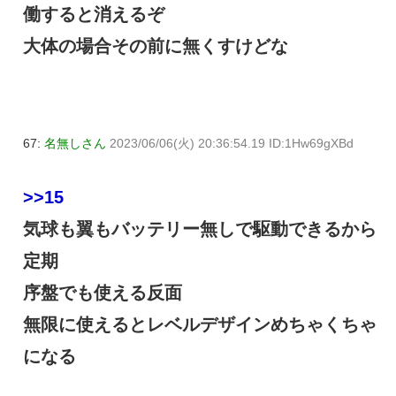
働すると消えるぞ
大体の場合その前に無くすけどな
67:
名無しさん
2023/06/06(火) 20:36:54.19 ID:1Hw69gXBd
>>15
気球も翼もバッテリー無しで駆動できるから
定期
序盤でも使える反面
無限に使えるとレベルデザインめちゃくちゃ
になる