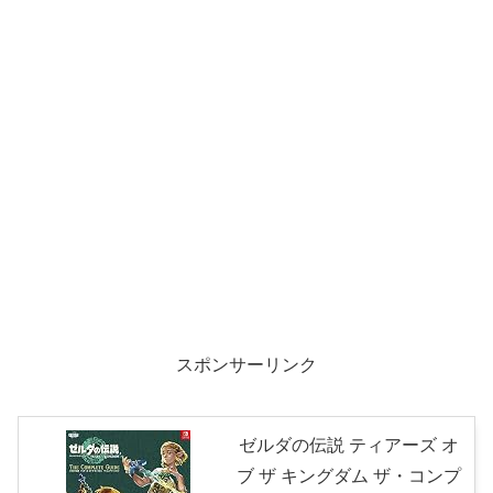
スポンサーリンク
ゼルダの伝説 ティアーズ オ
ブ ザ キングダム ザ・コンプ