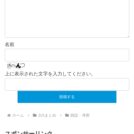
名前
上に表示された文字を入力してください。
ホーム
2chまとめ
雑談・考察
スポンサーリンク