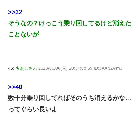
>>32
そうなの？けっこう乗り回してるけど消えた
ことないが
45:
名無しさん
2023/06/06(火) 20:34:08.55 ID:3AANZvim0
>>40
数十分乗り回してればそのうち消えるかな…
ってぐらい長いよ