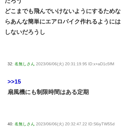
だろう
どこまでも飛んでいけないようにするためな
らあんな簡単にエアロバイク作れるようには
しないだろうし
32:
名無しさん
2023/06/06(火) 20:31:19.95 ID:x+aD1c5fM
>>15
扇風機にも制限時間はある定期
40:
名無しさん
2023/06/06(火) 20:32:47.22 ID:S6iyTW55d