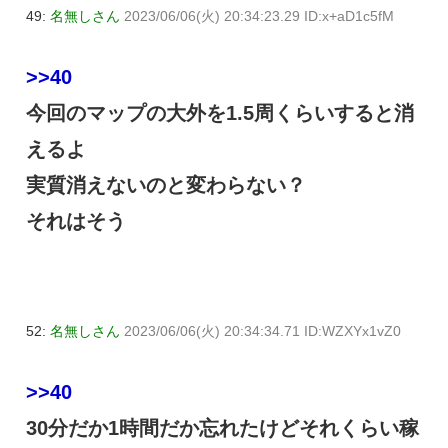
49:
名無しさん
2023/06/06(火) 20:34:23.29 ID:x+aD1c5fM
>>40
今回のマップの大外を1.5周くらいすると消
えるよ
実質消えないのと変わらない？
それはそう
52:
名無しさん
2023/06/06(火) 20:34:34.71 ID:WZXYx1vZ0
>>40
30分だか1時間だか忘れたけどそれくらい稼