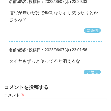
名前:
匿名
:
投稿日：2023/06/07(水) 23:29:33
描写が無いだけで摩耗なりすり減ったりとか
じゃね？
返信
名前:
匿名
:
投稿日：2023/06/07(水) 23:01:56
タイヤもずっと使ってると消えるな
返信
コメントを投稿する
コメント
※