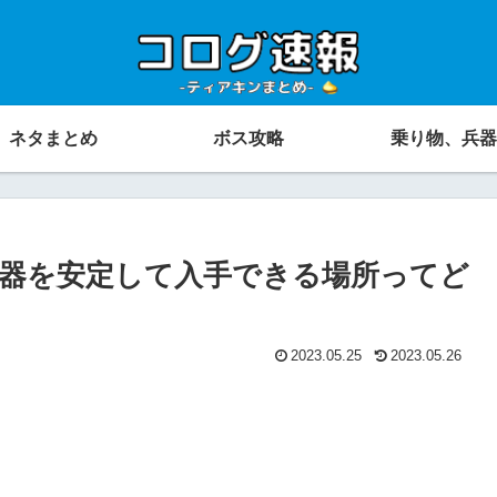
ネタまとめ
ボス攻略
乗り物、兵器
器を安定して入手できる場所ってど
2023.05.25
2023.05.26