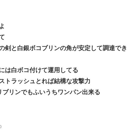
よ
て
の剣と白銀ボコブリンの角が安定して調達でき
には白ボコ付けて運用してる
ストラッシュとれば結構な攻撃力
リブリンでもふいうちワンパン出来る
0