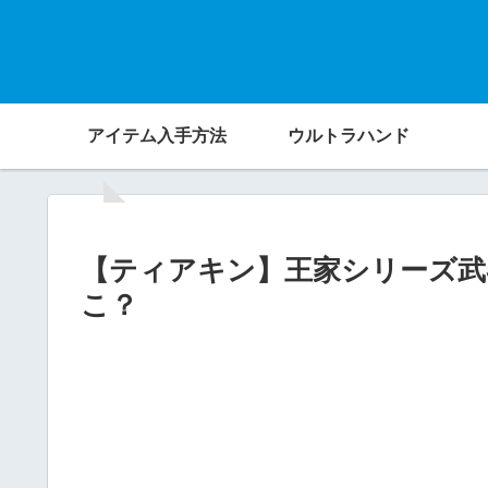
アイテム入手方法
ウルトラハンド
【ティアキン】王家シリーズ武
こ？