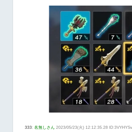
333:
名無しさん
2023/05/23(火) 12:12:35.28 ID:3VYHYSv