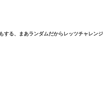
もする、まあランダムだからレッツチャレンジ