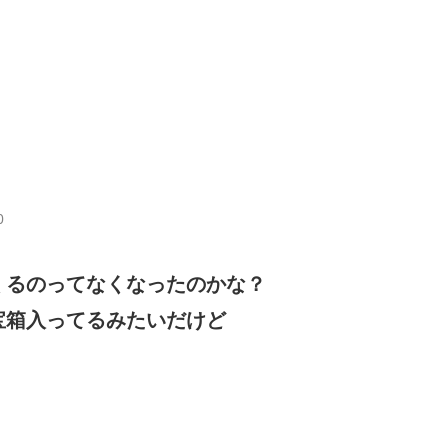
0
くるのってなくなったのかな？
宝箱入ってるみたいだけど