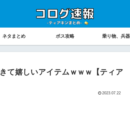
ネタまとめ
ボス攻略
乗り物、兵器
きて嬉しいアイテムｗｗｗ【ティア
2023.07.22