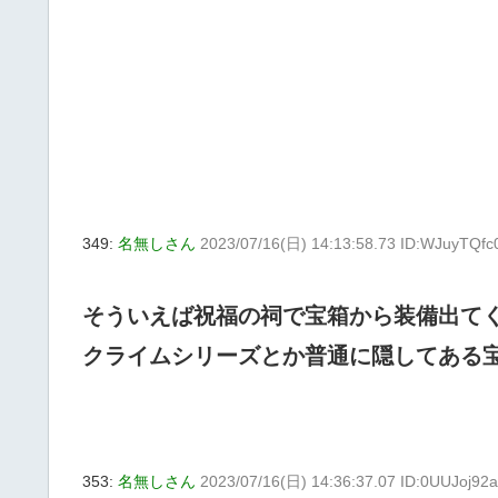
349:
名無しさん
2023/07/16(日) 14:13:58.73 ID:WJuyTQfc
そういえば祝福の祠で宝箱から装備出て
クライムシリーズとか普通に隠してある
353:
名無しさん
2023/07/16(日) 14:36:37.07 ID:0UUJoj92a