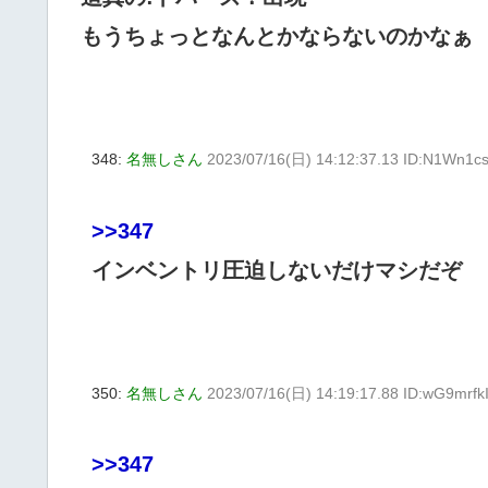
もうちょっとなんとかならないのかなぁ
348:
名無しさん
2023/07/16(日) 14:12:37.13 ID:N1Wn1c
>>347
インベントリ圧迫しないだけマシだぞ
350:
名無しさん
2023/07/16(日) 14:19:17.88 ID:wG9mrfk
>>347