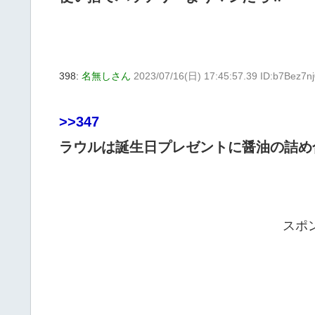
398:
名無しさん
2023/07/16(日) 17:45:57.39 ID:b7Bez7n
>>347
ラウルは誕生日プレゼントに醤油の詰め
スポ