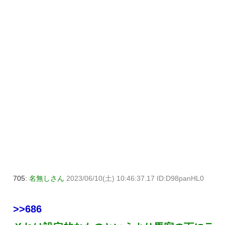
705:
名無しさん
2023/06/10(土) 10:46:37.17 ID:D98panHL0
>>686