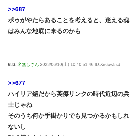
>>687
ポゥがやたらあることを考えると、迷える魂
はみんな地底に来るのかも
683:
名無しさん
2023/06/10(土) 10:40:51.46 ID:Xir6uw5sd
>>677
ハイリア鎧だから英傑リンクの時代近辺の兵
士じゃね
そのうち何か手掛かりでも見つかるかもしれ
ないし