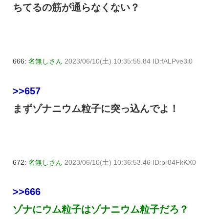
ちてるの筋が通らなくない？
666:
名無しさん
2023/06/10(土) 10:35:55.84 ID:fALPve3i0
>>657
まずゾナニウム粒子に突っ込んでよ！
672:
名無しさん
2023/06/10(土) 10:36:53.46 ID:pr84FkKX0
>>666
ゾナにウム粒子はゾナニウム粒子だろ？