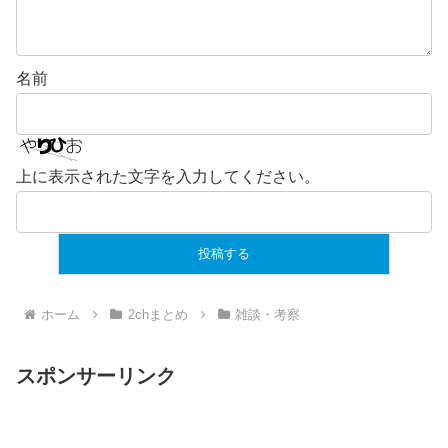
名前
上に表示された文字を入力してください。
ホーム
2chまとめ
雑談・考察
スポンサーリンク