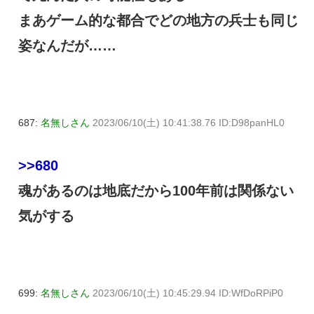
まあゲーム的な都合でどの地方の兵士も同じ
姿なんだが……
687:
名無しさん
2023/06/10(土) 10:41:38.76 ID:D98panHL0
>>680
魂があるのは地底だから100年前は関係ない
気がする
699:
名無しさん
2023/06/10(土) 10:45:29.94 ID:WfDoRPiP0