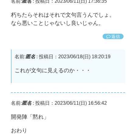
名前:
匿名
:
投稿日：2023/06/11(日) 17:36:35
朽ちたらそれはそれで文句言うんでしょ。
なら悪いことじゃないし良いじゃん。
返信
名前:
匿名
:
投稿日：2023/06/18(日) 18:20:19
これが文句に見えるのか・・・
名前:
匿名
:
投稿日：2023/06/11(日) 16:56:42
開発陣「黙れ」
おわり