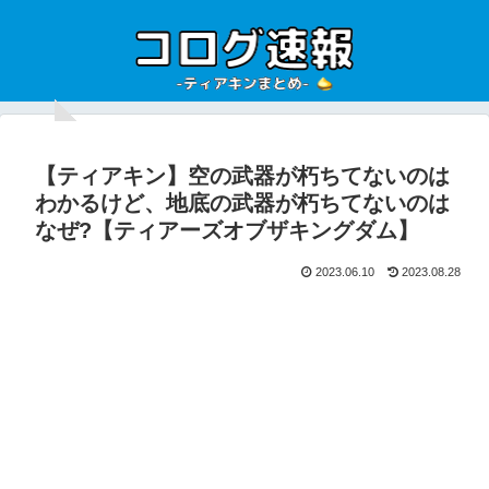
【ティアキン】空の武器が朽ちてないのは
わかるけど、地底の武器が朽ちてないのは
なぜ?【ティアーズオブザキングダム】
2023.06.10
2023.08.28