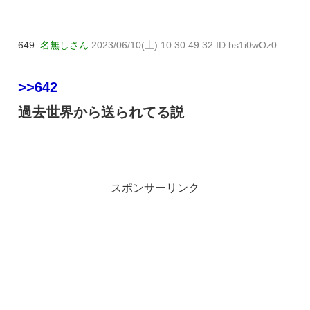
649:
名無しさん
2023/06/10(土) 10:30:49.32 ID:bs1i0wOz0
>>642
過去世界から送られてる説
スポンサーリンク