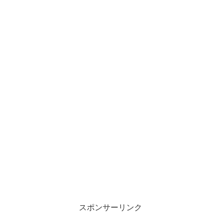
スポンサーリンク