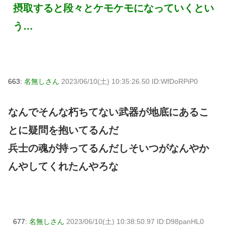
摂取すると段々とケモケモになっていくとい
う…
663:
名無しさん
2023/06/10(土) 10:35:26.50 ID:WfDoRPiP0
なんでそんな朽ちてない武器が地底にあるこ
とに疑問を抱いてるんだ
兵士の魂が持ってるんだしそいつがなんやか
んやしてくれたんやろな
677:
名無しさん
2023/06/10(土) 10:38:50.97 ID:D98panHL0