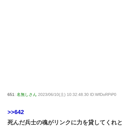
651:
名無しさん
2023/06/10(土) 10:32:48.30 ID:WfDoRPiP0
>>642
死んだ兵士の魂がリンクに力を貸してくれと