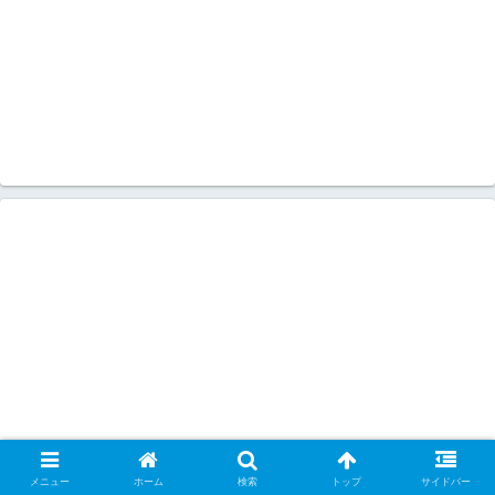
メニュー
ホーム
検索
トップ
サイドバー