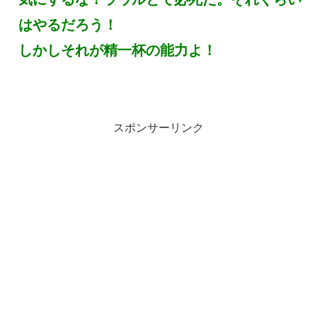
はやるだろう！
しかしそれが精一杯の能力よ！
スポンサーリンク