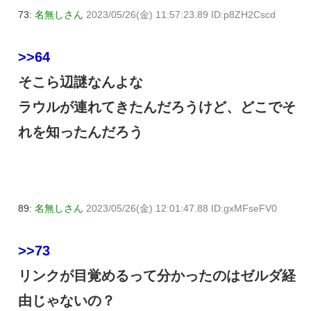
73:
名無しさん
2023/05/26(金) 11:57:23.89 ID:p8ZH2Cscd
>>64
そこら辺謎なんよな
ラウルが連れてきたんだろうけど、どこでそ
れを知ったんだろう
89:
名無しさん
2023/05/26(金) 12:01:47.88 ID:gxMFseFV0
>>73
リンクが目覚めるって分かったのはゼルダ経
由じゃないの？