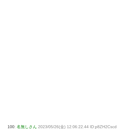
100:
名無しさん
2023/05/26(金) 12:06:22.44 ID:p8ZH2Cscd