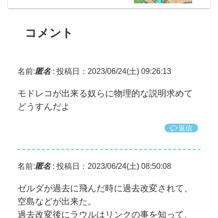
コメント
名前:
匿名
:
投稿日：2023/06/24(土) 09:26:13
モドレコが出来る奴らに物理的な説明求めて
どうすんだよ
返信
名前:
匿名
:
投稿日：2023/06/24(土) 08:50:08
ゼルダが過去に飛んだ時に過去改変されて、
空島などが出来た。
過去改変後にラウルはリンクの事を知って、