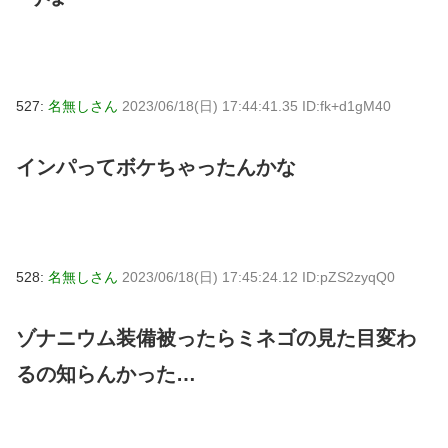
527:
名無しさん
2023/06/18(日) 17:44:41.35 ID:fk+d1gM40
インパってボケちゃったんかな
528:
名無しさん
2023/06/18(日) 17:45:24.12 ID:pZS2zyqQ0
ゾナニウム装備被ったらミネゴの見た目変わ
るの知らんかった…