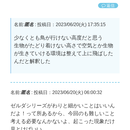
返信
名前:
匿名
:
投稿日：2023/06/20(火) 17:35:15
少なくとも鳥が行けない高度だと思う
生物がたどり着けない高さで空気とか生物
が生きていける環境は整えて上に飛ばした
んだと解釈した
名前:
匿名
:
投稿日：2023/06/20(火) 06:00:32
ゼルダシリーズがわりと細かいことはいいん
だよ！って所あるから、今回のも難しいこと
考える必要なんかないよ、起こった現象だけ
見とけばいい