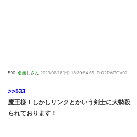
590:
名無しさん
2023/06/18(日) 18:30:54.65 ID:O2RW7GV00
>>533
魔王様！しかしリンクとかいう剣士に大勢殺
られております！