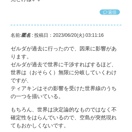
返信
名前:
匿名
:
投稿日：2023/06/20(火) 03:11:16
ゼルダが過去に行ったので、因果に影響があ
ります。
ゼルダが過去で世界に干渉すればするほど、
世界は（おそらく）無限に分岐していくわけ
ですが、
ティアキンはその影響を受けた世界線のうち
の一つを描いている。
もちろん、世界は決定論的なものではなく不
確定性をはらんでいるので、空島が突然現れ
てもおかしくないです。