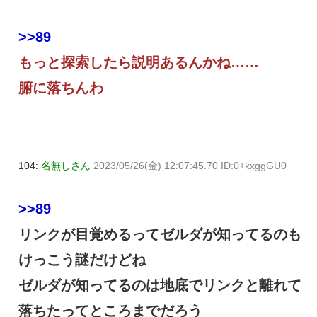
>>89
もっと探索したら説明あるんかね……
腑に落ちんわ
104:
名無しさん
2023/05/26(金) 12:07:45.70 ID:0+kxggGU0
>>89
リンクが目覚めるってゼルダが知ってるのも
けっこう謎だけどね
ゼルダが知ってるのは地底でリンクと離れて
落ちたってところまでだろう