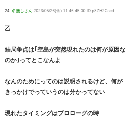
24:
名無しさん
2023/05/26(金) 11:46:45.00 ID:p8ZH2Cscd
乙
結局争点は｢空島が突然現れたのは何が原因な
のか｣ってとこなんよ
なんのためにってのは説明されるけど、何が
きっかけでっていうのは分かってない
現れたタイミングはプロローグの時