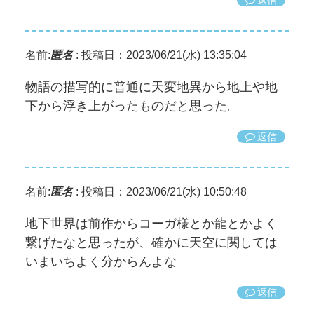
名前:
匿名
:
投稿日：2023/06/21(水) 13:35:04
物語の描写的に普通に天変地異から地上や地
下から浮き上がったものだと思った。
返信
名前:
匿名
:
投稿日：2023/06/21(水) 10:50:48
地下世界は前作からコーガ様とか龍とかよく
繋げたなと思ったが、確かに天空に関しては
いまいちよく分からんよな
返信