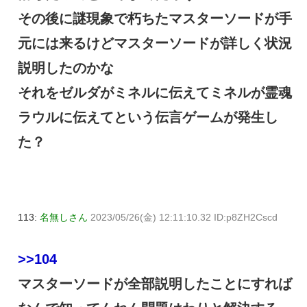
その後に謎現象で朽ちたマスターソードが手
元には来るけどマスターソードが詳しく状況
説明したのかな
それをゼルダがミネルに伝えてミネルが霊魂
ラウルに伝えてという伝言ゲームが発生し
た？
113:
名無しさん
2023/05/26(金) 12:11:10.32 ID:p8ZH2Cscd
>>104
マスターソードが全部説明したことにすれば