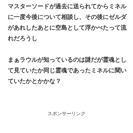
マスターソードが過去に送られてからミネル
に一度今後について相談し、その後にゼルダ
があれしたあとに空島として浮かべたって流
れだろうし
まぁラウルが知っているのは謎だが霊魂とし
て見ていたか同じ霊魂であったミネルに聞い
ていたかとかかな？
スポンサーリンク