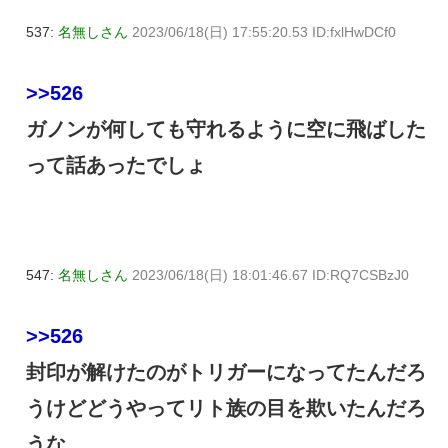
537:
名無しさん
2023/06/18(日) 17:55:20.53 ID:fxlHwDCf0
>>526
ガノンが何しても守れるように空に飛ばした
って話あったでしょ
547:
名無しさん
2023/06/18(日) 18:01:46.67 ID:RQ7CSBzJ0
>>526
封印が解けたのがトリガーになってたんだろ
うけどどうやってリト族の目を欺いたんだろ
うな