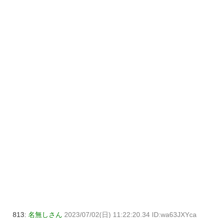
813:
名無しさん
2023/07/02(日) 11:22:20.34 ID:wa63JXYca