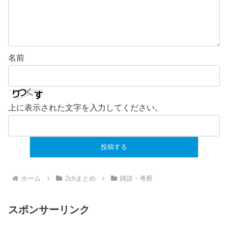
名前
上に表示された文字を入力してください。
ホーム
2chまとめ
雑談・考察
スポンサーリンク