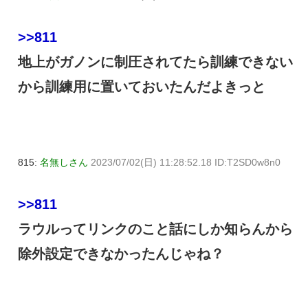
>>811
地上がガノンに制圧されてたら訓練できない
から訓練用に置いておいたんだよきっと
815:
名無しさん
2023/07/02(日) 11:28:52.18 ID:T2SD0w8n0
>>811
ラウルってリンクのこと話にしか知らんから
除外設定できなかったんじゃね？