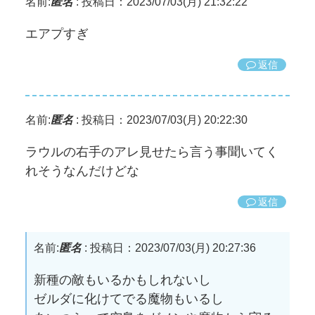
名前:
匿名
:
投稿日：2023/07/03(月) 21:32:22
エアプすぎ
返信
名前:
匿名
:
投稿日：2023/07/03(月) 20:22:30
ラウルの右手のアレ見せたら言う事聞いてく
れそうなんだけどな
返信
名前:
匿名
:
投稿日：2023/07/03(月) 20:27:36
新種の敵もいるかもしれないし
ゼルダに化けてでる魔物もいるし