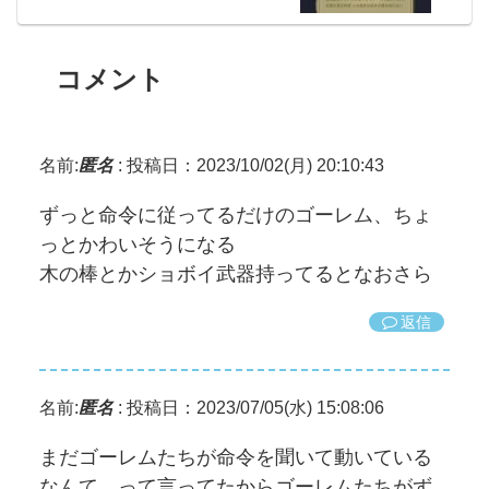
コメント
名前:
匿名
:
投稿日：2023/10/02(月) 20:10:43
ずっと命令に従ってるだけのゴーレム、ちょ
っとかわいそうになる
木の棒とかショボイ武器持ってるとなおさら
返信
名前:
匿名
:
投稿日：2023/07/05(水) 15:08:06
まだゴーレムたちが命令を聞いて動いている
なんて、って言ってたからゴーレムたちがず