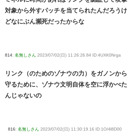
対象から外すパッチを当てられたんだろうけ
どなにぶん瀕死だったからな
814:
名無しさん
2023/07/02(日) 11:26:26.84 ID:4UXK0Nrga
リンク（のためのゾナウの力）をガノンから
守るために、ゾナウ文明自体を空に浮かべた
んじゃないの
816:
名無しさん
2023/07/02(日) 11:30:19.16 ID:1O/4l8D00