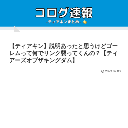
【ティアキン】説明あったと思うけどゴー
レムって何でリンク襲ってくんの？【ティ
アーズオブザキングダム】
2023.07.03