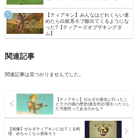
【ティアキン】みんなはどれくらい進
めたら白銀系モブ敵出てくるようにな
った?【ティアーズオブザキングダ
ム】
関連記事
関連記事は見つかりませんでした。
【ティアキン】ゼルダが過去に行ったこ
とでその後の歴史(過去作)が変わったりし
た可能性ってあるのかな？
【画像】ゼルダティアキンに出てくる料
理、めちゃくちゃ美味そう