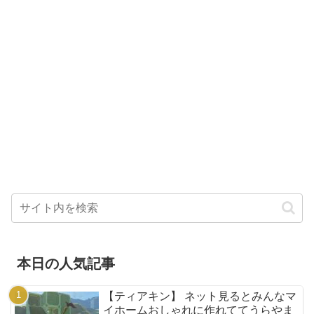
本日の人気記事
【ティアキン】 ネット見るとみんなマ
イホームおしゃれに作れててうらやま