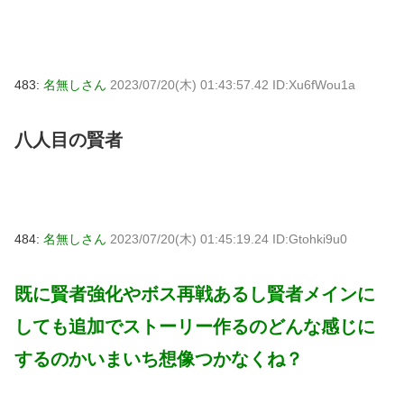
483:
名無しさん
2023/07/20(木) 01:43:57.42 ID:Xu6fWou1a
八人目の賢者
484:
名無しさん
2023/07/20(木) 01:45:19.24 ID:Gtohki9u0
既に賢者強化やボス再戦あるし賢者メインに
しても追加でストーリー作るのどんな感じに
するのかいまいち想像つかなくね？