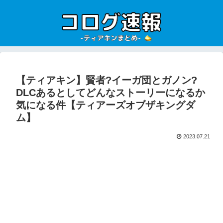
【ティアキン】賢者?イーガ団とガノン?
DLCあるとしてどんなストーリーになるか
気になる件【ティアーズオブザキングダ
ム】
2023.07.21