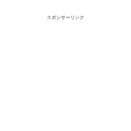
スポンサーリンク