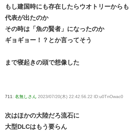
もし建国時にも存在したらウオトリーからも
代表が出たのか
その時は「魚の賢者」になったのか
ギョギョー！？とか言ってそう
まで寝起きの頭で想像した
711:
名無しさん
2023/07/20(木) 22:42:56.22 ID:u0TnOwac0
次はほかの大陸だろ流石に
大型DLCはもう要らん