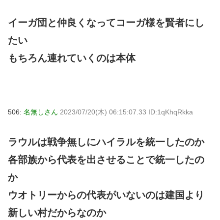
イーガ団と仲良くなってコーガ様を賢者にし
たい
もちろん連れていくのは本体
506:
名無しさん
2023/07/20(木) 06:15:07.33 ID:1qKhqRkka
ラウルは戦争無しにハイラルを統一したのか
各部族から代表を出させることで統一したの
か
ウオトリーからの代表がいないのは建国より
新しい村だからなのか