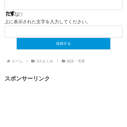
上に表示された文字を入力してください。
ホーム
2chまとめ
雑談・考察
スポンサーリンク