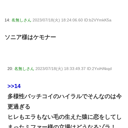
14:
名無しさん
2023/07/18(火) 18:24:06.60 ID:b2VYmkK5a
ソニア様はケモナー
20:
名無しさん
2023/07/18(火) 18:33:49.37 ID:2YxiHAkqd
>>14
多様性バッチコイのハイラルでそんなのは今
更過ぎる
ヒレもエラもない毛の生えた猿に恋をしてし
まったミファー様の立場はどうなるゾラ！