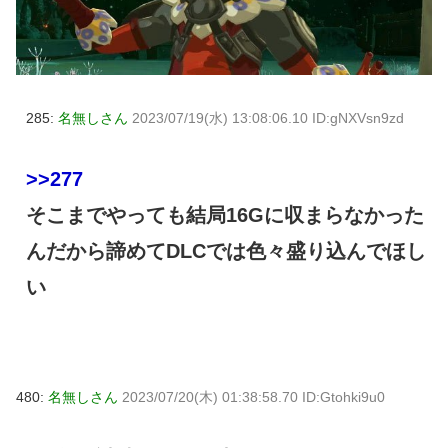
285:
名無しさん
2023/07/19(水) 13:08:06.10 ID:gNXVsn9zd
>>277
そこまでやっても結局16Gに収まらなかった
んだから諦めてDLCでは色々盛り込んでほし
い
480:
名無しさん
2023/07/20(木) 01:38:58.70 ID:Gtohki9u0