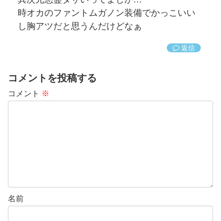
時オカのファントムガノン装備でかっこいい
し胸アツだと思うんだけどなぁ
返信
コメントを投稿する
コメント
※
名前