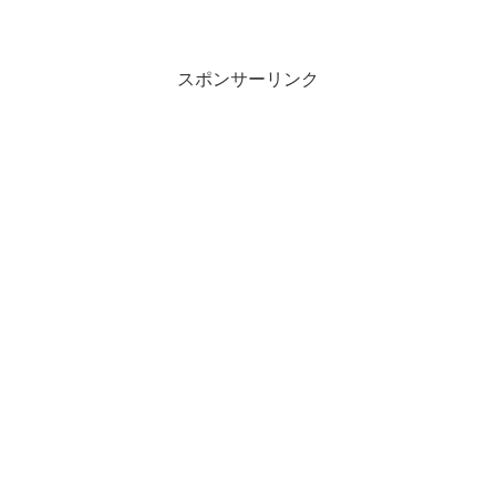
スポンサーリンク