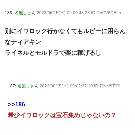
186:
名無しさん
2023/06/15(木) 09:00:48.28 ID:GnCV6QEea
別にイワロック行かなくてもルピーに困らん
なティアキン
ライネルとモルドラで楽に稼げるし
187:
名無しさん
2023/06/15(木) 09:02:37.10 ID:70vh8ITX0
>>186
希少イワロックは宝石集めじゃないの？