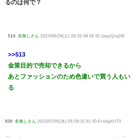
るのは何で？
514:
名無しさん
2023/06/24(土) 00:20:48.55 ID:1ppyQcq2M
>>513
金策目的で売却できるから
あとファッションのため色違いで買う人もい
る
928:
名無しさん
2023/07/05(水) 05:09:32.81 ID:5+ndgXUT0