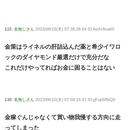
115:
名無しさん
2023/06/15(木) 07:38:28.64 ID:AeX+8na60
金策はライネルの肝詰込んだ薬と希少イワロ
ックのダイヤモンド厳選だけで充分だな
これだけやってればお金に困ることはない
130:
名無しさん
2023/06/15(木) 07:58:19.47 ID:gFvp5RbQ0
金稼ぐんじゃなくて買い物我慢する方向に走
ってしまった