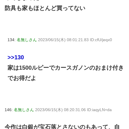
防具も家もほとんど買ってない
134:
名無しさん
2023/06/15(木) 08:01:21.83 ID:cfU/jeqx0
>>130
家は1500ルピーでカースガノンのおまけ付き
でお得だよ
146:
名無しさん
2023/06/15(木) 08:20:31.06 ID:iaqyLN+da
今作は白銀が宝石落とさないのもあって、自