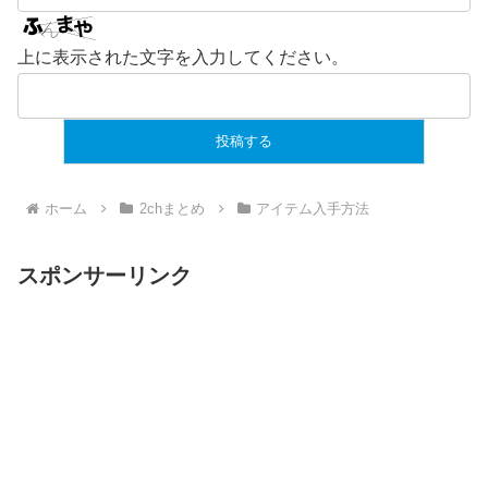
上に表示された文字を入力してください。
ホーム
2chまとめ
アイテム入手方法
スポンサーリンク