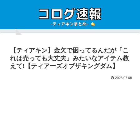
【ティアキン】金欠で困ってるんだが「こ
れは売っても大丈夫」みたいなアイテム教
えて!【ティアーズオブザキングダム】
2023.07.08