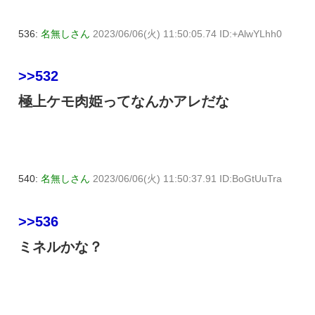
536:
名無しさん
2023/06/06(火) 11:50:05.74 ID:+AlwYLhh0
>>532
極上ケモ肉姫ってなんかアレだな
540:
名無しさん
2023/06/06(火) 11:50:37.91 ID:BoGtUuTra
>>536
ミネルかな？