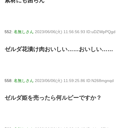
素材にも困らん
552:
名無しさん
2023/06/06(火) 11:56:56.93 ID:uDZWpPQgd
ゼルダ花漬け肉おいしい……おいしい……
558:
名無しさん
2023/06/06(火) 11:59:25.86 ID:N268mgnqd
ゼルダ姫を売ったら何ルピーですか？