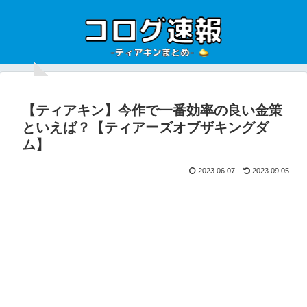
【ティアキン】今作で一番効率の良い金策
といえば？【ティアーズオブザキングダ
ム】
2023.06.07
2023.09.05