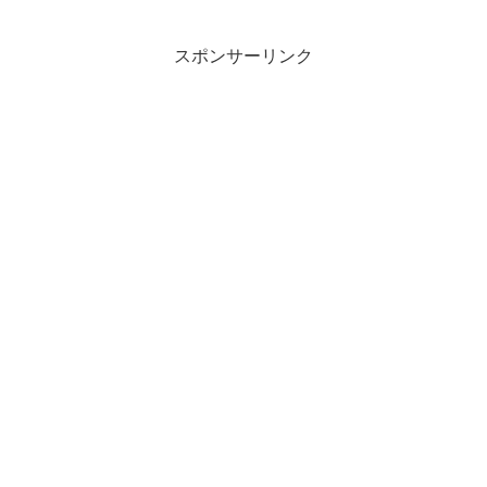
スポンサーリンク