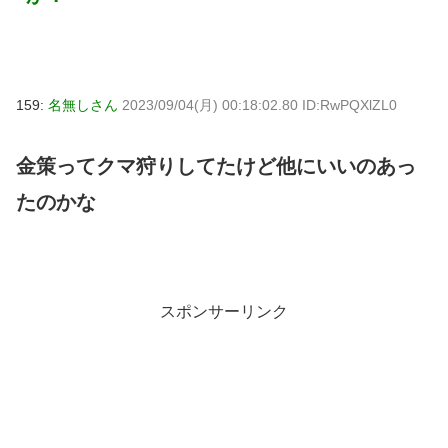
159:
名無しさん
2023/09/04(月) 00:18:02.80 ID:RwPQXlZL0
金策ってクマ狩りしてたけど他にいいのあっ
たのかな
スポンサーリンク