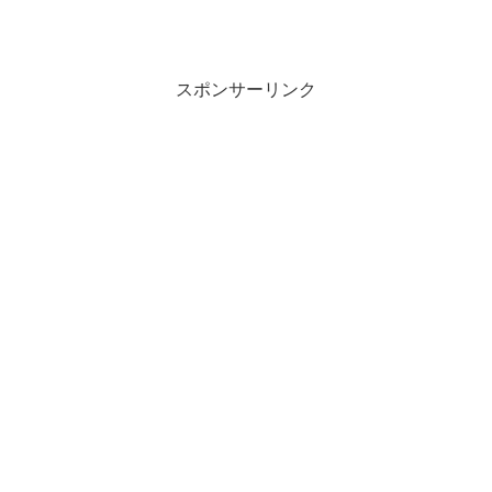
スポンサーリンク