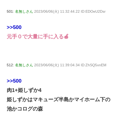
501:
名無しさん
2023/06/06(火) 11:32:44.22 ID:EDOeU2Dsr
>>500
元手０で大量に手に入る🍎
512:
名無しさん
2023/06/06(火) 11:39:04.34 ID:ZhSQ5xnEM
>>500
肉1+姫しずか4
姫しずかはマキューズ半島かマイホーム下の
池かコログの森