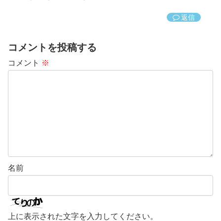
返信
コメントを投稿する
コメント
※
名前
上に表示された文字を入力してください。