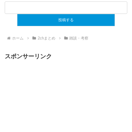
ホーム
2chまとめ
雑談・考察
スポンサーリンク