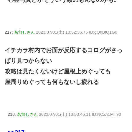
217:
名無しさん
2023/07/01(土) 10:52:36.75 ID:gQhBfQ1G0
イチカラ村内でお面が反応するコログがさっ
ぱり見つからない
攻略は見たくないけど屋根上めぐっても
崖周りめぐっても何もないし疲れる
218:
名無しさん
2023/07/01(土) 10:53:45.11 ID:NCzA1MT90