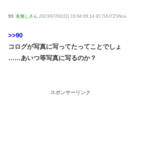
93:
名無しさん
2023/07/02(日) 19:04:09.14 ID:7UU7ZSNca
>>90
コログが写真に写ってたってことでしょ
……あいつ等写真に写るのか？
スポンサーリンク