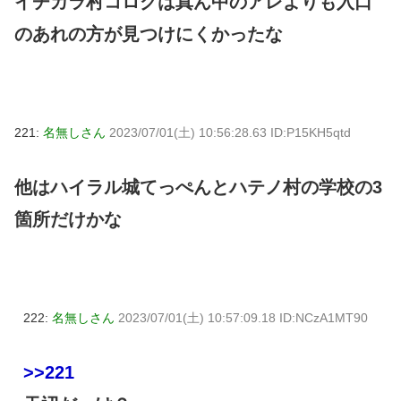
イチカラ村コログは真ん中のアレよりも入口
のあれの方が見つけにくかったな
221:
名無しさん
2023/07/01(土) 10:56:28.63 ID:P15KH5qtd
他はハイラル城てっぺんとハテノ村の学校の3
箇所だけかな
222:
名無しさん
2023/07/01(土) 10:57:09.18 ID:NCzA1MT90
>>221