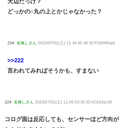
天辺だっけ？
どっかの○丸の上とかじゃなかった？
234:
名無しさん
2023/07/01(土) 11:34:45.40 ID:P15KH5qtd
>>222
言われてみればそうかも、すまない
224:
名無しさん
2023/07/01(土) 11:05:53.92 ID:hCkSJsL00
コログ面は反応しても、センサーほど方向が