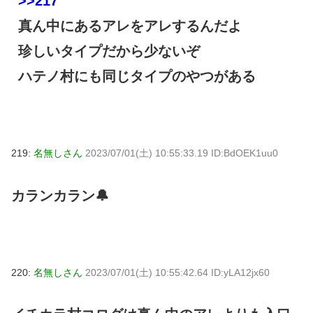
>>217
真ん中にあるアレをアレするんだよ
珍しいタイプだから少ないぞ
ハテノ村にも同じタイプのやつがある
219:
名無しさん
2023/07/01(土) 10:55:33.19 ID:BdOEK1uu0
カランカラン🔔
220:
名無しさん
2023/07/01(土) 10:55:42.64 ID:yLA12jx60