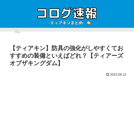
【ティアキン】防具の強化がしやすくてお
すすめの装備といえばどれ？【ティアーズ
オブザキングダム】
2023.08.12