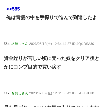
>>585
俺は雷雲の中を手探りで進んで到達したよ
584:
名無しさん
2023/08/12(土) 12:34:44.27 ID:4QtJDSA30
資金繰りが苦しい頃に売った奴をクリア後と
かにコンプ目的で買い戻す
112:
名無しさん
2023/07/07(金) 12:04:36.42 ID:psHuBJkH0