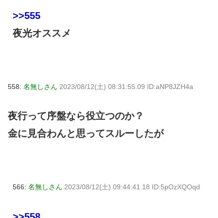
>>555
夜光オススメ
558:
名無しさん
2023/08/12(土) 08:31:55.09 ID:aNP8JZH4a
夜行って序盤なら役立つのか？
金に見合わんと思ってスルーしたが
566:
名無しさん
2023/08/12(土) 09:44:41.18 ID:5pOzXQOqd
>>558