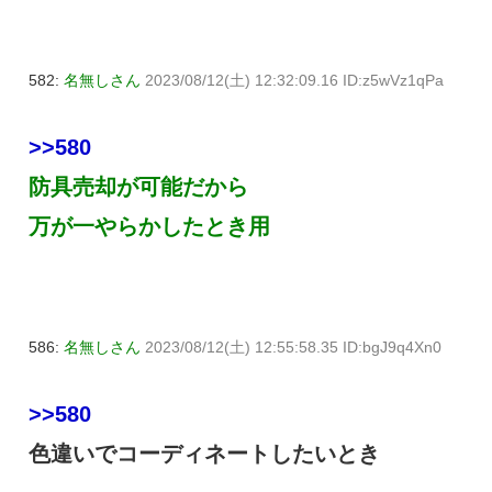
582:
名無しさん
2023/08/12(土) 12:32:09.16 ID:z5wVz1qPa
>>580
防具売却が可能だから
万が一やらかしたとき用
586:
名無しさん
2023/08/12(土) 12:55:58.35 ID:bgJ9q4Xn0
>>580
色違いでコーディネートしたいとき