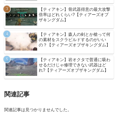
【ティアキン】骨武器得意の最大攻撃
倍率はどれくらい?【ティアーズオブ
ザキングダム】
【ティアキン】森人の剣とか槍って何
の素材をスクラビルドするのがいい
の？【ティアーズオブザキングダム】
【ティアキン】岩オクタで普通に吸わ
せるだけじゃ修理できない武器はど
れ?【ティアーズオブザキングダム】
関連記事
関連記事は見つかりませんでした。