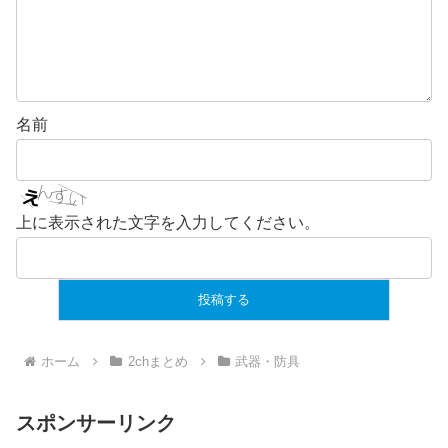
名前
上に表示された文字を入力してください。
ホーム
2chまとめ
武器・防具
スポンサーリンク