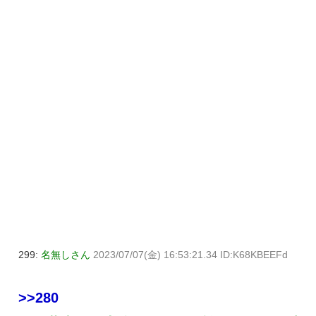
299:
名無しさん
2023/07/07(金) 16:53:21.34 ID:K68KBEEFd
>>280