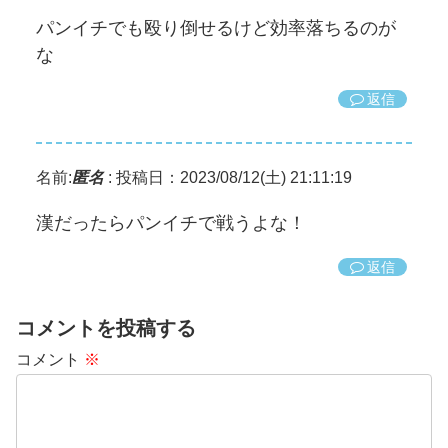
パンイチでも殴り倒せるけど効率落ちるのが
な
返信
名前:
匿名
:
投稿日：2023/08/12(土) 21:11:19
漢だったらパンイチで戦うよな！
返信
コメントを投稿する
コメント
※