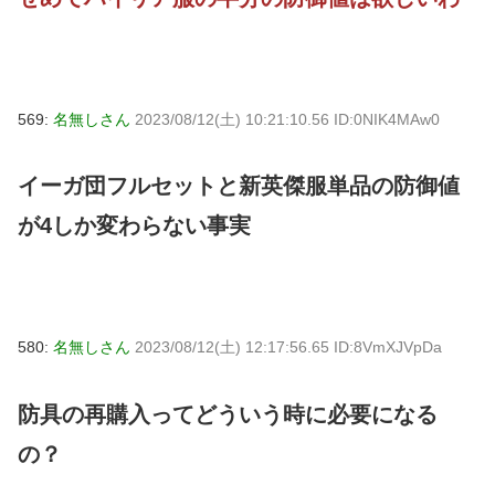
569:
名無しさん
2023/08/12(土) 10:21:10.56 ID:0NIK4MAw0
イーガ団フルセットと新英傑服単品の防御値
が4しか変わらない事実
580:
名無しさん
2023/08/12(土) 12:17:56.65 ID:8VmXJVpDa
防具の再購入ってどういう時に必要になる
の？