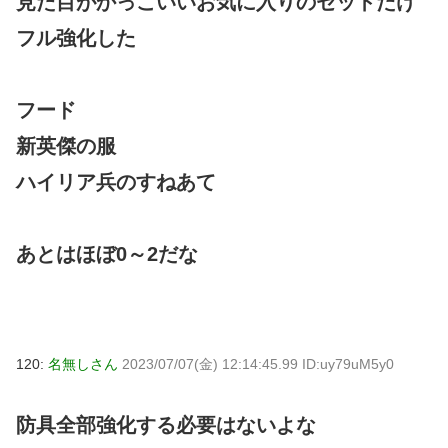
見た目がかっこいいお気に入りのセットだけ
フル強化した
フード
新英傑の服
ハイリア兵のすねあて
あとはほぼ0～2だな
120:
名無しさん
2023/07/07(金) 12:14:45.99 ID:uy79uM5y0
防具全部強化する必要はないよな