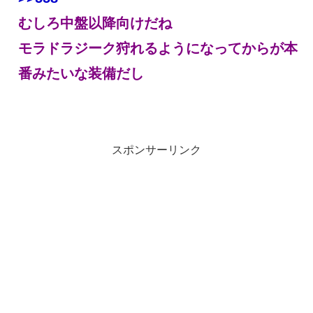
むしろ中盤以降向けだね
モラドラジーク狩れるようになってからが本
番みたいな装備だし
スポンサーリンク