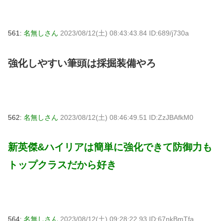
561:
名無しさん
2023/08/12(土) 08:43:43.84 ID:689/j730a
強化しやすい筆頭は採掘装備やろ
562:
名無しさん
2023/08/12(土) 08:46:49.51 ID:ZzJBAfkM0
新英傑&ハイリアは簡単に強化できて防御力も
トップクラスだから好き
564:
名無しさん
2023/08/12(土) 09:28:22.93 ID:67nkBmTfa