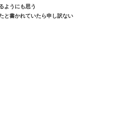
るようにも思う
たと書かれていたら申し訳ない