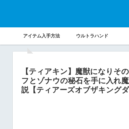
アイテム入手方法
ウルトラハンド
【ティアキン】魔獣になりそ
フとゾナウの秘石を手に入れ魔
説【ティアーズオブザキング