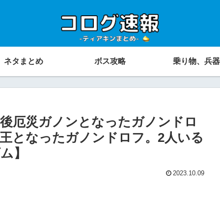
ネタまとめ
ボス攻略
乗り物、兵器
の後厄災ガノンとなったガノンドロ
王となったガノンドロフ。2人いる
ダム】
2023.10.09