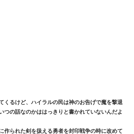
てくるけど、ハイラルの民は神のお告げで魔を撃退
いつの話なのかははっきりと書かれていないんだよ
に作られた剣を扱える勇者を封印戦争の時に改めて