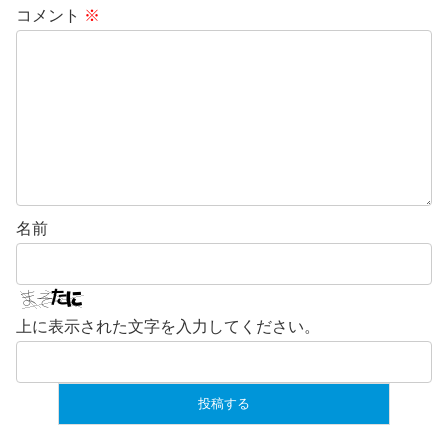
コメント
※
名前
上に表示された文字を入力してください。