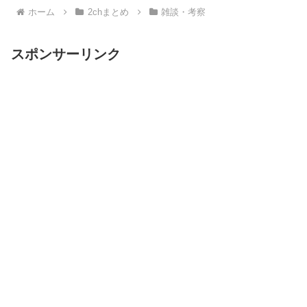
ホーム
2chまとめ
雑談・考察
スポンサーリンク