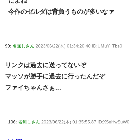
だよね
今作のゼルダは背負うものが多いなァ
99:
名無しさん
2023/06/22(木) 01:34:20.40 ID:UMuY+Tbs0
リンクは過去に送ってないぞ
マッソが勝手に過去に行ったんだぞ
ファイちゃんさぁ…
106:
名無しさん
2023/06/22(木) 01:35:55.87 ID:XSeHwSuW0