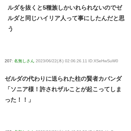
ルダを抜くと5種族しかいれられないのでゼ
ルダと同じハイリア人って事にしたんだと思
う
207:
名無しさん
2023/06/22(木) 02:06:26.11 ID:XSeHwSuW0
ゼルダの代わりに送られた柱の賢者カバンダ
「ソニア様！許されザルことが起こってしま
った！！」