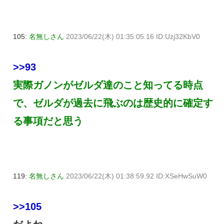
105:
名無しさん
2023/06/22(木) 01:35:05.16 ID:Uzj32KbV0
>>93
実際ガノンがゼルダ達のこと知ってる時点
で、ゼルダが過去に飛ぶのは歴史的に確定す
る事項だと思う
119:
名無しさん
2023/06/22(木) 01:38:59.92 ID:XSeHwSuW0
>>105