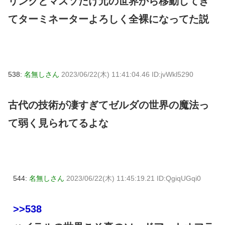
リンクとマスソだけ元の世界から移動してき
てターミネーターよろしく全裸になってた説
538:
名無しさん
2023/06/22(木) 11:41:04.46 ID:jvWkl5290
古代の技術が凄すぎてゼルダの世界の魔法っ
て弱く見られてるよな
544:
名無しさん
2023/06/22(木) 11:45:19.21 ID:QgiqUGqi0
>>538