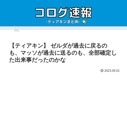
【ティアキン】 ゼルダが過去に戻るの
も、マッソが過去に送るのも、全部確定し
た出来事だったのかな
2023.09.01