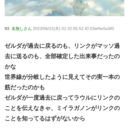
93:
名無しさん
2023/06/22(木) 01:32:05.52 ID:XSeHwSuW0
ゼルダが過去に戻るのも、リンクがマッソ過
去に送るのも、全部確定した出来事だったの
かな
世界線が分岐したように見えてその実一本の
筋だったのかも
ゼルダが一度過去に戻ってラウルにリンクの
ことを伝えなきゃ、ミイラガノンがリンクの
ことを知ってるはずがないから