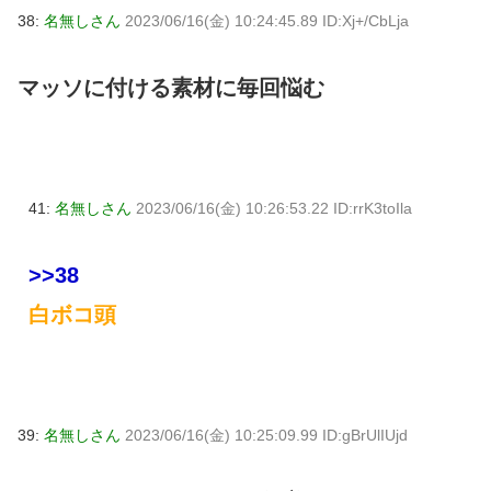
38:
名無しさん
2023/06/16(金) 10:24:45.89 ID:Xj+/CbLja
マッソに付ける素材に毎回悩む
41:
名無しさん
2023/06/16(金) 10:26:53.22 ID:rrK3toIla
>>38
白ボコ頭
39:
名無しさん
2023/06/16(金) 10:25:09.99 ID:gBrUlIUjd