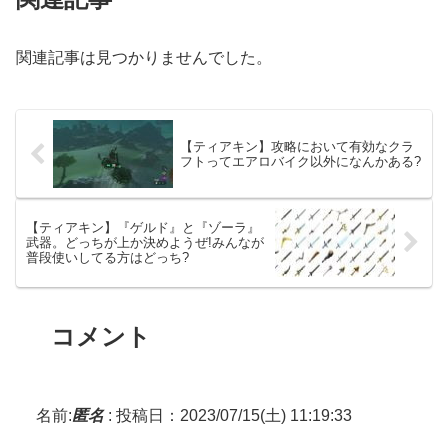
関連記事は見つかりませんでした。
【ティアキン】攻略において有効なクラ
フトってエアロバイク以外になんかある?
【ティアキン】『ゲルド』と『ゾーラ』
武器。どっちが上か決めようぜ!みんなが
普段使いしてる方はどっち?
コメント
名前:
匿名
:
投稿日：2023/07/15(土) 11:19:33