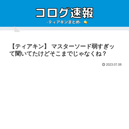
【ティアキン】 マスターソード弱すぎッ
て聞いてたけどそこまでじゃなくね？
2023.07.08