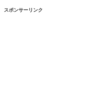
スポンサーリンク