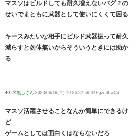
マスソはビルドしても耐久増えないバグ？の
せいでまともに武器として使いにくくて困る
キースみたいな相手にビルド武器振って耐久
減らすと勿体無いからそういうときには助か
る
40:
名無しさん
2023/06/16(金) 10:26:32.58 ID:6gzsSbwCd
マスソ活躍させることなんか簡単にできるけ
ど
ゲームとしては面白くはならないだろ