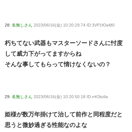
28:
名無しさん
2023/06/16(金) 10:20:29.74 ID:3VP1fOeM0
朽ちてない武器もマスターソードさんに忖度
して威力下がってますからね
そんな事してもらって情けなくないの？
29:
名無しさん
2023/06/16(金) 10:20:50.18 ID:rrK3toIla
姫様が数万年掛けて治して前作と同程度だと
思うと微妙過ぎる性能なのよな