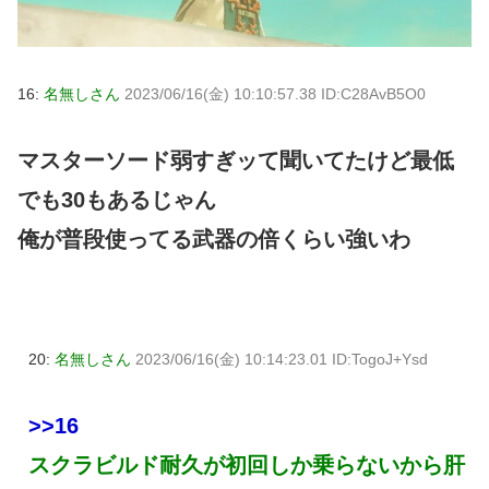
16:
名無しさん
2023/06/16(金) 10:10:57.38 ID:C28AvB5O0
マスターソード弱すぎッて聞いてたけど最低
でも30もあるじゃん
俺が普段使ってる武器の倍くらい強いわ
20:
名無しさん
2023/06/16(金) 10:14:23.01 ID:TogoJ+Ysd
>>16
スクラビルド耐久が初回しか乗らないから肝