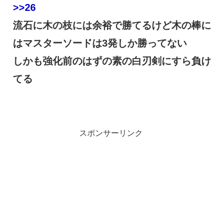
>>26
流石に木の枝には余裕で勝てるけど木の棒に
はマスターソードは3発しか勝ってない
しかも強化前のはずの素の白刃剣にすら負け
てる
スポンサーリンク