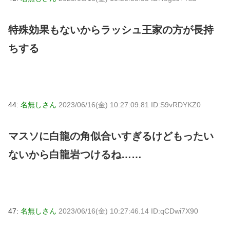
特殊効果もないからラッシュ王家の方が長持
ちする
44:
名無しさん
2023/06/16(金) 10:27:09.81 ID:S9vRDYKZ0
マスソに白龍の角似合いすぎるけどもったい
ないから白龍岩つけるね……
47:
名無しさん
2023/06/16(金) 10:27:46.14 ID:qCDwi7X90