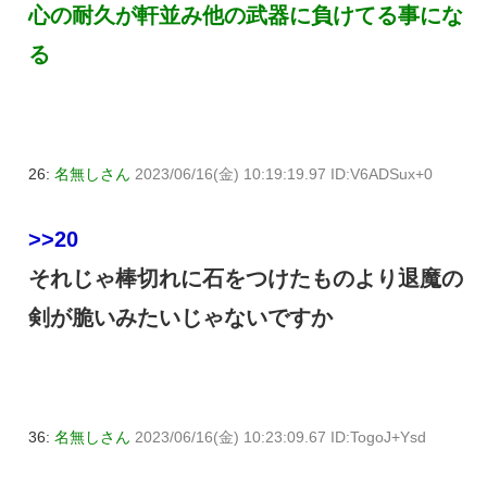
心の耐久が軒並み他の武器に負けてる事にな
る
26:
名無しさん
2023/06/16(金) 10:19:19.97 ID:V6ADSux+0
>>20
それじゃ棒切れに石をつけたものより退魔の
剣が脆いみたいじゃないですか
36:
名無しさん
2023/06/16(金) 10:23:09.67 ID:TogoJ+Ysd