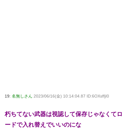
19:
名無しさん
2023/06/16(金) 10:14:04.87 ID:6OXsffjI0
朽ちてない武器は視認して保存じゃなくてロ
ードで入れ替えでいいのにな