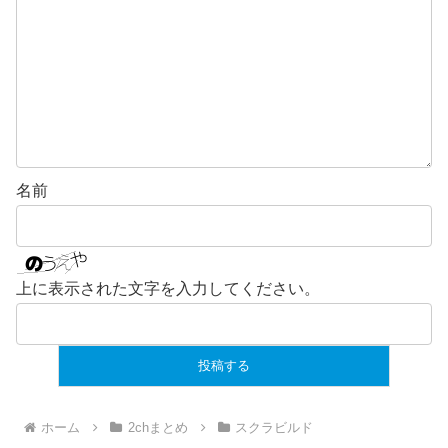
名前
上に表示された文字を入力してください。
ホーム
2chまとめ
スクラビルド