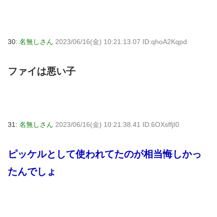
30:
名無しさん
2023/06/16(金) 10:21:13.07 ID:qhoA2Kqpd
ファイは悪い子
31:
名無しさん
2023/06/16(金) 10:21:38.41 ID:6OXsffjI0
ピッケルとして使われてたのが相当悔しかっ
たんでしょ