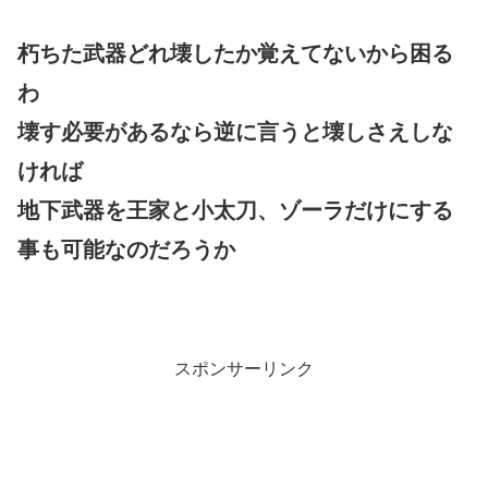
朽ちた武器どれ壊したか覚えてないから困る
わ
壊す必要があるなら逆に言うと壊しさえしな
ければ
地下武器を王家と小太刀、ゾーラだけにする
事も可能なのだろうか
スポンサーリンク