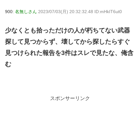
900:
名無しさん
2023/07/03(月) 20:32:32.48 ID:mHkIT6ut0
少なくとも拾っただけの人が朽ちてない武器
探して見つからず、壊してから探したらすぐ
見つけられた報告を3件はスレで見たな、俺含
む
スポンサーリンク