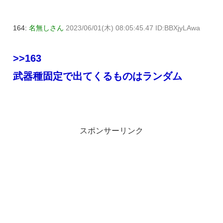
164:
名無しさん
2023/06/01(木) 08:05:45.47 ID:BBXjyLAwa
>>163
武器種固定で出てくるものはランダム
スポンサーリンク