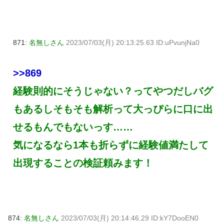
871:
名無しさん
2023/07/03(月) 20:13:25.63 ID:uPvunjNa0
>>869
経験則的にそうじゃない？ってやつだしバグ
もあるしそもそも解析って大っぴらに口に出
せるもんでもないっす……
気になるなら1本も折らずに経験値満たして
出現することの検証頼みます！
874:
名無しさん
2023/07/03(月) 20:14:46.29 ID:kY7DooEN0