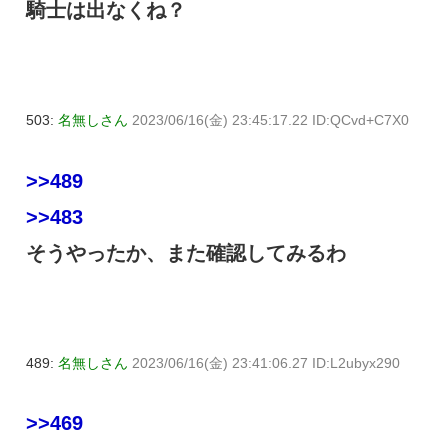
騎士は出なくね？
503:
名無しさん
2023/06/16(金) 23:45:17.22 ID:QCvd+C7X0
>>489
>>483
そうやったか、また確認してみるわ
489:
名無しさん
2023/06/16(金) 23:41:06.27 ID:L2ubyx290
>>469