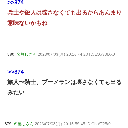
>>874
兵士や旅人は壊さなくても出るからあんまり
意味ないかもね
880:
名無しさん
2023/07/03(月) 20:16:44.23 ID:EOa38IXx0
>>874
旅人〜騎士、ブーメランは壊さなくても出る
みたい
879:
名無しさん
2023/07/03(月) 20:15:59.45 ID:Cba/T25/0