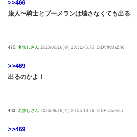
>>466
旅人〜騎士とブーメランは壊さなくても出る
475:
名無しさん
2023/06/16(金) 23:31:45.75 ID:DV/KMaZh0
>>469
出るのかよ！
483:
名無しさん
2023/06/16(金) 23:35:10.76 ID:BPEAo0nfa
>>469