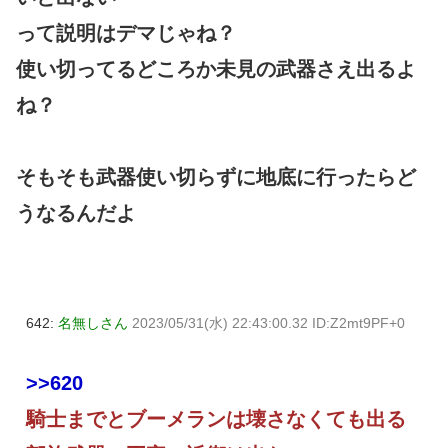
って説明はデマじゃね？
使い切ってるどころか未見の武器さえ出るよ
ね？
そもそも武器使い切らずに地底に行ったらど
うなるんだよ
642:
名無しさん
2023/05/31(水) 22:43:00.32 ID:Z2mt9PF+0
>>620
騎士までとブーメランは壊さなくても出る