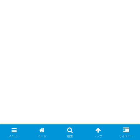
メニュー
ホーム
検索
トップ
サイドバー