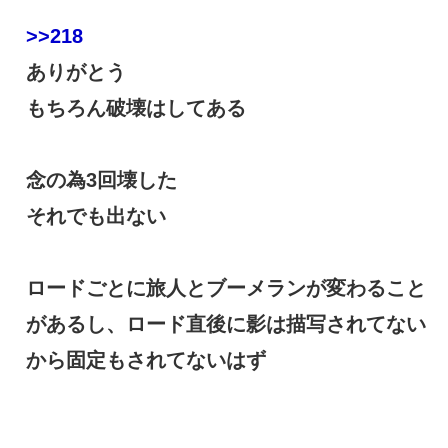
>>218
ありがとう
もちろん破壊はしてある
念の為3回壊した
それでも出ない
ロードごとに旅人とブーメランが変わること
があるし、ロード直後に影は描写されてない
から固定もされてないはず