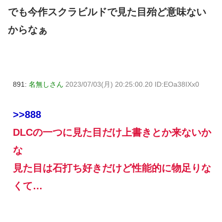
でも今作スクラビルドで見た目殆ど意味ない
からなぁ
891:
名無しさん
2023/07/03(月) 20:25:00.20 ID:EOa38IXx0
>>888
DLCの一つに見た目だけ上書きとか来ないか
な
見た目は石打ち好きだけど性能的に物足りな
くて…