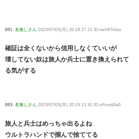
881:
名無しさん
2023/07/03(月) 20:18:27.21 ID:owVKTofza
確証は全くないから信用しなくていいが
壊してない奴は旅人か兵士に置き換えられて
る気がする
883:
名無しさん
2023/07/03(月) 20:19:11.91 ID:uPvunjNa0
旅人と兵士はめっちゃ出るよね
ウルトラハンドで掴んで捨ててる