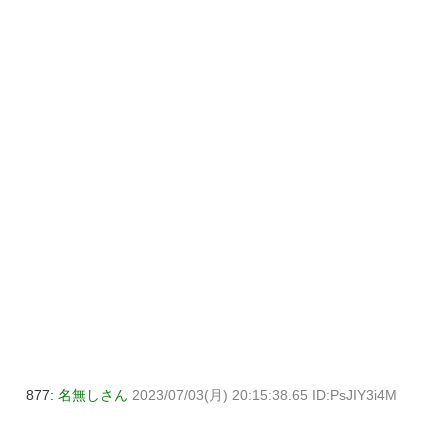
877:
名無しさん
2023/07/03(月) 20:15:38.65 ID:PsJIY3i4M