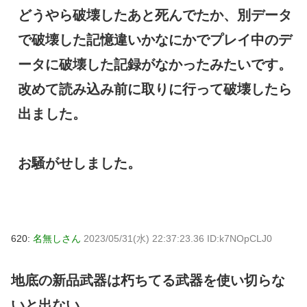
どうやら破壊したあと死んでたか、別データ
で破壊した記憶違いかなにかでプレイ中のデ
ータに破壊した記録がなかったみたいです。
改めて読み込み前に取りに行って破壊したら
出ました。
お騒がせしました。
620:
名無しさん
2023/05/31(水) 22:37:23.36 ID:k7NOpCLJ0
地底の新品武器は朽ちてる武器を使い切らな
いと出ない