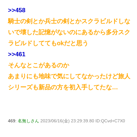
>>458
騎士の剣とか兵士の剣とかスクラビルドしな
いで壊した記憶がないのにあるから多分スク
ラビルドしててもokだと思う
>>461
そんなとこがあるのか
あまりにも地味で気にしてなかったけど旅人
シリーズも新品の方を初入手してたな…
469:
名無しさん
2023/06/16(金) 23:29:39.80 ID:QCvd+C7X0