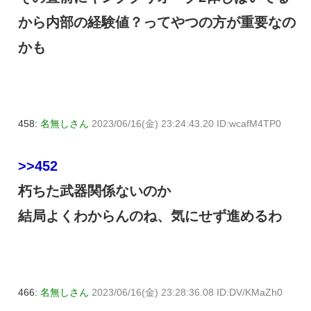
から内部の経験値？ってやつの方が重要なの
かも
458:
名無しさん
2023/06/16(金) 23:24:43.20 ID:wcafM4TP0
>>452
朽ちた武器関係ないのか
結局よくわからんのね、気にせず進めるわ
466:
名無しさん
2023/06/16(金) 23:28:36.08 ID:DV/KMaZh0