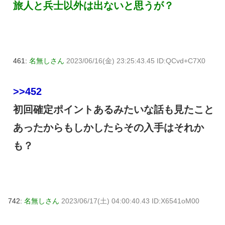
旅人と兵士以外は出ないと思うが？
461:
名無しさん
2023/06/16(金) 23:25:43.45 ID:QCvd+C7X0
>>452
初回確定ポイントあるみたいな話も見たこと
あったからもしかしたらその入手はそれか
も？
742:
名無しさん
2023/06/17(土) 04:00:40.43 ID:X6541oM00