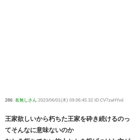
286:
名無しさん
2023/06/01(木) 09:06:45.32 ID:CV7zaHYvd
王家欲しいから朽ちた王家を砕き続けるのっ
てそんなに意味ないのか