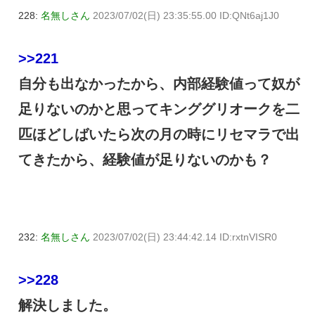
228:
名無しさん
2023/07/02(日) 23:35:55.00 ID:QNt6aj1J0
>>221
自分も出なかったから、内部経験値って奴が
足りないのかと思ってキンググリオークを二
匹ほどしばいたら次の月の時にリセマラで出
てきたから、経験値が足りないのかも？
232:
名無しさん
2023/07/02(日) 23:44:42.14 ID:rxtnVISR0
>>228
解決しました。