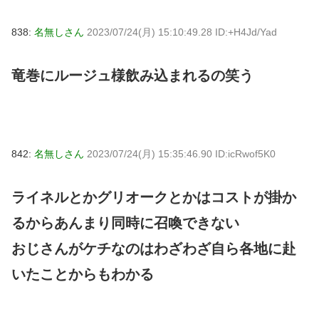
838:
名無しさん
2023/07/24(月) 15:10:49.28 ID:+H4Jd/Yad
竜巻にルージュ様飲み込まれるの笑う
842:
名無しさん
2023/07/24(月) 15:35:46.90 ID:icRwof5K0
ライネルとかグリオークとかはコストが掛か
るからあんまり同時に召喚できない
おじさんがケチなのはわざわざ自ら各地に赴
いたことからもわかる