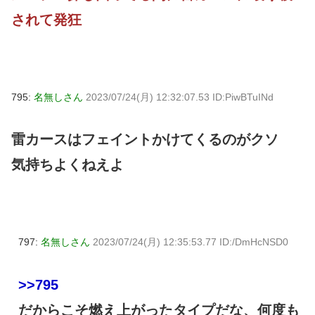
されて発狂
795:
名無しさん
2023/07/24(月) 12:32:07.53 ID:PiwBTuINd
雷カースはフェイントかけてくるのがクソ
気持ちよくねえよ
797:
名無しさん
2023/07/24(月) 12:35:53.77 ID:/DmHcNSD0
>>795
だからこそ燃え上がったタイプだな、何度も