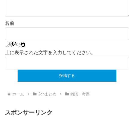
名前
上に表示された文字を入力してください。
ホーム
2chまとめ
雑談・考察
スポンサーリンク