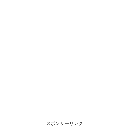
スポンサーリンク