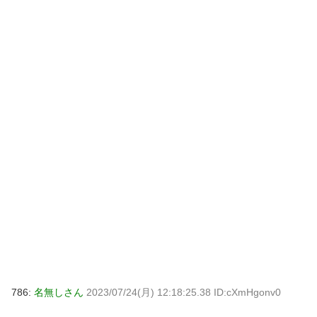
786:
名無しさん
2023/07/24(月) 12:18:25.38 ID:cXmHgonv0