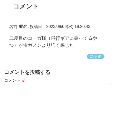
コメント
名前:
匿名
:
投稿日：2023/08/09(水) 19:20:43
二度目のコーガ様（飛行ギアに乗ってるや
つ）が雷ガノンより強く感じた
返信
コメントを投稿する
コメント
※