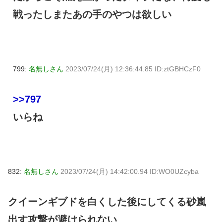
戦ったしまたあの手のやつは欲しい
799:
名無しさん
2023/07/24(月) 12:36:44.85 ID:ztGBHCzF0
>>797
いらね
832:
名無しさん
2023/07/24(月) 14:42:00.94 ID:WO0UZcyba
クイーンギブドを白くした後にしてくる砂嵐
出す攻撃が避けられない