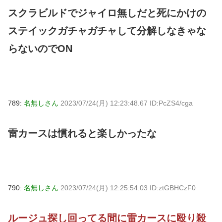
スクラビルドでジャイロ無しだと死にかけの
ステイックガチャガチャして分解しなきゃな
らないのでON
789:
名無しさん
2023/07/24(月) 12:23:48.67 ID:PcZS4/cga
雷カースは慣れると楽しかったな
790:
名無しさん
2023/07/24(月) 12:25:54.03 ID:ztGBHCzF0
ルージュ探し回ってる間に雷カースに殴り殺