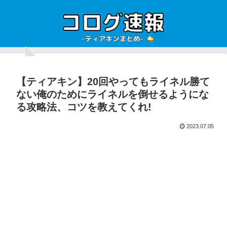
【ティアキン】20回やってもライネル勝て
ない俺のためにライネルを倒せるようにな
る攻略法、コツを教えてくれ!
2023.07.05