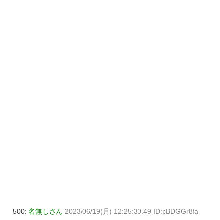
500:
名無しさん
2023/06/19(月) 12:25:30.49 ID:pBDGGr8fa