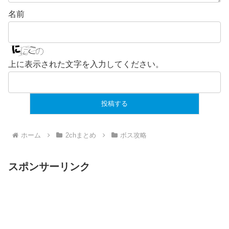
名前
上に表示された文字を入力してください。
ホーム
2chまとめ
ボス攻略
スポンサーリンク