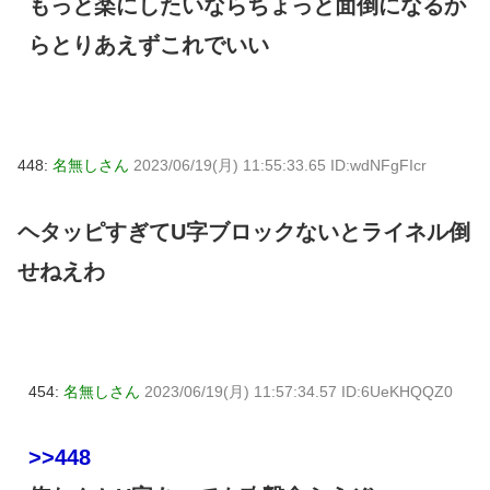
もっと楽にしたいならちょっと面倒になるか
らとりあえずこれでいい
448:
名無しさん
2023/06/19(月) 11:55:33.65 ID:wdNFgFIcr
ヘタッピすぎてU字ブロックないとライネル倒
せねえわ
454:
名無しさん
2023/06/19(月) 11:57:34.57 ID:6UeKHQQZ0
>>448