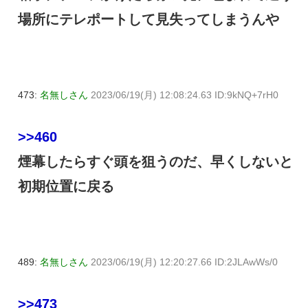
場所にテレポートして見失ってしまうんや
473:
名無しさん
2023/06/19(月) 12:08:24.63 ID:9kNQ+7rH0
>>460
煙幕したらすぐ頭を狙うのだ、早くしないと
初期位置に戻る
489:
名無しさん
2023/06/19(月) 12:20:27.66 ID:2JLAwWs/0
>>473