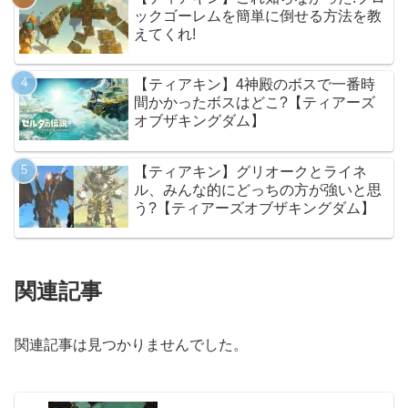
ックゴーレムを簡単に倒せる方法を教
えてくれ!
【ティアキン】4神殿のボスで一番時
間かかったボスはどこ?【ティアーズ
オブザキングダム】
【ティアキン】グリオークとライネ
ル、みんな的にどっちの方が強いと思
う?【ティアーズオブザキングダム】
関連記事
関連記事は見つかりませんでした。