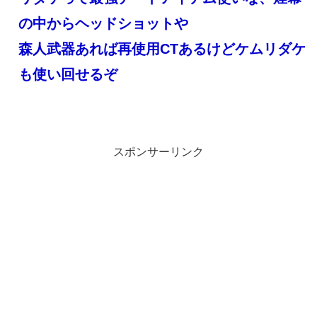
の中からヘッドショットや
森人武器あれば再使用CTあるけどケムリダケ
も使い回せるぞ
スポンサーリンク