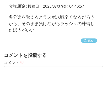
名前:
匿名
:
投稿日：2023/07/07(金) 04:46:57
多分楽を覚えるとラスボス戦辛くなるだろう
から、そのまま負けながらラッシュの練習し
たほうがいい
返信
コメントを投稿する
コメント
※