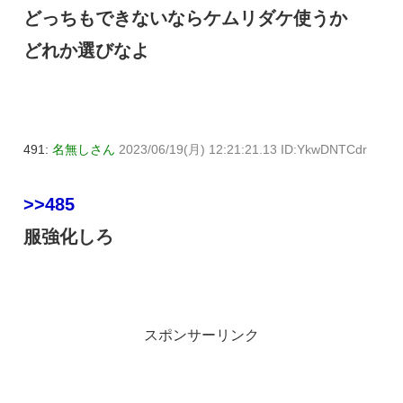
どっちもできないならケムリダケ使うか
どれか選びなよ
491:
名無しさん
2023/06/19(月) 12:21:21.13 ID:YkwDNTCdr
>>485
服強化しろ
スポンサーリンク