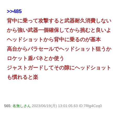
>>485
背中に乗って攻撃すると武器耐久消費しない
から強い武器一個確保してから挑むと良いよ
ヘッドショットから背中に乗るのが基本
高台からパラセールでヘッドショット狙うか
ロケット盾バネとか使う
ジャストガードしてその隙にヘッドショット
も慣れると楽
565:
名無しさん
2023/06/19(月) 13:01:05.63 ID:7Rlg4Czq0