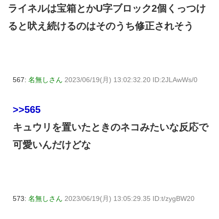
ライネルは宝箱とかU字ブロック2個くっつけ
ると吠え続けるのはそのうち修正されそう
567:
名無しさん
2023/06/19(月) 13:02:32.20 ID:2JLAwWs/0
>>565
キュウリを置いたときのネコみたいな反応で
可愛いんだけどな
573:
名無しさん
2023/06/19(月) 13:05:29.35 ID:t/zygBW20