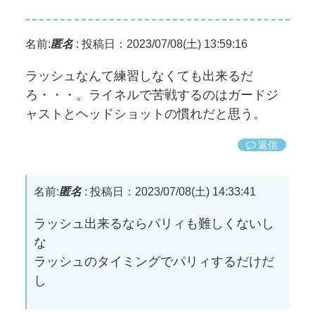
名前:
匿名
:
投稿日：2023/07/08(土) 13:59:16
ラッシュなんて練習しなくても出来るだ
ろ・・・。ライネルで苦戦するのはガードジ
ャストとヘッドショットの慣れだと思う。
返信
名前:
匿名
:
投稿日：2023/07/08(土) 14:33:41
ラッシュ出来るならパリィも難しくないし
な
ラッシュのタイミングでパリィするだけだ
し