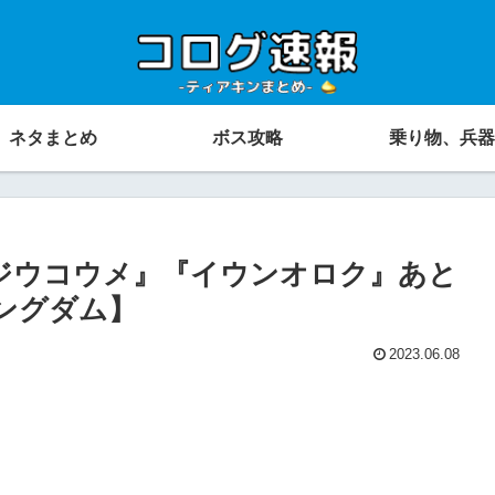
ネタまとめ
ボス攻略
乗り物、兵器
ジウコウメ』『イウンオロク』あと
ングダム】
2023.06.08