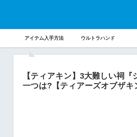
アイテム入手方法
ウルトラハンド
【ティアキン】3大難しい祠『
一つは?【ティアーズオブザキ