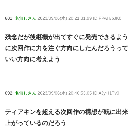
681:
名無しさん
2023/09/06(水) 20:21:31.99 ID:FPwH/bJK0
残念だが後継機が出てすぐに発売できるよう
に次回作に力を注ぐ方向にしたんだろうって
いい方向に考えよう
692:
名無しさん
2023/09/06(水) 20:40:53.05 ID:AJy+I1Tv0
ティアキンを超える次回作の構想が既に出来
上がっているのだろう