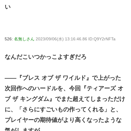
い
526:
名無しさん
2023/09/06(水) 13:16:46.86 ID:Q9Y2rNFTa
なんだこいつかっこよすぎだろ
――『ブレス オブ ザ ワイルド』で上がった
次回作へのハードルを、今回『ティアーズ オ
ブ ザ キングダム』でまた超えてしまっただけ
に、「さらにすごいもの作ってくれる」と、
プレイヤーの期待値がより高くなったような
気がしますが……。