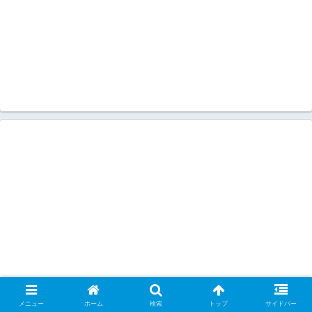
メニュー
ホーム
検索
トップ
サイドバー