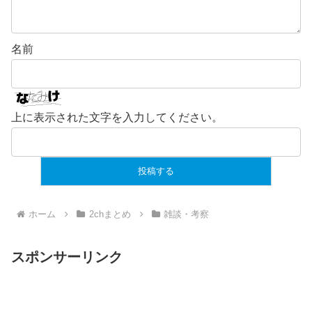
名前
上に表示された文字を入力してください。
ホーム
2chまとめ
雑談・考察
スポンサーリンク