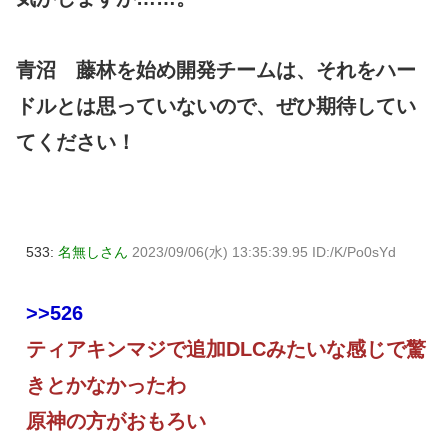
青沼 藤林を始め開発チームは、それをハー
ドルとは思っていないので、ぜひ期待してい
てください！
533:
名無しさん
2023/09/06(水) 13:35:39.95 ID:/K/Po0sYd
>>526
ティアキンマジで追加DLCみたいな感じで驚
きとかなかったわ
原神の方がおもろい