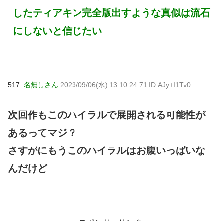
したティアキン完全版出すような真似は流石
にしないと信じたい
517:
名無しさん
2023/09/06(水) 13:10:24.71 ID:AJy+I1Tv0
次回作もこのハイラルで展開される可能性が
あるってマジ？
さすがにもうこのハイラルはお腹いっぱいな
んだけど