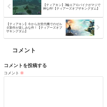
【ティアキン】3輪エアロバイクがマジで
神な件!【ティアーズオブザキングダム】
【ティアキン】今から次世代機でのゼル
ダ新作が楽しみな件！【ティアーズオブ
ザキングダム】
コメント
コメントを投稿する
コメント
※