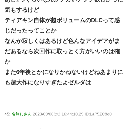
気もするけど
ティアキン自体が超ボリュームのDLCって感
じだったってことか
なんか寂しくはあるけど色んなアイデアがま
だあるなら次回作に取っとく方がいいのは確
か
また6年後とかになりかねないけどねあまりに
も超大作になりすぎたよゼルダは
45:
名無しさん
2023/09/06(水) 16:44:10.29 ID:LaP5ZC8g0