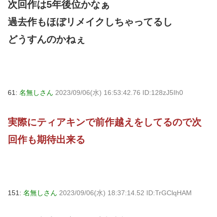
次回作は5年後位かなぁ
過去作もほぼリメイクしちゃってるし
どうすんのかねぇ
61:
名無しさん
2023/09/06(水) 16:53:42.76 ID:128zJ5Ih0
実際にティアキンで前作越えをしてるので次
回作も期待出来る
151:
名無しさん
2023/09/06(水) 18:37:14.52 ID:TrGClqHAM