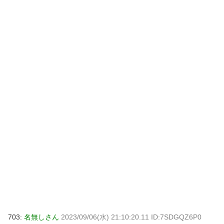
703:
名無しさん
2023/09/06(水) 21:10:20.11 ID:7SDGQZ6P0