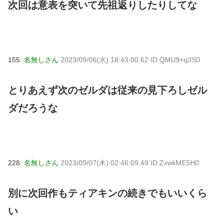
次回は意表を突いて先祖返りしたりしてな
155:
名無しさん
2023/09/06(水) 18:43:00.62 ID:QMU9+q3S0
とりあえず次のゼルダは従来の見下ろしゼル
ダだろうな
228:
名無しさん
2023/09/07(木) 02:46:09.49 ID:ZxwkME5H0
別に次回作もティアキンの続きでもいいくら
い