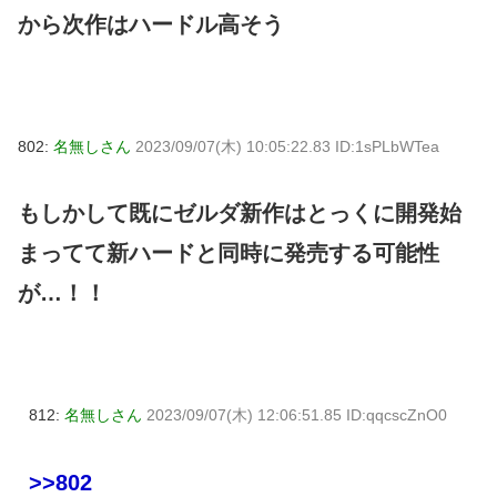
から次作はハードル高そう
802:
名無しさん
2023/09/07(木) 10:05:22.83 ID:1sPLbWTea
もしかして既にゼルダ新作はとっくに開発始
まってて新ハードと同時に発売する可能性
が…！！
812:
名無しさん
2023/09/07(木) 12:06:51.85 ID:qqcscZnO0
>>802