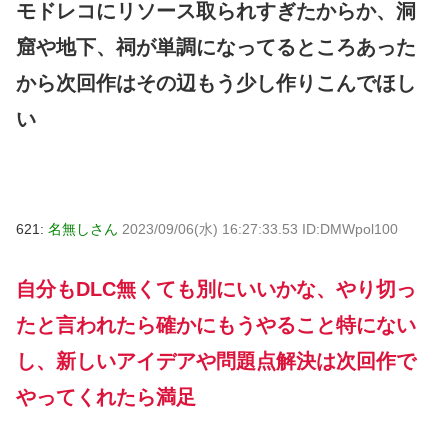
モドレコにリソース取られすぎたからか、洞
窟や地下、祠が単調になってるところあった
から次回作はその辺もう少し作りこんでほし
い
621:
名無しさん
2023/09/06(水) 16:27:33.53 ID:DMWpol100
自分もDLC無くても別にいいかな、やり切っ
たと言われたら確かにもうやること特にない
し、新しいアイデアや問題点解決は次回作で
やってくれたら満足