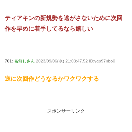
ティアキンの新規勢を逃がさないために次回
作を早めに着手してるなら嬉しい
701:
名無しさん
2023/09/06(水) 21:03:47.52 ID:yqp97nbo0
逆に次回作どうなるかワクワクする
スポンサーリンク