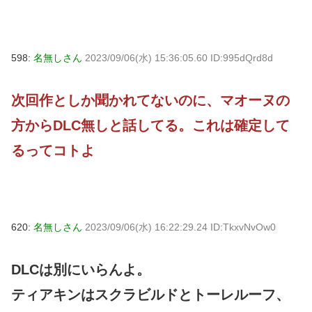
598:
名無しさん
2023/09/06(水) 15:36:05.60 ID:995dQrd8d
次回作としか聞かれてないのに、マオーヌの
方からDLC無しと話してる。これは確定して
るってコトよ
620:
名無しさん
2023/09/06(水) 16:22:29.24 ID:TkxvNvOw0
DLCは別にいらんよ。
ティアキンはスクラビルドとトーレルーフ、