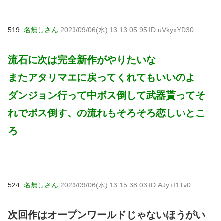
519:
名無しさん
2023/09/06(水) 13:13:05.95 ID:uVkyxYD30
流石に次は完全新作がやりたいな
またアタリマエに戻ってくれてもいいのよ
ダンジョン行って中ボス倒して武器貰ってそ
れでボス倒す、の流れもそろそろ恋しいとこ
ろ
524:
名無しさん
2023/09/06(水) 13:15:38.03 ID:AJy+I1Tv0
次回作はオープンワールドじゃないほうがい