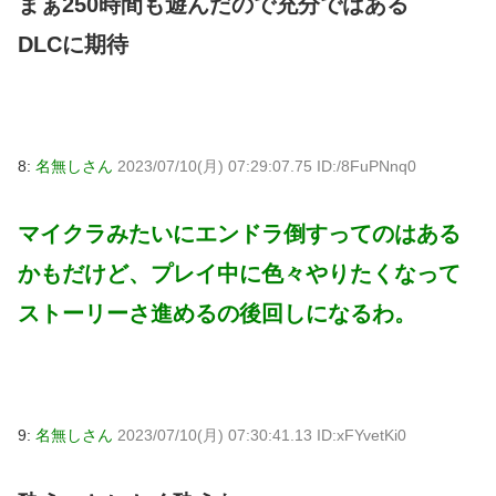
まぁ250時間も遊んだので充分ではある
DLCに期待
8:
名無しさん
2023/07/10(月) 07:29:07.75 ID:/8FuPNnq0
マイクラみたいにエンドラ倒すってのはある
かもだけど、プレイ中に色々やりたくなって
ストーリーさ進めるの後回しになるわ。
9:
名無しさん
2023/07/10(月) 07:30:41.13 ID:xFYvetKi0