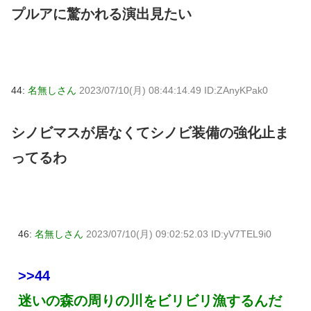
プルアに驚かれる演出見たい
44:
名無しさん
2023/07/10(月) 08:44:14.49 ID:ZAnyKPak0
シノビマスが居なくてシノビ装備の強化止ま
ってるわ
46:
名無しさん
2023/07/10(月) 09:02:52.03 ID:yV7TEL9i0
>>44
迷いの森の周りの川をビリビリ漁するんだ