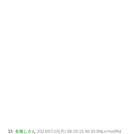
33:
名無しさん
2023/07/10(月) 08:29:15.96 ID:9NLmYw0Rd