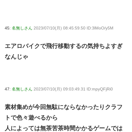
45:
名無しさん
2023/07/10(月) 08:45:59.50 ID:3lMoO/y5M
エアロバイクで飛行移動するの気持ちよすぎ
なんじゃ
47:
名無しさん
2023/07/10(月) 09:03:49.31 ID:mpyQFjRi0
素材集めが今回無駄にならなかったりクラフ
トで色々遊べるから
人によっては無茶苦茶時間かかるゲームでは