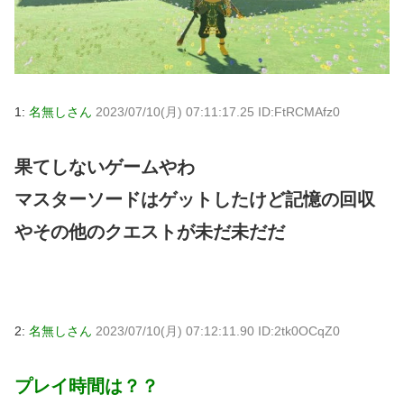
1:
名無しさん
2023/07/10(月) 07:11:17.25 ID:FtRCMAfz0
果てしないゲームやわ
マスターソードはゲットしたけど記憶の回収
やその他のクエストが未だ未だだ
2:
名無しさん
2023/07/10(月) 07:12:11.90 ID:2tk0OCqZ0
プレイ時間は？？