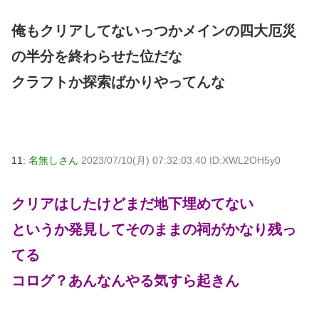
俺もクリアしてないっつかメインの四大厄災
の半分を終わらせた位だな
クラフトか探索ばかりやってんな
11:
名無しさん
2023/07/10(月) 07:32:03.40 ID:XWL2OH5y0
クリアはしたけどまだ地下埋めてない
というか発見してそのままの祠がかなり残っ
てる
コログ？あんなんやる気すら起きん