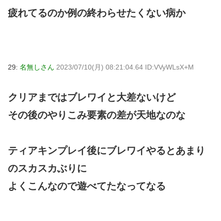
疲れてるのか例の終わらせたくない病か
29:
名無しさん
2023/07/10(月) 08:21:04.64 ID:VVyWLsX+M
クリアまではブレワイと大差ないけど
その後のやりこみ要素の差が天地なのな
ティアキンプレイ後にブレワイやるとあまり
のスカスカぶりに
よくこんなので遊べてたなってなる