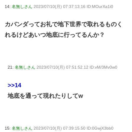
14:
名無しさん
2023/07/10(月) 07:37:13.16 ID:MOurXa1i0
カバンダってお礼で地下世界で取れるものく
れるけどあいつ地底に行ってるんか？
21:
名無しさん
2023/07/10(月) 07:51:52.12 ID:vM/3Mv0w0
>>14
地底を通って現れたりしてw
15:
名無しさん
2023/07/10(月) 07:39:15.50 ID:0GwjX3bb0