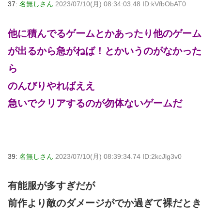
37:
名無しさん
2023/07/10(月) 08:34:03.48 ID:kVfbObAT0
他に積んでるゲームとかあったり他のゲーム
が出るから急がねば！とかいうのがなかった
ら
のんびりやればええ
急いでクリアするのが勿体ないゲームだ
39:
名無しさん
2023/07/10(月) 08:39:34.74 ID:2kcJlg3v0
有能服が多すぎだが
前作より敵のダメージがでか過ぎて裸だとき