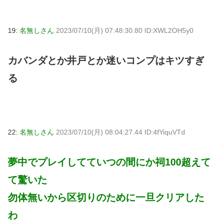
19:
名無しさん
2023/07/10(月) 07:48:30.80 ID:XWL2OH5y0
カバンダとか井戸とか迷いコンプはキツすぎ
る
22:
名無しさん
2023/07/10(月) 08:04:27.44 ID:4fYiquVTd
夢中でプレイしてていつの間にか祠100超えて
て驚いた
勿体無いから区切りのために一旦クリアした
わ