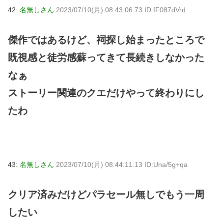
42:
名無しさん
2023/07/10(月) 08:43:06.73 ID:fF087dVrd
傑作ではあるけど、祠探し始まったところで
既視感と徒労感蘇ってきて長続きしなかった
なぁ
ストーリー関連のクエだけやって終わりにし
たわ
43:
名無しさん
2023/07/10(月) 08:44:11.13 ID:Una/5g+qa
クリア済みだけどパラセール無しでもう一周
したい