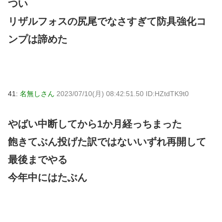
つい
リザルフォスの尻尾でなさすぎて防具強化コ
ンプは諦めた
41:
名無しさん
2023/07/10(月) 08:42:51.50 ID:HZtdTK9t0
やばい中断してから1か月経っちまった
飽きてぶん投げた訳ではないいずれ再開して
最後までやる
今年中にはたぶん