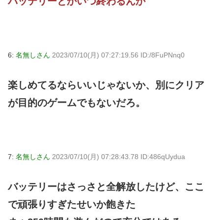
バッテリーとかいつ終わるんか
6:
名無しさん
2023/07/10(月) 07:27:19.56 ID:/8FuPNnq0
楽しめてるならいいじゃないか、別にクリア
が目的のゲームでもないだろ。
7:
名無しさん
2023/07/10(月) 07:28:43.78 ID:486qUydua
バッテリーはさっさと全解放したけど、ここ
で頑張りすぎたせいか飽きた