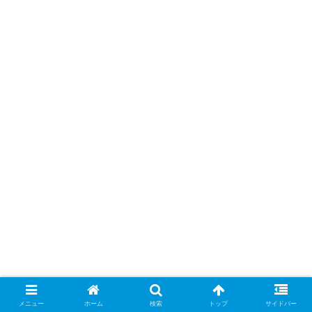
メニュー
ホーム
検索
トップ
サイドバー