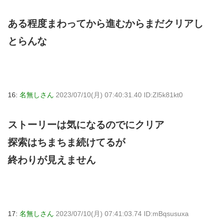
ある程度まわってから進むからまだクリアし
とらんな
16:
名無しさん
2023/07/10(月) 07:40:31.40 ID:Zl5k81kt0
ストーリーは気になるのでにクリア
探索はちまちま続けてるが
終わりが見えません
17:
名無しさん
2023/07/10(月) 07:41:03.74 ID:mBqsusuxa