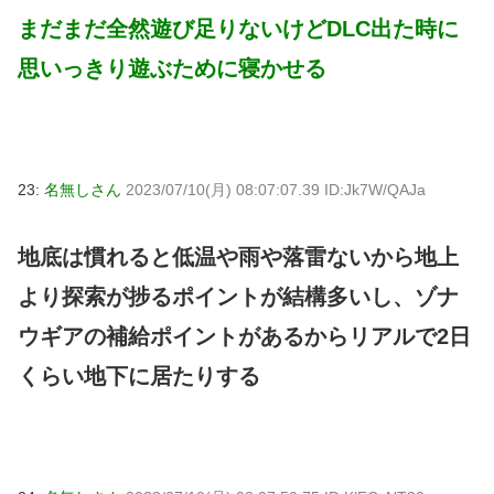
まだまだ全然遊び足りないけどDLC出た時に
思いっきり遊ぶために寝かせる
23:
名無しさん
2023/07/10(月) 08:07:07.39 ID:Jk7W/QAJa
地底は慣れると低温や雨や落雷ないから地上
より探索が捗るポイントが結構多いし、ゾナ
ウギアの補給ポイントがあるからリアルで2日
くらい地下に居たりする