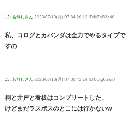
12:
名無しさん
2023/07/10(月) 07:34:26.12 ID:iyZbB3o40
私、コログとカバンダは全力でやるタイプで
すの
13:
名無しさん
2023/07/10(月) 07:35:42.14 ID:0Ojg0Gfa0
祠と井戸と看板はコンプリートした。
けどまだラスボスのとこには行かないw