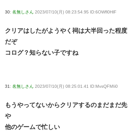
30:
名無しさん
2023/07/10(月) 08:23:54.95 ID:6OWfl0HlF
クリアはしたがようやく祠は大半回った程度
だぞ
コログ？知らない子ですね
31:
名無しさん
2023/07/10(月) 08:25:01.41 ID:MvsQFMIi0
もうやってないからクリアするのまだまだ先
や
他のゲームで忙しい