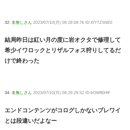
32:
名無しさん
2023/07/10(月) 08:28:08.76 ID:X/Y7ZSNE0
結局昨日は紅い月の度に岩オクタで修理して
希少イワロックとリザルフォス狩りしてるだ
けで終わった
34:
名無しさん
2023/07/10(月) 08:29:29.52 ID:6OWfl0HlF
エンドコンテンツがコログしかないブレワイ
とは段違いだよなー