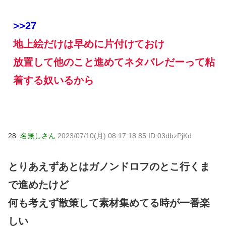
>>27
地上絵だけは早めに片付けておけ
放置して他のこと進めてネタバレだーって粘
着する奴いるから
28:
名無しさん
2023/07/10(月) 08:17:18.85 ID:03dbzPjKd
とりあえずあとはガノンドロフのとこ行くま
で進めたけど
何も考えず散策して素材集めてる時が一番楽
しい