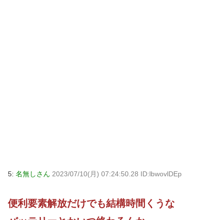
5:
名無しさん
2023/07/10(月) 07:24:50.28 ID:lbwovlDEp
便利要素解放だけでも結構時間くうな