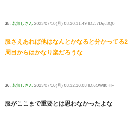
35:
名無しさん
2023/07/10(月) 08:30:11.49 ID:/J7Dqc8Q0
服さえあれば他はなんとかなると分かってる2
周目からはかなり楽だろうな
36:
名無しさん
2023/07/10(月) 08:32:10.08 ID:6OWfl0HlF
服がここまで重要とは思わなかったよな