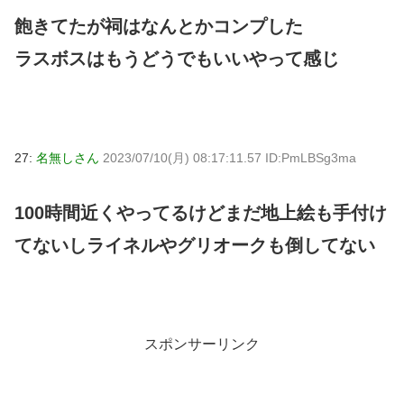
飽きてたが祠はなんとかコンプした
ラスボスはもうどうでもいいやって感じ
27:
名無しさん
2023/07/10(月) 08:17:11.57 ID:PmLBSg3ma
100時間近くやってるけどまだ地上絵も手付け
てないしライネルやグリオークも倒してない
スポンサーリンク