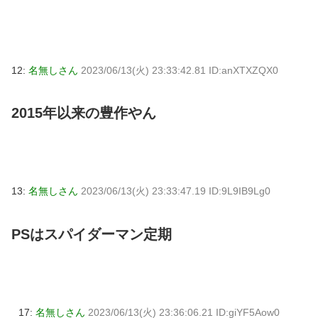
12:
名無しさん
2023/06/13(火) 23:33:42.81 ID:anXTXZQX0
2015年以来の豊作やん
13:
名無しさん
2023/06/13(火) 23:33:47.19 ID:9L9IB9Lg0
PSはスパイダーマン定期
17:
名無しさん
2023/06/13(火) 23:36:06.21 ID:giYF5Aow0