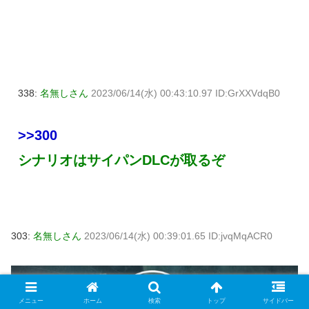
338:
名無しさん
2023/06/14(水) 00:43:10.97 ID:GrXXVdqB0
>>300
シナリオはサイパンDLCが取るぞ
303:
名無しさん
2023/06/14(水) 00:39:01.65 ID:jvqMqACR0
メニュー
ホーム
検索
トップ
サイドバー