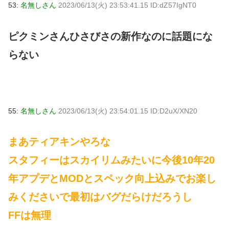
53:
名無しさん
2023/06/13(火) 23:53:41.15 ID:dZ57IgNT0
ピクミンさんひさびさの新作なのに話題にな
らない
55:
名無しさん
2023/06/13(火) 23:54:01.15 ID:D2uX/XN20
まあティアキンやろな
スタフィーはスカイリムみたいに今後10年20
年アプデとMODとスペック向上込みでお楽し
みくださいで最初はバグだらけだろうし
FFは無理