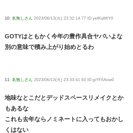
10:
名無しさん
2023/06/13(火) 23:32:14.77 ID:yefKqMIY0
GOTYはともかく今年の豊作具合ヤバいよな
別の意味で積み上がり始めとるわ
11:
名無しさん
2023/06/13(火) 23:33:41.50 ID:giYF5Aow0
地味なとこだとデッドスペースリメイクとか
もあるな
これも去年ならノミネートに入ってもおかし
くはない