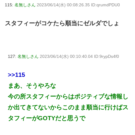
115:
名無しさん
2023/06/14(水) 00:08:26.35 ID:qrumdPDU0
スタフィーがコケたら順当にゼルダでしょ
127:
名無しさん
2023/06/14(水) 00:10:40.04 ID:9rypDs4f0
>>115
まあ、そうやろな
今の所スタフィーからはポジティブな情報し
か出てきてないからこのまま順当に行けばス
タフィーがGOTYだと思うで