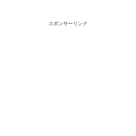
スポンサーリンク