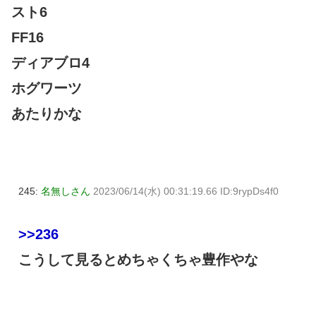
スト6
FF16
ディアブロ4
ホグワーツ
あたりかな
245:
名無しさん
2023/06/14(水) 00:31:19.66 ID:9rypDs4f0
>>236
こうして見るとめちゃくちゃ豊作やな