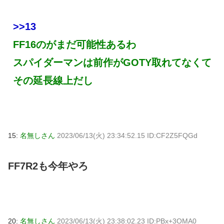
>>13
FF16のがまだ可能性あるわ
スパイダーマンは前作がGOTY取れてなくて
その延長線上だし
15:
名無しさん
2023/06/13(火) 23:34:52.15 ID:CF2Z5FQGd
FF7R2も今年やろ
20:
名無しさん
2023/06/13(火) 23:38:02.23 ID:PBx+3OMA0