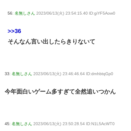
56:
名無しさん
2023/06/13(火) 23:54:15.40 ID:giYF5Aow0
>>36
そんなん言い出したらきりないて
33:
名無しさん
2023/06/13(火) 23:46:46.64 ID:dmhbtqGp0
今年面白いゲーム多すぎて全然追いつかん
45:
名無しさん
2023/06/13(火) 23:50:28.54 ID:N1L5AcWT0