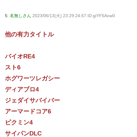
5:
名無しさん
2023/06/13(火) 23:29:24.67 ID:giYF5Aow0
他の有力タイトル
バイオRE4
スト6
ホグワーツレガシー
ディアブロ4
ジェダイサバイバー
アーマードコア6
ピクミン4
サイパンDLC