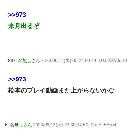
>>973
来月出るぞ
987:
名無しさん
2023/06/14(水) 03:24:00.44 ID:GrXXVdqB0
>>973
松本のプレイ動画また上がらないかな
6:
名無しさん
2023/06/13(火) 23:30:24.62 ID:giYF5Aow0