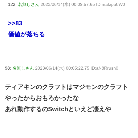
122:
名無しさん
2023/06/14(水) 00:09:57.65 ID:mafxpa8W0
>>83
価値が落ちる
98:
名無しさん
2023/06/14(水) 00:05:22.75 ID:aN8Rrusn0
ティアキンのクラフトはマジモンのクラフト
やったからおもろかったな
あれ動作するのSwitchといえど凄えや