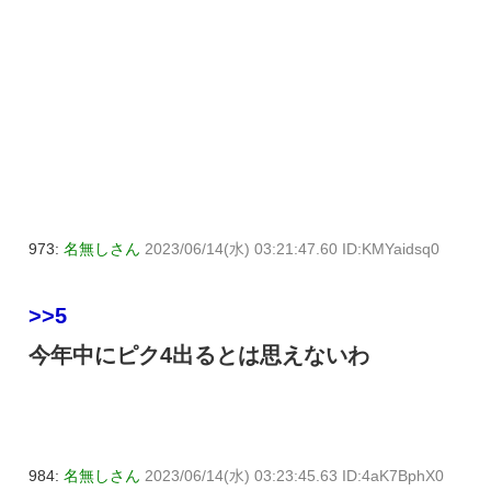
973:
名無しさん
2023/06/14(水) 03:21:47.60 ID:KMYaidsq0
>>5
今年中にピク4出るとは思えないわ
984:
名無しさん
2023/06/14(水) 03:23:45.63 ID:4aK7BphX0