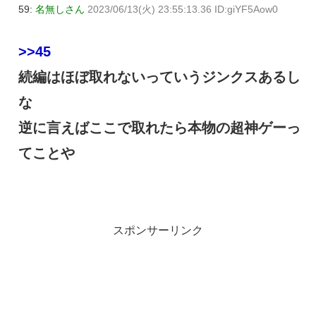
59:
名無しさん
2023/06/13(火) 23:55:13.36 ID:giYF5Aow0
>>45
続編はほぼ取れないっていうジンクスあるし
な
逆に言えばここで取れたら本物の超神ゲーっ
てことや
スポンサーリンク