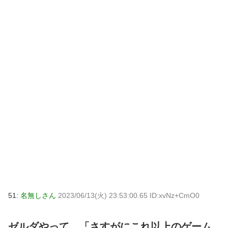
51:
名無しさん
2023/06/13(火) 23:53:00.65 ID:xvNz+CmO0
ゼルダやって、「さすがにこれ以上のゲーム