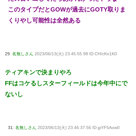
このタイプだとGOWが過去にGOTY取りま
くりやし可能性は全然ある
29:
名無しさん
2023/06/13(火) 23:45:55.98 ID:CH/cKn1K0
ティアキンで決まりやろ
FFはコケるしスターフィールドは今年中にで
ないし
31:
名無しさん
2023/06/13(火) 23:46:37.56 ID:giYF5Aow0