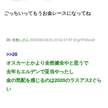
ごっちいってもうお金レースになってね
26:
名無しさん
2023/06/13(火) 23:41:57.97 ID:giYF5Aow0
>>20
オスカーとかより全然健全やと思うで
去年もエルデンで妥当やったし
金の気配を感じるのは2020のラスアス2ぐら
い