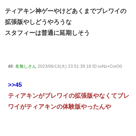
ティアキン神ゲーやけどあくまでブレワイの
拡張版やしどうやろうな
スタフィーは普通に延期しそう
48:
名無しさん
2023/06/13(火) 23:51:39.18 ID:xvNz+CmO0
>>45
ティアキンがブレワイの拡張版やなくてブレ
ワイがティアキンの体験版やったんや