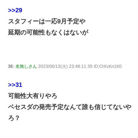
>>29
スタフィーは一応9月予定や
延期の可能性もなくはないが
36:
名無しさん
2023/06/13(火) 23:48:11.39 ID:CH/cKn1K0
>>31
可能性大有りやろ
ベセスダの発売予定なんて誰も信じてないや
ろ？