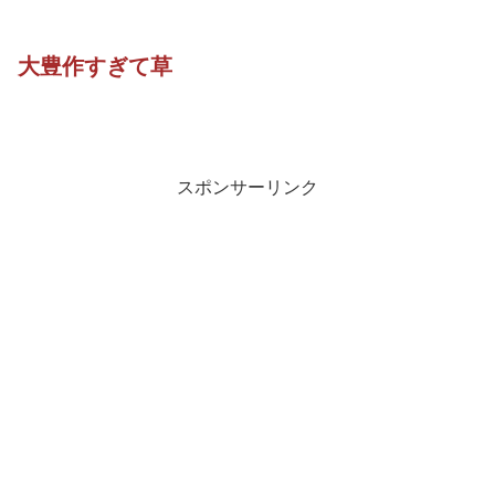
大豊作すぎて草
スポンサーリンク