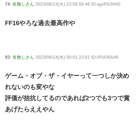
74:
名無しさん
2023/06/13(火) 23:58:59.46 ID:sgxPG3H40
FF16やろな過去最高作や
83:
名無しさん
2023/06/14(水) 00:01:23.61 ID:rPUO66zf0
ゲーム・オブ・ザ・イヤーって一つしか決め
れないのも変やな
評価が拮抗してるのであれば2つでも3つで賞
あげたらええやん