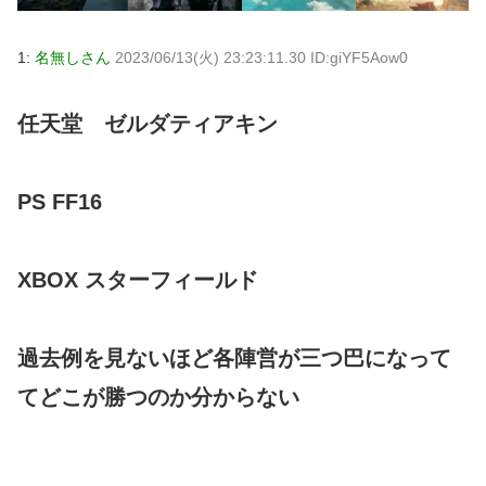
1:
名無しさん
2023/06/13(火) 23:23:11.30 ID:giYF5Aow0
任天堂 ゼルダティアキン
PS FF16
XBOX スターフィールド
過去例を見ないほど各陣営が三つ巴になって
てどこが勝つのか分からない