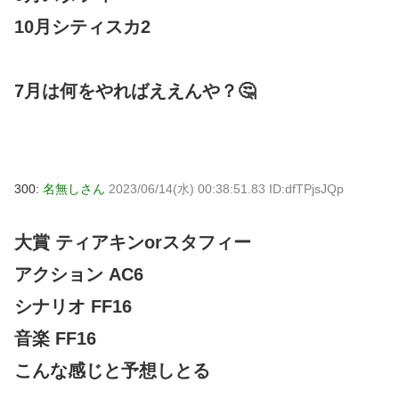
10月シティスカ2
7月は何をやればええんや？🤔
300:
名無しさん
2023/06/14(水) 00:38:51.83 ID:dfTPjsJQp
大賞 ティアキンorスタフィー
アクション AC6
シナリオ FF16
音楽 FF16
こんな感じと予想しとる