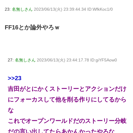
23:
名無しさん
2023/06/13(火) 23:39:44.34 ID:WfkKoc1/0
FF16とか論外やろｗ
27:
名無しさん
2023/06/13(火) 23:44:17.78 ID:giYF5Aow0
>>23
吉田がとにかくストーリーとアクションだけ
にフォーカスして他を削る作りにしてるから
な
これでオープンワールドだのストーリー分岐
だの言い出してたらあかんかったやろな