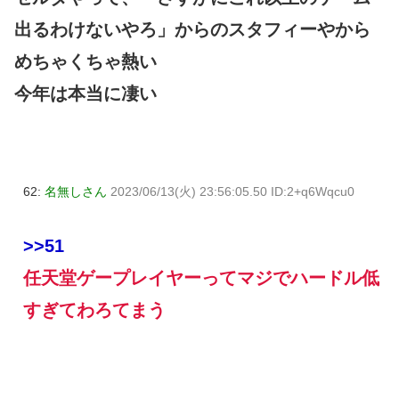
出るわけないやろ」からのスタフィーやから
めちゃくちゃ熱い
今年は本当に凄い
62:
名無しさん
2023/06/13(火) 23:56:05.50 ID:2+q6Wqcu0
>>51
任天堂ゲープレイヤーってマジでハードル低
すぎてわろてまう