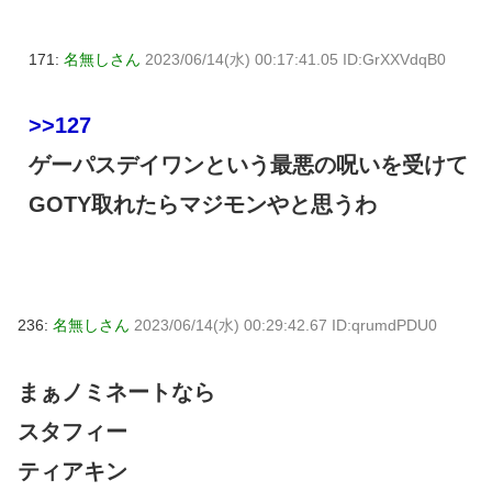
171:
名無しさん
2023/06/14(水) 00:17:41.05 ID:GrXXVdqB0
>>127
ゲーパスデイワンという最悪の呪いを受けて
GOTY取れたらマジモンやと思うわ
236:
名無しさん
2023/06/14(水) 00:29:42.67 ID:qrumdPDU0
まぁノミネートなら
スタフィー
ティアキン