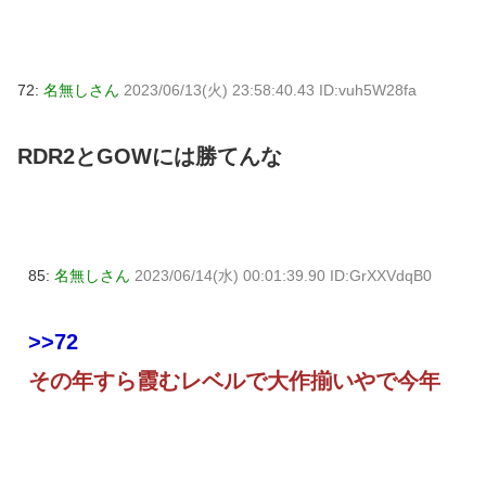
72:
名無しさん
2023/06/13(火) 23:58:40.43 ID:vuh5W28fa
RDR2とGOWには勝てんな
85:
名無しさん
2023/06/14(水) 00:01:39.90 ID:GrXXVdqB0
>>72
その年すら霞むレベルで大作揃いやで今年