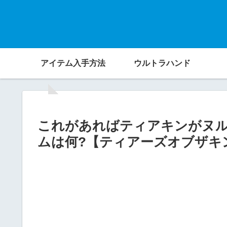
アイテム入手方法
ウルトラハンド
これがあればティアキンがヌル
ムは何?【ティアーズオブザキ