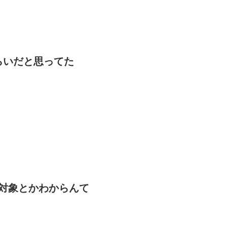
らいだと思ってた
対象とかわからんて