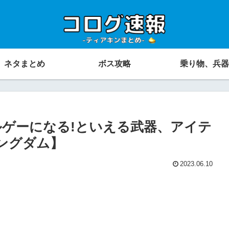
ネタまとめ
ボス攻略
乗り物、兵器
ゲーになる!といえる武器、アイテ
ングダム】
2023.06.10