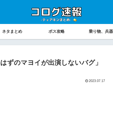
ネタまとめ
ボス攻略
乗り物、兵器
るはずのマヨイが出演しないバグ」
2023.07.17