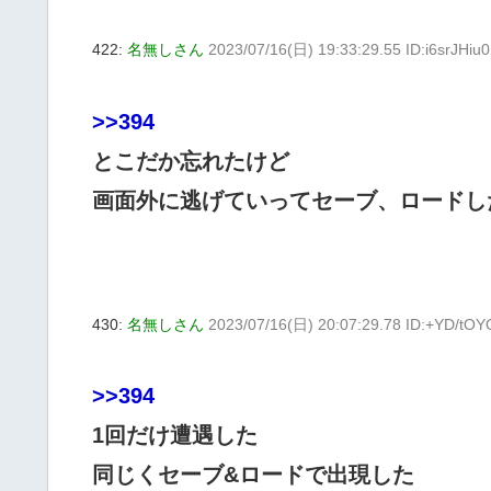
422:
名無しさん
2023/07/16(日) 19:33:29.55 ID:i6srJHiu0
>>394
とこだか忘れたけど
画面外に逃げていってセーブ、ロードし
430:
名無しさん
2023/07/16(日) 20:07:29.78 ID:+YD/tO
>>394
1回だけ遭遇した
同じくセーブ&ロードで出現した