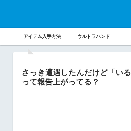
アイテム入手方法
ウルトラハンド
さっき遭遇したんだけど「い
って報告上がってる？