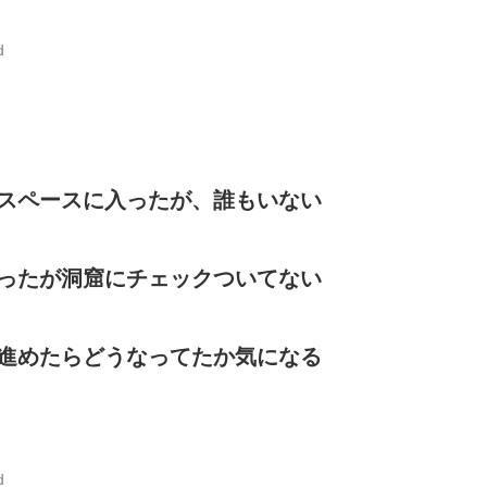
d
スペースに入ったが、誰もいない
ったが洞窟にチェックついてない
進めたらどうなってたか気になる
d