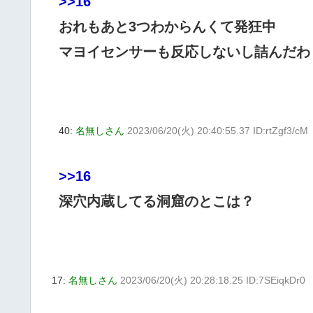
>>16
おれもあと3つわからんくて発狂中
マヨイセンサーも反応しないし詰んだわ
40:
名無しさん
2023/06/20(火) 20:40:55.37 ID:rtZgf3/cM
>>16
深穴内蔵してる洞窟のとこは？
17:
名無しさん
2023/06/20(火) 20:28:18.25 ID:7SEiqkDr0