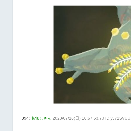
394:
名無しさん
2023/07/16(日) 16:57:53.70 ID:yJ71SVUU