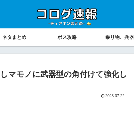
ネタまとめ
ボス攻略
乗り物、兵器
しマモノに武器型の角付けて強化し
2023.07.22