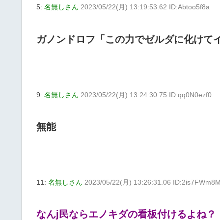
5:
名無しさん
2023/05/22(月) 13:19:53.62 ID:Abtoo5f8a
ガノンドロフ「この力でゼルダに化けて
9:
名無しさん
2023/05/22(月) 13:24:30.75 ID:qq0N0ezf0
無能
11:
名無しさん
2023/05/22(月) 13:26:31.06 ID:2is7FWm8
なんj民ならエノキダの看板付けるよね？