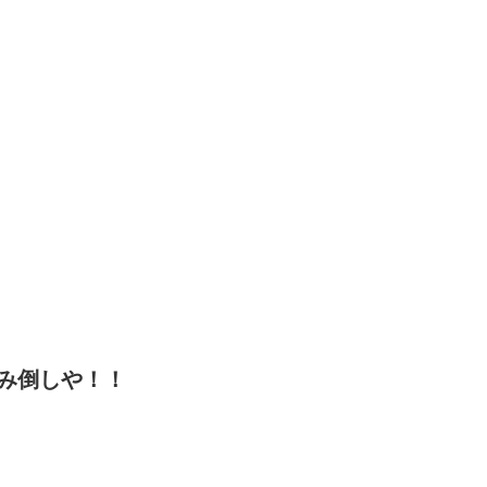
み倒しや！！