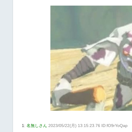
1:
名無しさん
2023/05/22(月) 13:15:23.76 ID:fO9rYoQap