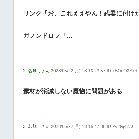
リンク「お、これええやん！武器に付け
ガノンドロフ「…」
2:
名無しさん
2023/05/22(月) 13:16:23.57 ID:+BOqO3Y+d
素材が消滅しない魔物に問題がある
3:
名無しさん
2023/05/22(月) 13:16:47.88 ID:PvYRj4Z/0