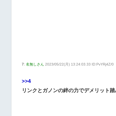
7:
名無しさん
2023/05/22(月) 13:24:03.33 ID:PvYRj4Z/0
>>4
リンクとガノンの絆の力でデメリット踏