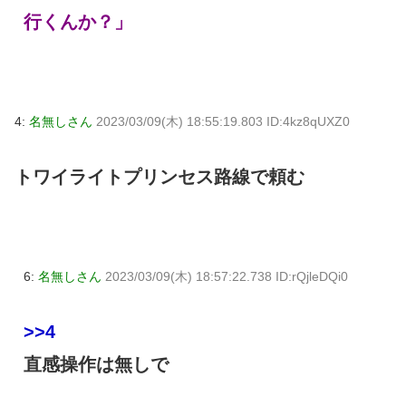
行くんか？」
4:
名無しさん
2023/03/09(木) 18:55:19.803 ID:4kz8qUXZ0
トワイライトプリンセス路線で頼む
6:
名無しさん
2023/03/09(木) 18:57:22.738 ID:rQjleDQi0
>>4
直感操作は無しで