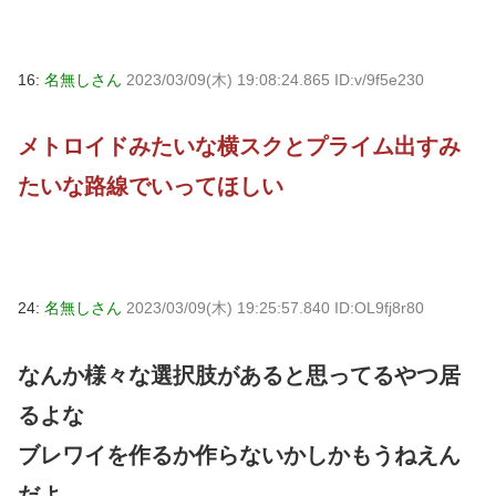
16:
名無しさん
2023/03/09(木) 19:08:24.865 ID:v/9f5e230
メトロイドみたいな横スクとプライム出すみ
たいな路線でいってほしい
24:
名無しさん
2023/03/09(木) 19:25:57.840 ID:OL9fj8r80
なんか様々な選択肢があると思ってるやつ居
るよな
ブレワイを作るか作らないかしかもうねえん
だよ