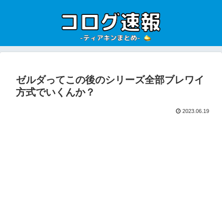
ゼルダってこの後のシリーズ全部ブレワイ
方式でいくんか？
2023.06.19