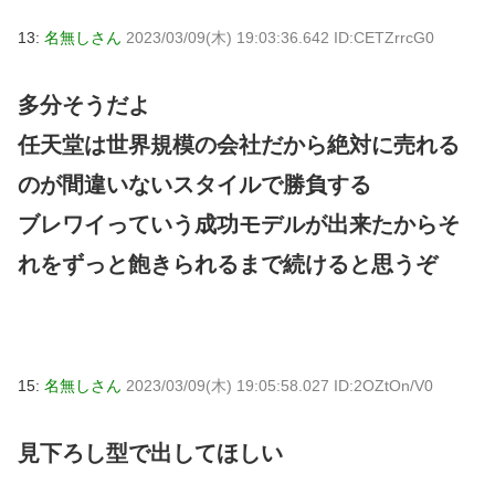
13:
名無しさん
2023/03/09(木) 19:03:36.642 ID:CETZrrcG0
多分そうだよ
任天堂は世界規模の会社だから絶対に売れる
のが間違いないスタイルで勝負する
ブレワイっていう成功モデルが出来たからそ
れをずっと飽きられるまで続けると思うぞ
15:
名無しさん
2023/03/09(木) 19:05:58.027 ID:2OZtOn/V0
見下ろし型で出してほしい