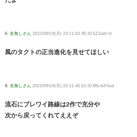
6:
名無しさん
2022/09/19(月) 23:11:02.95 ID:5Z2aIt/+0
風のタクトの正当進化を見せてほしい
8:
名無しさん
2022/09/19(月) 23:11:40.61 ID:B5rJoPJud
流石にブレワイ路線は2作で充分や
次から戻ってくれてええぞ