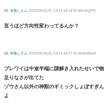
15:
名無しさん
2022/09/19(月) 23:13:18.34 ID:8Ar2KQlT0
言うほど方向性変わってるんか？
16:
名無しさん
2022/09/19(月) 23:13:44.57 ID:AKAtrBKw0
ブレワイは中途半端に謎解き入れたせいで物
足りなさが出てた
ゾウさん以外の神獣のギミックしょぼすぎん
よ