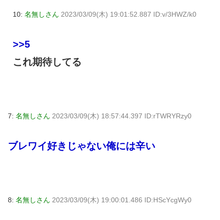
10:
名無しさん
2023/03/09(木) 19:01:52.887 ID:v/3HWZ/k0
>>5
これ期待してる
7:
名無しさん
2023/03/09(木) 18:57:44.397 ID:rTWRYRzy0
ブレワイ好きじゃない俺には辛い
8:
名無しさん
2023/03/09(木) 19:00:01.486 ID:HScYcgWy0