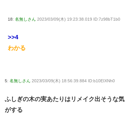
18:
名無しさん
2023/03/09(木) 19:23:38.019 ID:7z98bT1b0
>>4
わかる
5:
名無しさん
2023/03/09(木) 18:56:39.884 ID:b10EIXNh0
ふしぎの木の実あたりはリメイク出そうな気
がする