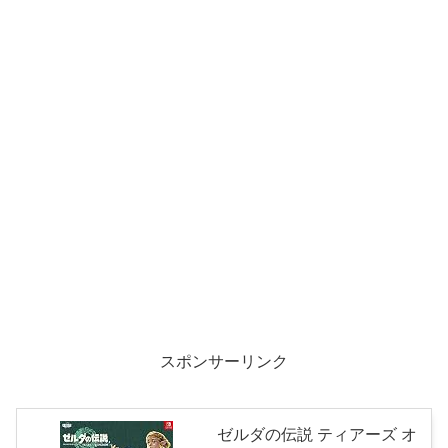
スポンサーリンク
ゼルダの伝説 ティアーズ オ