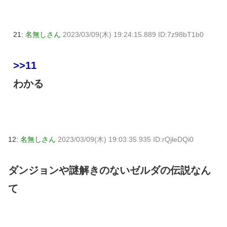
21:
名無しさん
2023/03/09(木) 19:24:15.889 ID:7z98bT1b0
>>11
わかる
12:
名無しさん
2023/03/09(木) 19:03:35.935 ID:rQjleDQi0
ダンジョンや謎解きのないゼルダの伝説なん
て