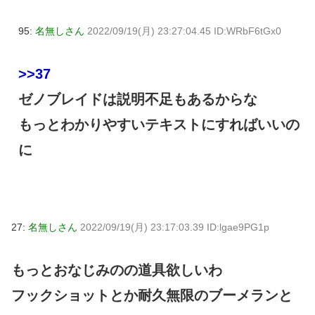
95:
名無しさん
2022/09/19(月) 23:27:04.45 ID:WRbF6tGx0
>>37
ゼノブレイドは説明不足もあるからな
もっとわかりやすいテキストにすればいいの
に
27:
名無しさん
2022/09/19(月) 23:17:03.39 ID:lgae9PG1p
もっとおなじみのの道具欲しいわ
フックショットとか耐久無限のブーメランと