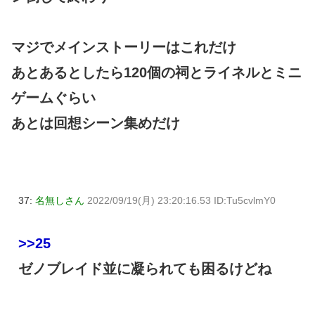
マジでメインストーリーはこれだけ
あとあるとしたら120個の祠とライネルとミニ
ゲームぐらい
あとは回想シーン集めだけ
37:
名無しさん
2022/09/19(月) 23:20:16.53 ID:Tu5cvlmY0
>>25
ゼノブレイド並に凝られても困るけどね