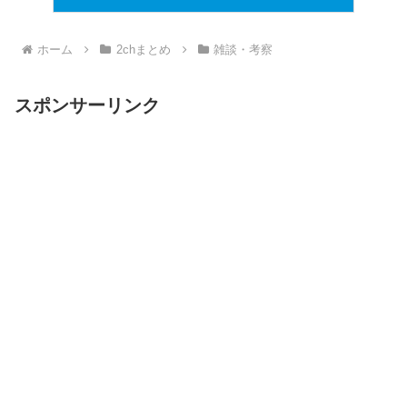
ホーム
2chまとめ
雑談・考察
スポンサーリンク