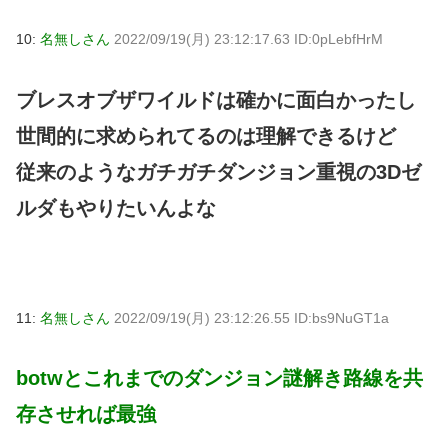
10:
名無しさん
2022/09/19(月) 23:12:17.63 ID:0pLebfHrM
ブレスオブザワイルドは確かに面白かったし
世間的に求められてるのは理解できるけど
従来のようなガチガチダンジョン重視の3Dゼ
ルダもやりたいんよな
11:
名無しさん
2022/09/19(月) 23:12:26.55 ID:bs9NuGT1a
botwとこれまでのダンジョン謎解き路線を共
存させれば最強