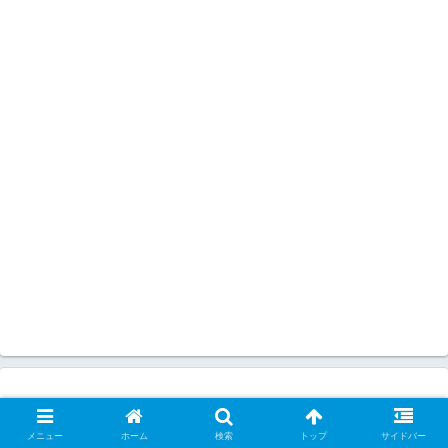
メニュー
ホーム
検索
トップ
サイドバー