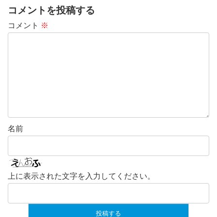
コメントを投稿する
コメント
※
名前
上に表示された文字を入力してください。