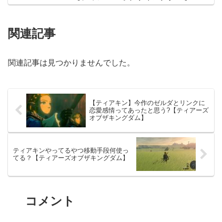
関連記事
関連記事は見つかりませんでした。
【ティアキン】今作のゼルダとリンクに
恋愛感情ってあったと思う?【ティアーズ
オブザキングダム】
ティアキンやってるやつ移動手段何使っ
てる？【ティアーズオブザキングダム】
コメント