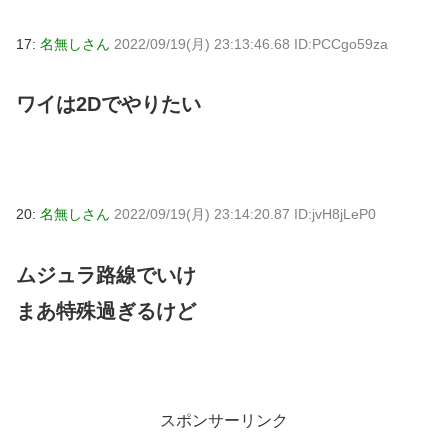
17:
名無しさん
2022/09/19(月) 23:13:46.68 ID:PCCgo59za
ワイは2Dでやりたい
20:
名無しさん
2022/09/19(月) 23:14:20.87 ID:jvH8jLeP0
ムジュラ路線でいけ
まあ特殊過ぎるけど
スポンサーリンク