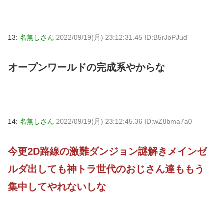
13:
名無しさん
2022/09/19(月) 23:12:31.45 ID:B5rJoPJud
オープンワールドの完成系やからな
14:
名無しさん
2022/09/19(月) 23:12:45.36 ID:wZ8bma7a0
今更2D路線の激難ダンジョン謎解きメインゼ
ルダ出しても神トラ世代のおじさん達ももう
集中してやれないしな