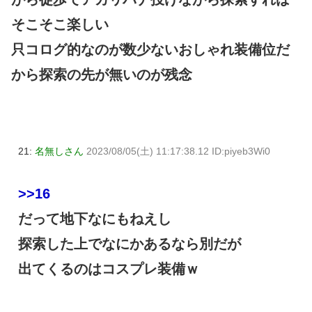
そこそこ楽しい
只コログ的なのが数少ないおしゃれ装備位だ
から探索の先が無いのが残念
21:
名無しさん
2023/08/05(土) 11:17:38.12 ID:piyeb3Wi0
>>16
だって地下なにもねえし
探索した上でなにかあるなら別だが
出てくるのはコスプレ装備ｗ