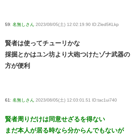
59:
名無しさん
2023/08/05(土) 12:02:19.90 ID:Zled5KLkp
賢者は使ってチューリかな
採掘とかはユン坊より大砲つけたゾナ武器の
方が便利
61:
名無しさん
2023/08/05(土) 12:03:01.51 ID:tac1ui740
賢者周りだけは同意せざるを得ない
まだ本人が居る時なら分からんでもないが