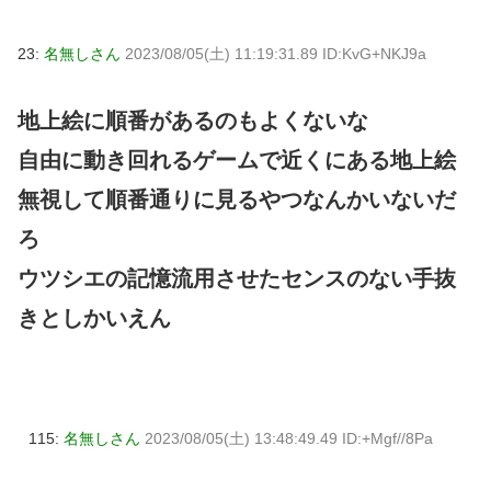
23:
名無しさん
2023/08/05(土) 11:19:31.89 ID:KvG+NKJ9a
地上絵に順番があるのもよくないな
自由に動き回れるゲームで近くにある地上絵
無視して順番通りに見るやつなんかいないだ
ろ
ウツシエの記憶流用させたセンスのない手抜
きとしかいえん
115:
名無しさん
2023/08/05(土) 13:48:49.49 ID:+Mgf//8Pa