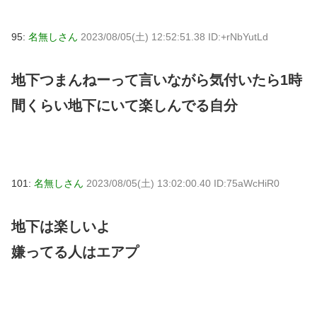
95:
名無しさん
2023/08/05(土) 12:52:51.38 ID:+rNbYutLd
地下つまんねーって言いながら気付いたら1時
間くらい地下にいて楽しんでる自分
101:
名無しさん
2023/08/05(土) 13:02:00.40 ID:75aWcHiR0
地下は楽しいよ
嫌ってる人はエアプ