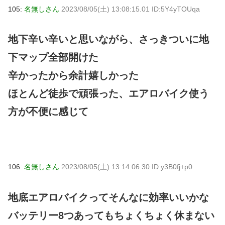
105:
名無しさん
2023/08/05(土) 13:08:15.01 ID:5Y4yTOUqa
地下辛い辛いと思いながら、さっきついに地
下マップ全部開けた
辛かったから余計嬉しかった
ほとんど徒歩で頑張った、エアロバイク使う
方が不便に感じて
106:
名無しさん
2023/08/05(土) 13:14:06.30 ID:y3B0fj+p0
地底エアロバイクってそんなに効率いいかな
バッテリー8つあってもちょくちょく休まない