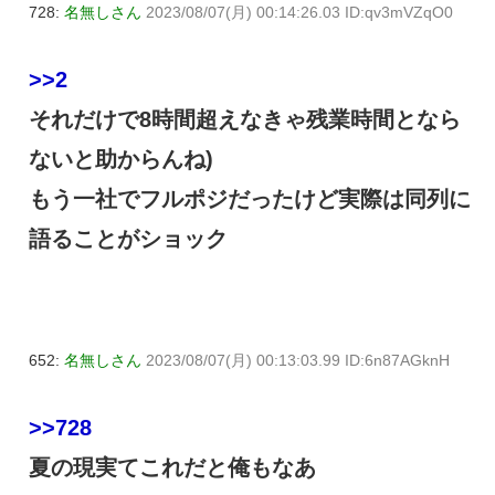
728:
名無しさん
2023/08/07(月) 00:14:26.03 ID:qv3mVZqO0
>>2
それだけで8時間超えなきゃ残業時間となら
ないと助からんね)
もう一社でフルポジだったけど実際は同列に
語ることがショック
652:
名無しさん
2023/08/07(月) 00:13:03.99 ID:6n87AGknH
>>728
夏の現実てこれだと俺もなあ