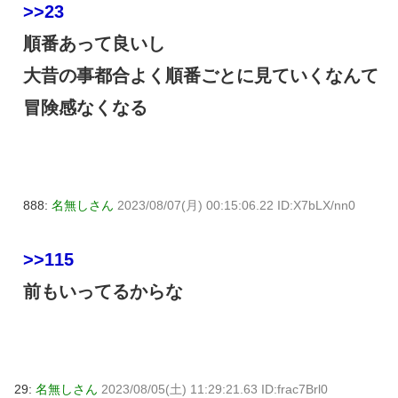
>>23
順番あって良いし
大昔の事都合よく順番ごとに見ていくなんて
冒険感なくなる
888:
名無しさん
2023/08/07(月) 00:15:06.22 ID:X7bLX/nn0
>>115
前もいってるからな
29:
名無しさん
2023/08/05(土) 11:29:21.63 ID:frac7Brl0