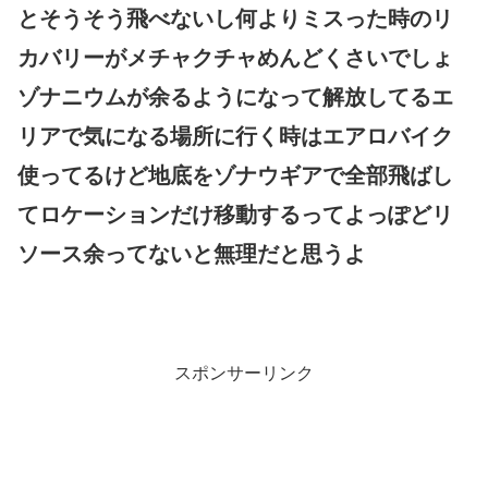
とそうそう飛べないし何よりミスった時のリ
カバリーがメチャクチャめんどくさいでしょ
ゾナニウムが余るようになって解放してるエ
リアで気になる場所に行く時はエアロバイク
使ってるけど地底をゾナウギアで全部飛ばし
てロケーションだけ移動するってよっぽどリ
ソース余ってないと無理だと思うよ
スポンサーリンク