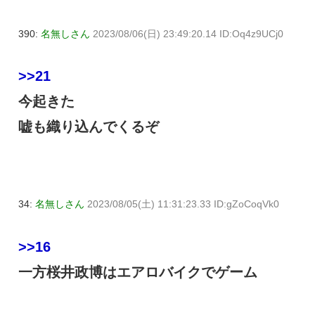
390:
名無しさん
2023/08/06(日) 23:49:20.14 ID:Oq4z9UCj0
>>21
今起きた
嘘も織り込んでくるぞ
34:
名無しさん
2023/08/05(土) 11:31:23.33 ID:gZoCoqVk0
>>16
一方桜井政博はエアロバイクでゲーム