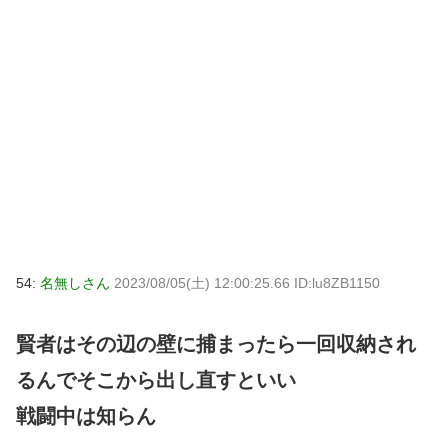
54:
名無しさん
2023/08/05(土) 12:00:25.66 ID:lu8ZB1150
賢者はその辺の壁に捕まったら一回収納され
るんでそこから出し直すといい
戦闘中は知らん