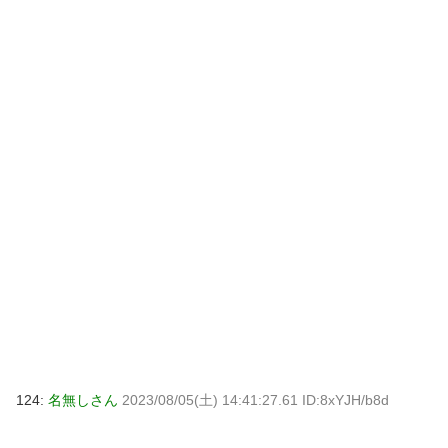
124:
名無しさん
2023/08/05(土) 14:41:27.61 ID:8xYJH/b8d