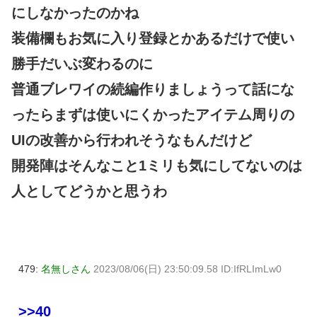
にしなかったのかね
装備欄もお気に入り登録とかあるだけで使い
勝手だいぶ変わるのに
普通ブレワイの続編作りましょうって話にな
ったらまずは使いにくかったアイテム周りの
UIの改善から行われそうなもんだけど
開発陣はそんなこと1ミリも気にしてないのは
人としてどうかと思うわ
479:
名無しさん
2023/08/06(日) 23:50:09.58 ID:IfRLImLw0
>>40