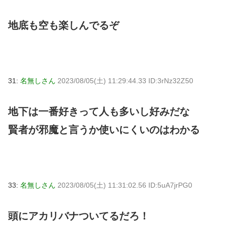
地底も空も楽しんでるぞ
31:
名無しさん
2023/08/05(土) 11:29:44.33 ID:3rNz32Z50
地下は一番好きって人も多いし好みだな
賢者が邪魔と言うか使いにくいのはわかる
33:
名無しさん
2023/08/05(土) 11:31:02.56 ID:5uA7jrPG0
頭にアカリバナついてるだろ！