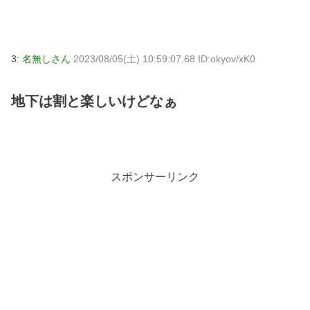
3:
名無しさん
2023/08/05(土) 10:59:07.68 ID:okyov/xK0
地下は割と楽しいけどなぁ
スポンサーリンク