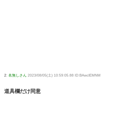
2:
名無しさん
2023/08/05(土) 10:59:05.88 ID:BAwclEMNM
道具欄だけ同意