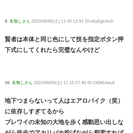
9:
名無しさん
2023/08/05(土) 11:05:13.91 ID:eKyEgk3m0
賢者は本体と同じ色にして技を指定ボタン押
下式にしてくれたら完璧なんやけど
16:
名無しさん
2023/08/05(土) 11:15:27.40 ID:1XDbUtwu0
地下つまらないって人はエアロバイク（笑）
に依存しすぎてるから
ブレワイの未知の大地を歩く感動思い出しな
がら徒歩でアカリバナ投げながら探索すれば