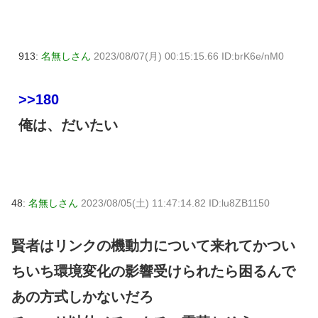
913:
名無しさん
2023/08/07(月) 00:15:15.66 ID:brK6e/nM0
>>180
俺は、だいたい
48:
名無しさん
2023/08/05(土) 11:47:14.82 ID:lu8ZB1150
賢者はリンクの機動力について来れてかつい
ちいち環境変化の影響受けられたら困るんで
あの方式しかないだろ