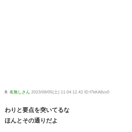
8:
名無しさん
2023/08/05(土) 11:04:12.42 ID:f7kKA8zx0
わりと要点を突いてるな
ほんとその通りだよ