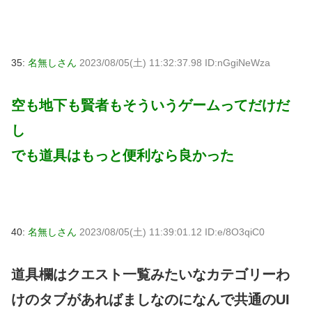
35:
名無しさん
2023/08/05(土) 11:32:37.98 ID:nGgiNeWza
空も地下も賢者もそういうゲームってだけだ
し
でも道具はもっと便利なら良かった
40:
名無しさん
2023/08/05(土) 11:39:01.12 ID:e/8O3qiC0
道具欄はクエスト一覧みたいなカテゴリーわ
けのタブがあればましなのになんで共通のUI