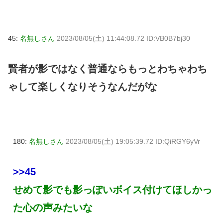
45:
名無しさん
2023/08/05(土) 11:44:08.72 ID:VB0B7bj30
賢者が影ではなく普通ならもっとわちゃわち
ゃして楽しくなりそうなんだがな
180:
名無しさん
2023/08/05(土) 19:05:39.72 ID:QiRGY6yVr
>>45
せめて影でも影っぽいボイス付けてほしかっ
た心の声みたいな