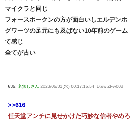
マイクラと同じ
フォースポークンの方が面白いしエルデンホ
グワーツの足元にも及ばない10年前のゲーム
て感じ
全てが古い
635:
名無しさん
2023/05/31(水) 00:17:15.54 ID:ewlZFw00d
>>616
任天堂アンチに見せかけた巧妙な信者やめろ