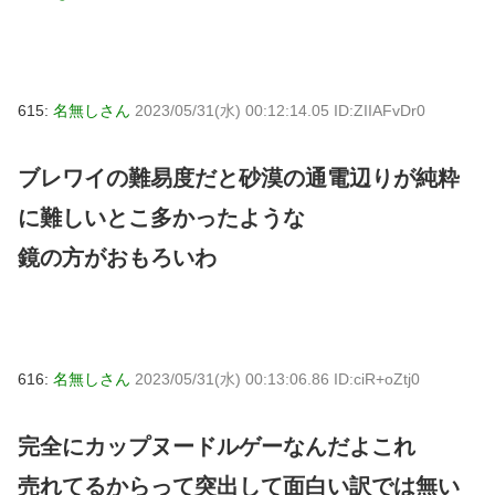
615:
名無しさん
2023/05/31(水) 00:12:14.05 ID:ZIIAFvDr0
ブレワイの難易度だと砂漠の通電辺りが純粋
に難しいとこ多かったような
鏡の方がおもろいわ
616:
名無しさん
2023/05/31(水) 00:13:06.86 ID:ciR+oZtj0
完全にカップヌードルゲーなんだよこれ
売れてるからって突出して面白い訳では無い