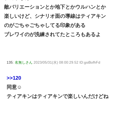
敵バリエーションとか地下とかウルハンとか
楽しいけど、シナリオ面の導線はティアキン
のがごちゃごちゃしてる印象がある
ブレワイのが洗練されてたところもあるよ
135:
名無しさん
2023/05/31(水) 08:00:29.52 ID:gsiBofhFd
>>120
同意☺
ティアキンはティアキンで楽しいんだけどね