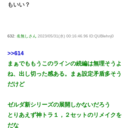
もいい？
632:
名無しさん
2023/05/31(水) 00:16:46.96 ID:QUBlehnj0
>>614
まぁでももうこのラインの続編は無理そうよ
ね、出し切った感ある。まぁ設定矛盾多そう
だけど
ゼルダ新シリーズの展開しかないだろう
とりあえず神トラ１，２セットのリメイクを
だな