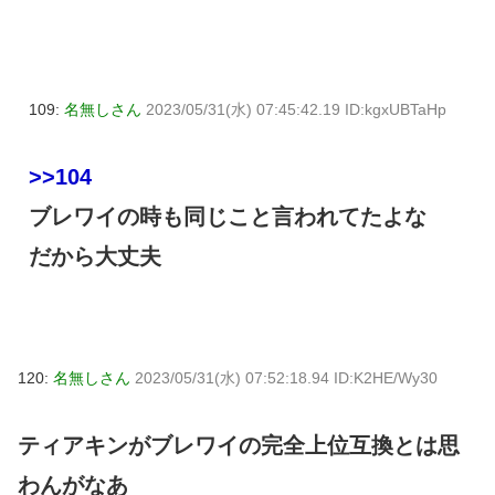
109:
名無しさん
2023/05/31(水) 07:45:42.19 ID:kgxUBTaHp
>>104
ブレワイの時も同じこと言われてたよな
だから大丈夫
120:
名無しさん
2023/05/31(水) 07:52:18.94 ID:K2HE/Wy30
ティアキンがブレワイの完全上位互換とは思
わんがなあ