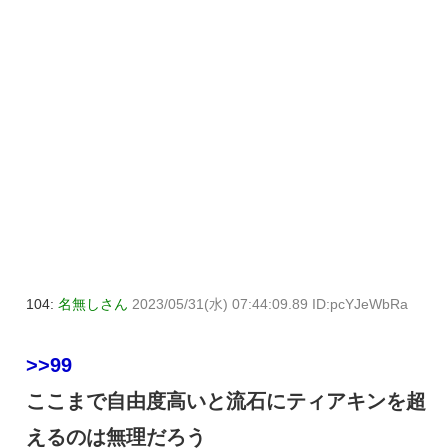
104:
名無しさん
2023/05/31(水) 07:44:09.89 ID:pcYJeWbRa
>>99
ここまで自由度高いと流石にティアキンを超
えるのは無理だろう