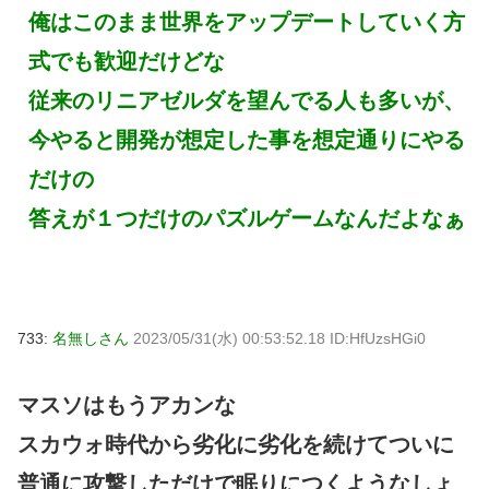
俺はこのまま世界をアップデートしていく方
式でも歓迎だけどな
従来のリニアゼルダを望んでる人も多いが、
今やると開発が想定した事を想定通りにやる
だけの
答えが１つだけのパズルゲームなんだよなぁ
733:
名無しさん
2023/05/31(水) 00:53:52.18 ID:HfUzsHGi0
マスソはもうアカンな
スカウォ時代から劣化に劣化を続けてついに
普通に攻撃しただけで眠りにつくようなしょ