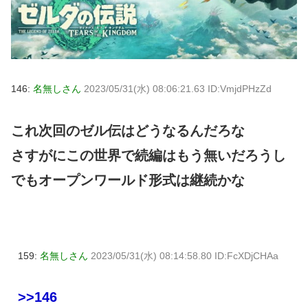
146:
名無しさん
2023/05/31(水) 08:06:21.63 ID:VmjdPHzZd
これ次回のゼル伝はどうなるんだろな
さすがにこの世界で続編はもう無いだろうし
でもオープンワールド形式は継続かな
159:
名無しさん
2023/05/31(水) 08:14:58.80 ID:FcXDjCHAa
>>146