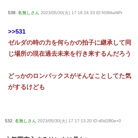
538:
名無しさん
2023/05/30(火) 17:18:24.33 ID:NSfl4wNPr
>>531
ゼルダの時の力を何らかの拍子に継承して同
じ場所の現在過去未来を行き来するんだろう
どっかのロンバックスがそんなことしてた気
がするけども
532:
名無しさん
2023/05/30(火) 17:17:13.20 ID:d0d2B0e+0