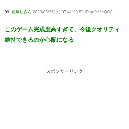
99:
名無しさん
2023/05/31(水) 07:41:29.59 ID:qe9Y3eQO0
このゲーム完成度高すぎて、今後クオリティ
維持できるのか心配になる
スポンサーリンク