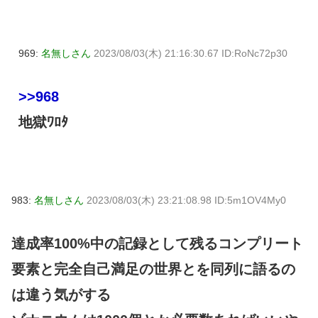
969:
名無しさん
2023/08/03(木) 21:16:30.67 ID:RoNc72p30
>>968
地獄ﾜﾛﾀ
983:
名無しさん
2023/08/03(木) 23:21:08.98 ID:5m1OV4My0
達成率100%中の記録として残るコンプリート
要素と完全自己満足の世界とを同列に語るの
は違う気がする