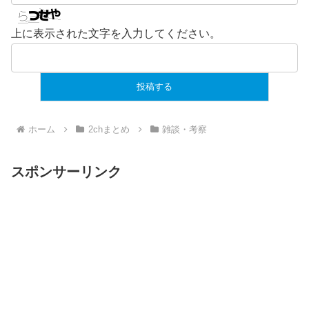
上に表示された文字を入力してください。
ホーム
2chまとめ
雑談・考察
スポンサーリンク