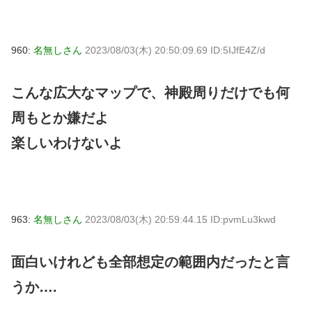
960:
名無しさん
2023/08/03(木) 20:50:09.69 ID:5IJfE4Z/d
こんな広大なマップで、神殿周りだけでも何
周もとか嫌だよ
楽しいわけないよ
963:
名無しさん
2023/08/03(木) 20:59:44.15 ID:pvmLu3kwd
面白いけれども全部想定の範囲内だったと言
うか….