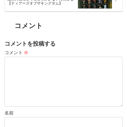
【ティアーズオブザキングダム】
コメント
コメントを投稿する
コメント
※
名前