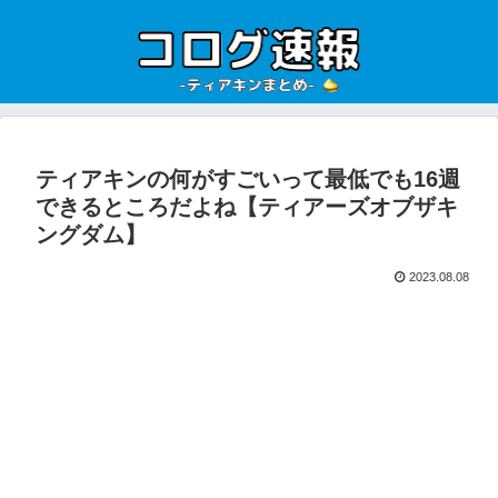
ティアキンの何がすごいって最低でも16週
できるところだよね【ティアーズオブザキ
ングダム】
2023.08.08