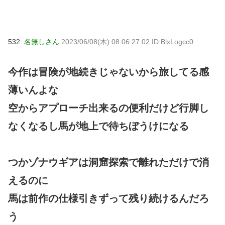
532:
名無しさん
2023/06/08(木) 08:06:27.02 ID:BlxLogcc0
今作は冒険が地続きじゃないから旅してる感
薄いんよな
空からアプローチ出来るの便利だけど行脚し
なくなるし馬が地上で待ちぼうけになる
つかゾナウギアは洞窟探索で離れただけで消
えるのに
馬は前作の仕様引きずって残り続けるんだろ
う