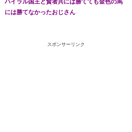
ハイラル国王と賢者共には勝てても金色の馬
には勝てなかったおじさん
スポンサーリンク