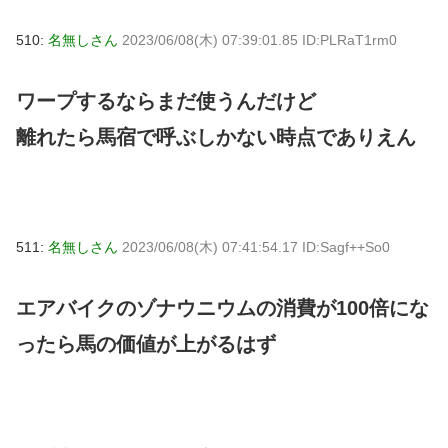
510:
名無しさん
2023/06/08(木) 07:39:01.85 ID:PLRaT1rm0
ワープするならまだ使うんだけど
離れたら馬宿で呼ぶしかない時点でありえん
511:
名無しさん
2023/06/08(木) 07:41:54.17 ID:Sagf++So0
エアバイクのゾナウニウムの消費が100倍にな
ったら馬の価値が上がるはず