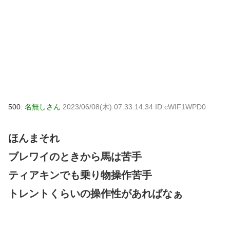
500:
名無しさん
2023/06/08(木) 07:33:14.34 ID:cWIF1WPD0
ほんまそれ
ブレワイのときから馬は苦手
ティアキンでも乗り物操作苦手
トレントくらいの操作性があればなぁ