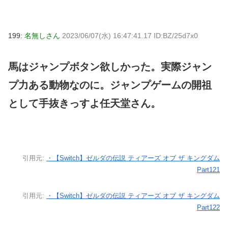
199:
名無しさん
2023/06/07(水) 16:47:41.17 ID:BZ/25d7x0
馬はジャンプボタン欲しかった。実際ジャン
プ力ある動物なのに。ジャンプゲームの開祖
として手抜きっすよ任天堂さん。
引用元:
・【Switch】ゼルダの伝説 ティアーズ オブ ザ キングダム
Part121
引用元:
・【Switch】ゼルダの伝説 ティアーズ オブ ザ キングダム
Part122