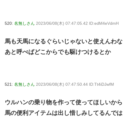
520:
名無しさん
2023/06/08(木) 07:47:05.42 ID:edM4eVdmH
馬も天馬になるぐらいじゃないと使えんわな
あと呼べばどこからでも駆けつけるとか
521:
名無しさん
2023/06/08(木) 07:47:50.44 ID:Tt4iDJwfM
ウルハンの乗り物を作って使ってほしいから
馬の便利アイテムは出し惜しみしてるんでは