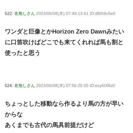
522:
名無しさん
2023/06/08(木) 07:49:13.61 ID:dB/h9c5e0
ワンダと巨像とかHorizon Zero Dawnみたい
に口笛吹けばどこでも来てくれれば馬も割と
使ったと思う
524:
名無しさん
2023/06/08(木) 07:56:25.05 ID:ecy6IX8o0
ちょっとした移動なら作るより馬の方が早い
からな
あくまでも古代の馬具前提だけど