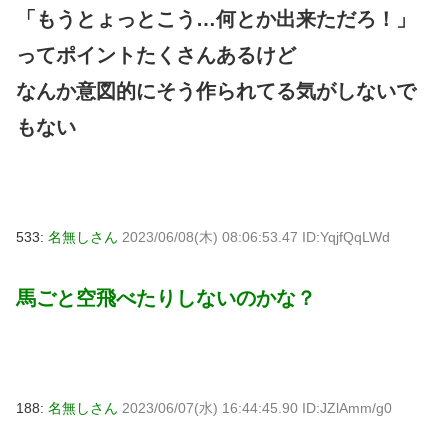
「もうとょっとこう…何とか出来ただろ！」
ってポイントたくさんあるけど
なんか意図的にそう作られてる気がしないで
もない
533:
名無しさん
2023/06/08(木) 08:06:53.47 ID:YqjfQqLWd
馬ごと空飛べたりしないのかな？
188:
名無しさん
2023/06/07(水) 16:44:45.90 ID:JZlAmm/g0