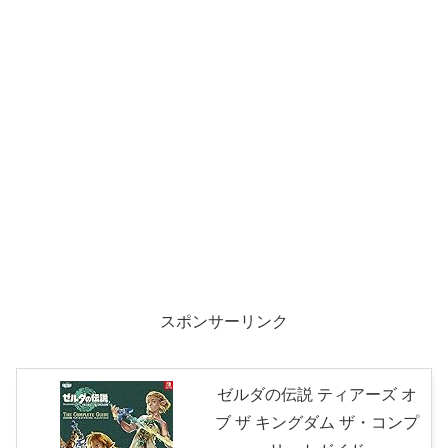
スポンサーリンク
ゼルダの伝説 ティアーズ オ
ブ ザ キングダム ザ・コンプ