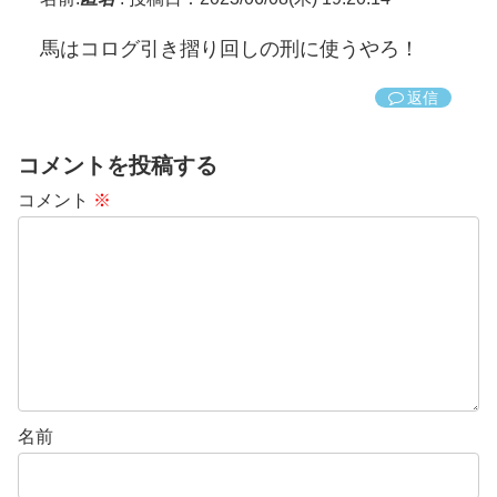
馬はコログ引き摺り回しの刑に使うやろ！
返信
コメントを投稿する
コメント
※
名前