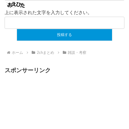
上に表示された文字を入力してください。
ホーム
2chまとめ
雑談・考察
スポンサーリンク