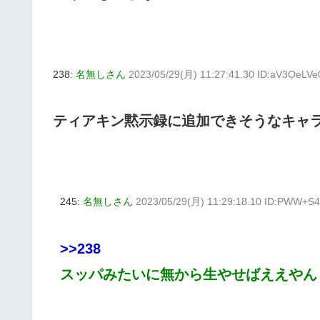
238:
名無しさん
2023/05/29(月) 11:27:41.30 ID:aV3OeLVe
ティアキン黙示録に追加できそうなキャ
245:
名無しさん
2023/05/29(月) 11:29:18.10 ID:PWW+S4
>>238
スッパみたいに無から生やせばええやん