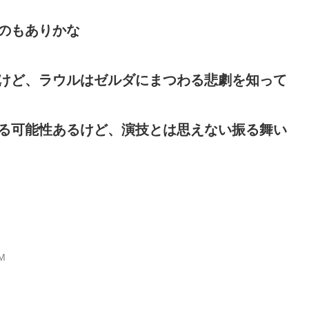
のもありかな
けど、ラウルはゼルダにまつわる悲劇を知って
る可能性あるけど、演技とは思えない振る舞い
WM