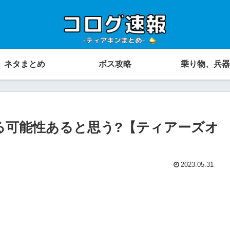
ネタまとめ
ボス攻略
乗り物、兵器
る可能性あると思う?【ティアーズオ
2023.05.31