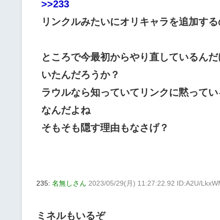
>>233
リンクルみたいにオリキャラを追加する
ところで今最初からやり直しているんだ
いたんだろうか？
ラウルなら知っていてリンクに黙ってい
なんだよね
そもそも隠す理由もなさげ？
235:
名無しさん
2023/05/29(月) 11:27:22.92 ID:A2U/Lkx
ミネルもいるぞ