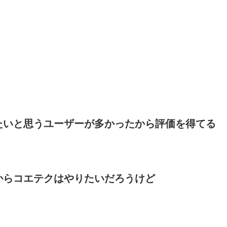
たいと思うユーザーが多かったから評価を得てる
からコエテクはやりたいだろうけど