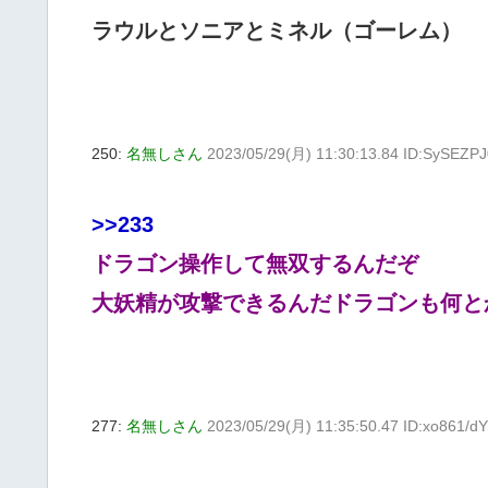
ラウルとソニアとミネル（ゴーレム）
250:
名無しさん
2023/05/29(月) 11:30:13.84 ID:SySEZP
>>233
ドラゴン操作して無双するんだぞ
大妖精が攻撃できるんだドラゴンも何と
277:
名無しさん
2023/05/29(月) 11:35:50.47 ID:xo861/d