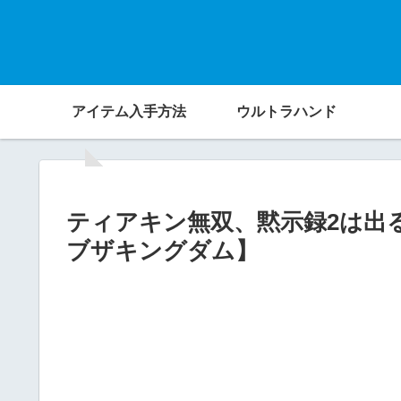
アイテム入手方法
ウルトラハンド
ティアキン無双、黙示録2は出
ブザキングダム】