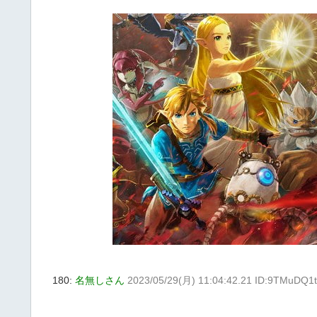
180:
名無しさん
2023/05/29(月) 11:04:42.21 ID:9TMuDQ1