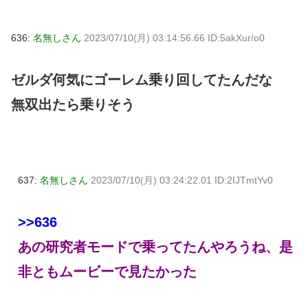
636:
名無しさん
2023/07/10(月) 03:14:56.66 ID:5akXur/o0
ゼルダ何気にゴーレム乗り回してたんだな
無双出たら乗りそう
637:
名無しさん
2023/07/10(月) 03:24:22.01 ID:2IJTmtYv0
>>636
あの研究者モードで乗ってたんやろうね、是
非ともムービーで見たかった