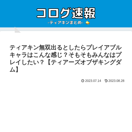
ティアキン無双出るとしたらプレイアブル
キャラはこんな感じ？そもそもみんなはプ
レイしたい？【ティアーズオブザキングダ
ム】
2023.07.14
2023.08.28