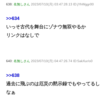
638:
名無しさん
2023/07/10(月) 03:47:28.13 ID:jYhWggr00
>>634
いっそ古代を舞台にゾナウ無双やるか
リンクはなしで
640:
名無しさん
2023/07/10(月) 04:47:26.74 ID:5akXur/o0
>>638
過去に飛ぶのは厄災の黙示録でもやってるし
なぁ