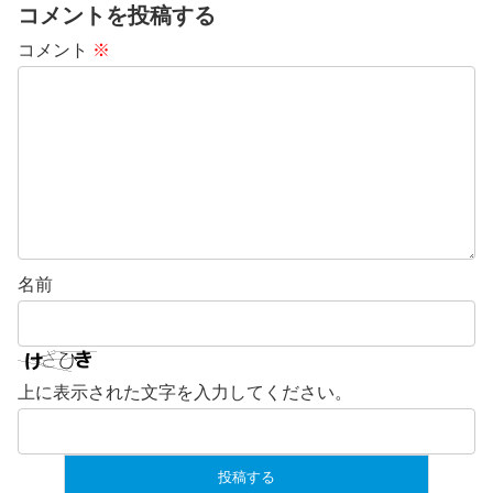
コメントを投稿する
コメント
※
名前
上に表示された文字を入力してください。