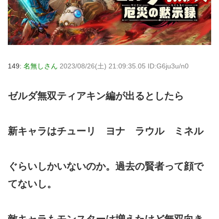
149:
名無しさん
2023/08/26(土) 21:09:35.05 ID:G6ju3u/n0
ゼルダ無双ティアキン編が出るとしたら
新キャラはチューリ ヨナ ラウル ミネル
ぐらいしかいないのか。過去の賢者って顔で
てないし。
敵キャラもモンスターは増えたけど無双向き