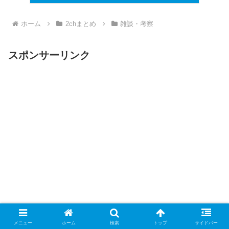
ホーム
2chまとめ
雑談・考察
スポンサーリンク
メニュー
ホーム
検索
トップ
サイドバー