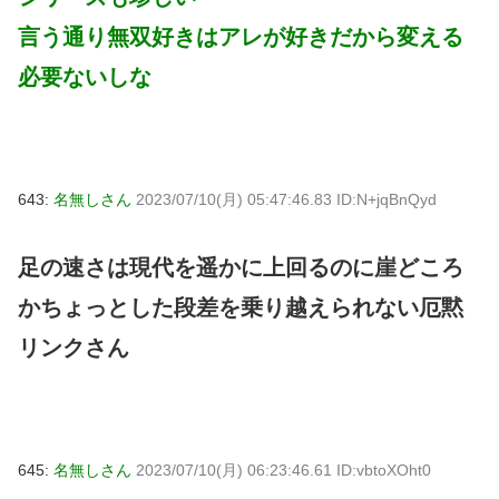
言う通り無双好きはアレが好きだから変える
必要ないしな
643:
名無しさん
2023/07/10(月) 05:47:46.83 ID:N+jqBnQyd
足の速さは現代を遥かに上回るのに崖どころ
かちょっとした段差を乗り越えられない厄黙
リンクさん
645:
名無しさん
2023/07/10(月) 06:23:46.61 ID:vbtoXOht0