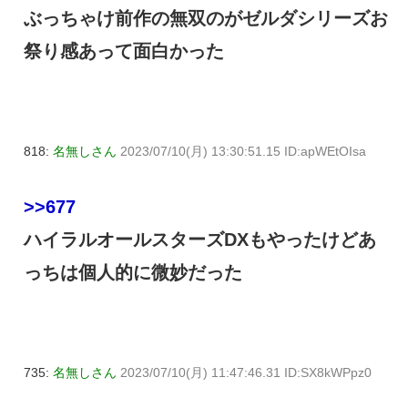
ぶっちゃけ前作の無双のがゼルダシリーズお
祭り感あって面白かった
818:
名無しさん
2023/07/10(月) 13:30:51.15 ID:apWEtOIsa
>>677
ハイラルオールスターズDXもやったけどあ
っちは個人的に微妙だった
735:
名無しさん
2023/07/10(月) 11:47:46.31 ID:SX8kWPpz0