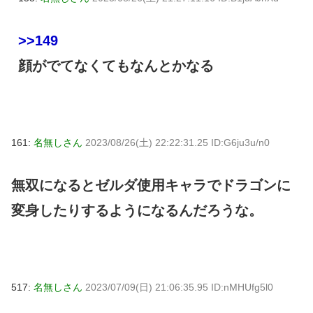
>>149
顔がでてなくてもなんとかなる
161:
名無しさん
2023/08/26(土) 22:22:31.25 ID:G6ju3u/n0
無双になるとゼルダ使用キャラでドラゴンに
変身したりするようになるんだろうな。
517:
名無しさん
2023/07/09(日) 21:06:35.95 ID:nMHUfg5l0