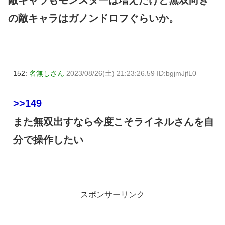
の敵キャラはガノンドロフぐらいか。
152:
名無しさん
2023/08/26(土) 21:23:26.59 ID:bgjmJjfL0
>>149
また無双出すなら今度こそライネルさんを自
分で操作したい
スポンサーリンク