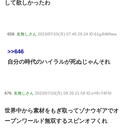
して欲しかったわ
658:
名無しさん
2023/07/10(月) 07:45:29.24 ID:61gJhMAwa
>>646
自分の時代のハイラルが死ぬじゃんそれ
676:
名無しさん
2023/07/10(月) 09:26:21.59 ID:oY8+74FI0
世界中から素材をもぎ取ってゾナウギアでオ
ープンワールド無双するスピンオフくれ