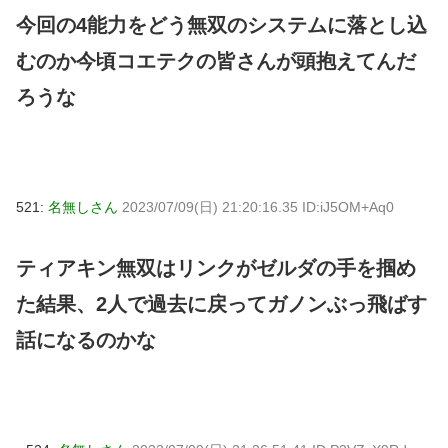
今回の4能力をどう無双のシステムに落とし込
むのか今頃コエテクの皆さんが頭抱えてんだ
ろうな
521:
名無しさん
2023/07/09(日) 21:20:16.35 ID:iJ5OM+Aq0
ティアキン無双はリンクがゼルダの手を掴め
た結果、2人で過去に戻ってガノンぶっ飛ばす
話になるのかな