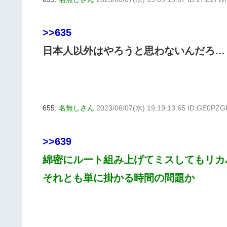
>>635
日本人以外はやろうと思わないんだろ…
655:
名無しさん
2023/06/07(水) 19:19:13.65 ID:GE0PZ
>>639
綿密にルート組み上げてミスしてもリカ
それとも単に掛かる時間の問題か