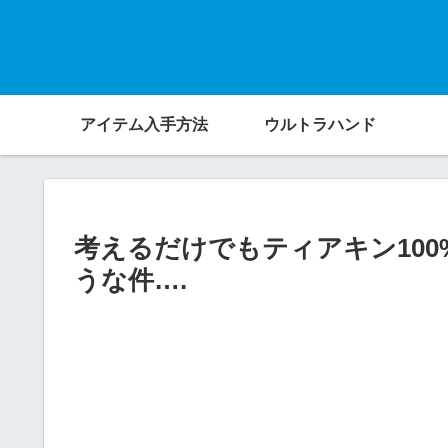
アイテム入手方法
ウルトラハンド
考えるだけでもティアキン100
うな件….