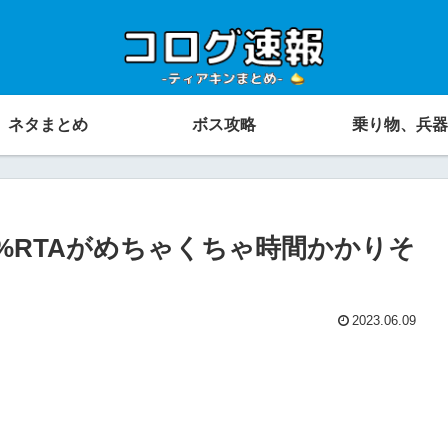
ネタまとめ
ボス攻略
乗り物、兵器
%RTAがめちゃくちゃ時間かかりそ
2023.06.09