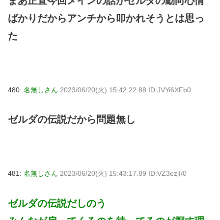
まあ正直今回メインの話がゼルダの動向心情
ばかりだからアンチから叩かれそうとは思っ
た
480:
名無しさん
2023/06/20(火) 15:42:22.88 ID:JVYi6XFb0
ゼルダの伝説だから問題無し
481:
名無しさん
2023/06/20(火) 15:43:17.89 ID:VZ3ezjI/0
ゼルダの伝説だしのう