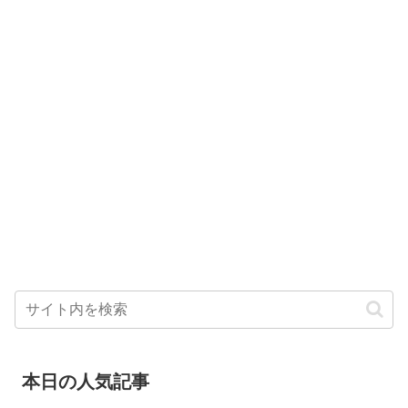
本日の人気記事