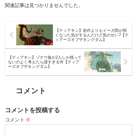
関連記事は見つかりませんでした。
【ティアキン】前作よりもイーガ団が弱
くなった気がするんだけど気のせい?【テ
ィアーズオブザキングダム】
【ティアキン】ゾナウ族が2人しか残って
ないのよく考えたら謎すぎる件【ティア
ーズオブザキングダム】
コメント
コメントを投稿する
コメント
※