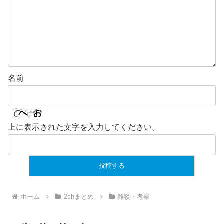
名前
上に表示された文字を入力してください。
ホーム
2chまとめ
雑談・考察