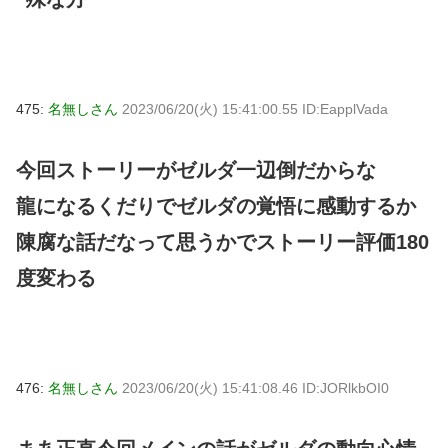
475:
名無しさん
2023/06/20(火) 15:41:00.55 ID:EapplVada
今回ストーリーがゼルダ一辺倒だからな
龍になるくだりでゼルダの覚悟に感動するか
陳腐な話だなって思うかでストーリー評価180
度変わる
476:
名無しさん
2023/06/20(火) 15:41:08.46 ID:JORlkbOI0