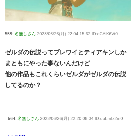
558:
名無しさん
2023/06/26(月) 22:04:15.62 ID:oCAiK6Vt0
ゼルダの伝説ってブレワイとティアキンしか
まともにやった事ないんだけど
他の作品もこれくらいゼルダがゼルダの伝説
してるのか？
564:
名無しさん
2023/06/26(月) 22:20:08.04 ID:uuLmIz2m0