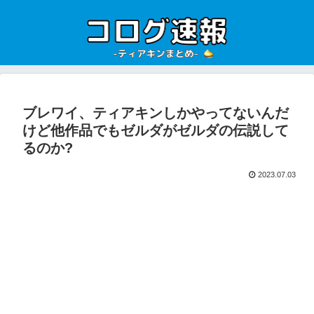
ブレワイ、ティアキンしかやってないんだ
けど他作品でもゼルダがゼルダの伝説して
るのか?
2023.07.03