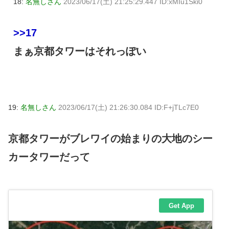
18:
名無しさん
2023/06/17(土) 21:25:29.447 ID:xMIu1Ski0
>>17
まぁ京都タワーはそれっぽい
19:
名無しさん
2023/06/17(土) 21:26:30.084 ID:F+jTLc7E0
京都タワーがブレワイの始まりの大地のシー
カータワーだって