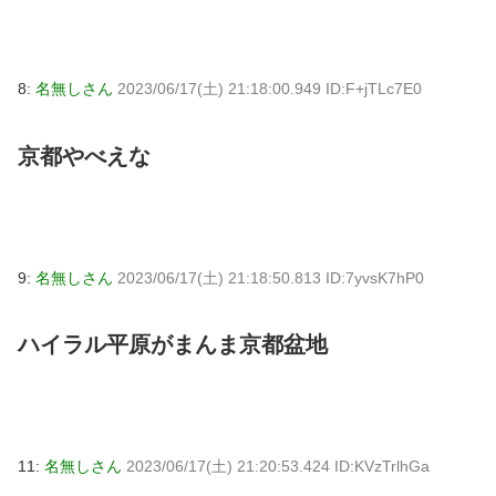
8:
名無しさん
2023/06/17(土) 21:18:00.949 ID:F+jTLc7E0
京都やべえな
9:
名無しさん
2023/06/17(土) 21:18:50.813 ID:7yvsK7hP0
ハイラル平原がまんま京都盆地
11:
名無しさん
2023/06/17(土) 21:20:53.424 ID:KVzTrlhGa