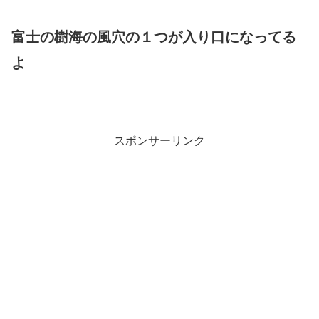
富士の樹海の風穴の１つが入り口になってる
よ
スポンサーリンク