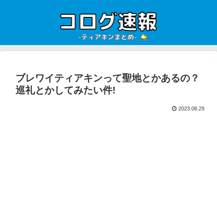
ブレワイティアキンって聖地とかあるの？
巡礼とかしてみたい件!
2023.08.29