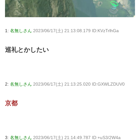
1:
名無しさん
2023/06/17(土) 21:13:08.179 ID:KVzTrlhGa
巡礼とかしたい
2:
名無しさん
2023/06/17(土) 21:13:25.020 ID:GXWLZDUV0
京都
3:
名無しさん
2023/06/17(土) 21:14:49.787 ID:+uS3/2W4a