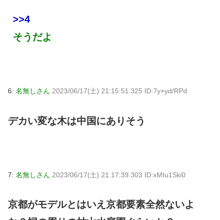
>>4
そうだよ
6:
名無しさん
2023/06/17(土) 21:15:51.325 ID:7y+yd/RPd
デカい変な木は中国にありそう
7:
名無しさん
2023/06/17(土) 21:17:39.303 ID:xMIu1Ski0
京都がモデルとはいえ京都要素全然ないよ