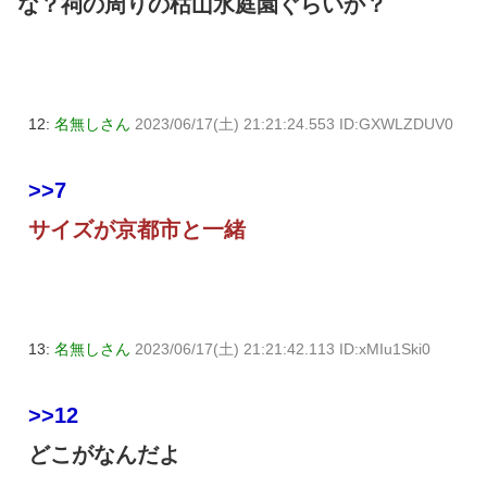
な？祠の周りの枯山水庭園ぐらいか？
12:
名無しさん
2023/06/17(土) 21:21:24.553 ID:GXWLZDUV0
>>7
サイズが京都市と一緒
13:
名無しさん
2023/06/17(土) 21:21:42.113 ID:xMIu1Ski0
>>12
どこがなんだよ