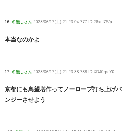
16:
名無しさん
2023/06/17(土) 21:23:04.777 ID:28xnl7S/p
本当なのかよ
17:
名無しさん
2023/06/17(土) 21:23:38.738 ID:XDJ0rpcY0
京都にも鳥望塔作ってノーロープ打ち上げバ
ンジーさせよう