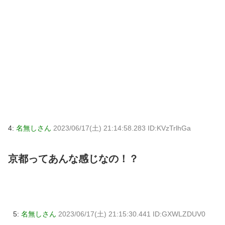
4:
名無しさん
2023/06/17(土) 21:14:58.283 ID:KVzTrlhGa
京都ってあんな感じなの！？
5:
名無しさん
2023/06/17(土) 21:15:30.441 ID:GXWLZDUV0