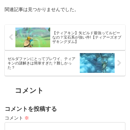
関連記事は見つかりませんでした。
【ティアキン】矢ビルド最強ってルビー
なの？宝石系が強い件!【ティアーズオブ
ザキングダム】
ゼルダファンにとってブレワイ、ティア
キンの謎解きは簡単すぎた？難しかっ
た？
コメント
コメントを投稿する
コメント
※