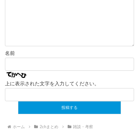
名前
上に表示された文字を入力してください。
ホーム
2chまとめ
雑談・考察