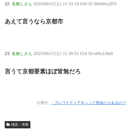
22:
名無しさん
2023/06/17(土) 21:33:19.649 ID:36bMhcDF0
あえて言うなら京都市
23:
名無しさん
2023/06/17(土) 21:39:01.514 ID:xMIu1Ski0
言うて京都要素ほぼ皆無だろ
引用元:
・ブレワイティアキンって聖地とかあるの？
雑談・考察