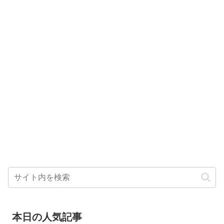
本日の人気記事