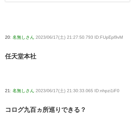
20:
名無しさん
2023/06/17(土) 21:27:50.793 ID:FUpEpl9vM
任天堂本社
21:
名無しさん
2023/06/17(土) 21:30:33.065 ID:nhpzi1iF0
コログ九百ヵ所巡りできる？