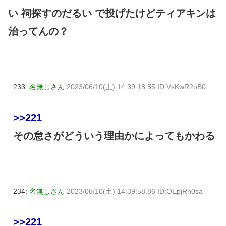
い 祠探すのだるい で投げたけどティアキンは
治ってんの？
233:
名無しさん
2023/06/10(土) 14:39:18.55 ID:VsKwR2oB0
>>221
その怠さがどういう理由かによってもかわる
234:
名無しさん
2023/06/10(土) 14:39:58.86 ID:OEpjRh0sa
>>221