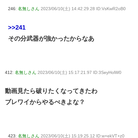
246:
名無しさん
2023/06/10(土) 14:42:29.28 ID:VsKwR2oB0
>>241
その分武器が強かったからなあ
412:
名無しさん
2023/06/10(土) 15:17:21.97 ID:3SeyHolW0
動画見たら破りたくなってきたわ
ブレワイからやるべきよな？
423:
名無しさん
2023/06/10(土) 15:19:25.12 ID:w+ekVT+z0