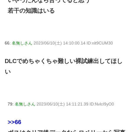
若干の知識はいる
66:
名無しさん
2023/06/10(土) 14:10:00.14 ID:nlt9CUM30
DLCでめちゃくちゃ難しい裸試練出してほし
い
79:
名無しさん
2023/06/10(土) 14:11:21.39 ID:NvlcI9yO0
>>66