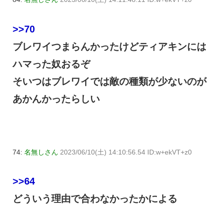
>>70
ブレワイつまらんかったけどティアキンには
ハマった奴おるぞ
そいつはブレワイでは敵の種類が少ないのが
あかんかったらしい
74:
名無しさん
2023/06/10(土) 14:10:56.54 ID:w+ekVT+z0
>>64
どういう理由で合わなかったかによる