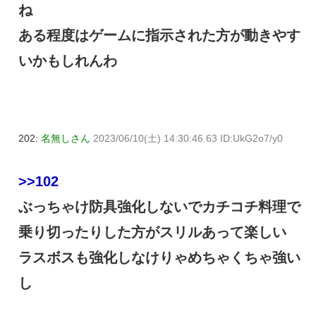
ね
ある程度はゲームに指示された方が動きやす
いかもしれんわ
202:
名無しさん
2023/06/10(土) 14:30:46.63 ID:UkG2o7/y0
>>102
ぶっちゃけ防具強化しないでカチコチ料理で
乗り切ったりした方がスリルあって楽しい
ラスボスも強化しなけりゃめちゃくちゃ強い
し