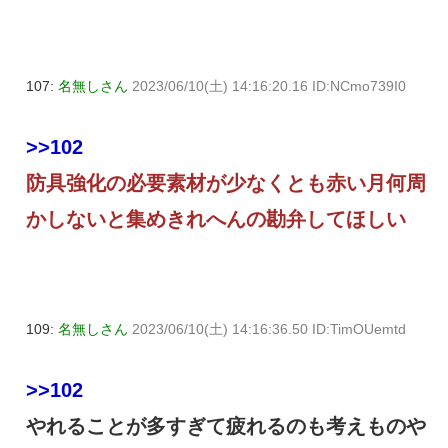
107:
名無しさん
2023/06/10(土) 14:16:20.16 ID:NCmo739I0
>>102
防具強化の必要素材が少なくとも赤い月何周
かしないと集めきれへんの勘弁してほしい
109:
名無しさん
2023/06/10(土) 14:16:36.50 ID:TimOUemtd
>>102
やれることが多すぎて疲れるのも考えものや