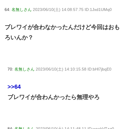
64:
名無しさん
2023/06/10(土) 14:08:57.75 ID:1Jxd1UMq0
ブレワイが合わなかったんだけど今回はおも
ろいんか？
70:
名無しさん
2023/06/10(土) 14:10:15.58 ID:bHl7jbqE0
>>64
ブレワイが合わんかったら無理やろ
84:
名無しさん
2023/06/10(土) 14:11:48.11 ID:w+ekVT+z0