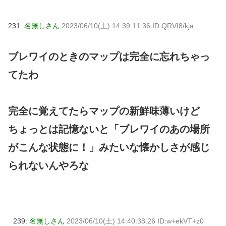
231:
名無しさん
2023/06/10(土) 14:39:11.36 ID:QRVI8/kja
ブレワイのときのマップは完全に忘れちゃっ
てたわ
完全に覚えてたらマップの新鮮味薄いけど
ちょっとは記憶ないと「ブレワイのあの場所
がこんな状態に！」みたいな懐かしさが感じ
られないんやろな
239:
名無しさん
2023/06/10(土) 14:40:38.26 ID:w+ekVT+z0