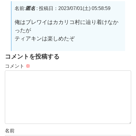
名前:
匿名
:
投稿日：2023/07/01(土) 05:58:59
俺はブレワイはカカリコ村に辿り着けなか
ったが
ティアキンは楽しめたぞ
コメントを投稿する
コメント
※
名前