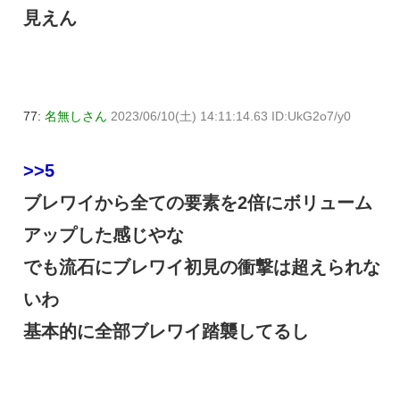
見えん
77:
名無しさん
2023/06/10(土) 14:11:14.63 ID:UkG2o7/y0
>>5
ブレワイから全ての要素を2倍にボリューム
アップした感じやな
でも流石にブレワイ初見の衝撃は超えられな
いわ
基本的に全部ブレワイ踏襲してるし