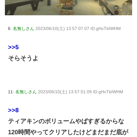
6:
名無しさん
2023/06/10(土) 13:57:07.07 ID:gHxTbIWHM
>>5
そらそうよ
11:
名無しさん
2023/06/10(土) 13:57:51.09 ID:gHxTbIWHM
>>8
ティアキンのボリュームやばすぎるからな
120時間やってクリアしたけどまだまだ底が