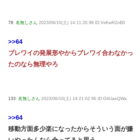
78:
名無しさん
2023/06/10(土) 14:11:20.98 ID:VsKwR2oB0
>>64
ブレワイの発展形やからブレワイ合わなかっ
たのなら無理やろ
133:
名無しさん
2023/06/10(土) 14:21:02.95 ID:GIiUaeQWa
>>64
移動方面多少楽になったからそういう面が嫌
いやったんなら合ってると思う