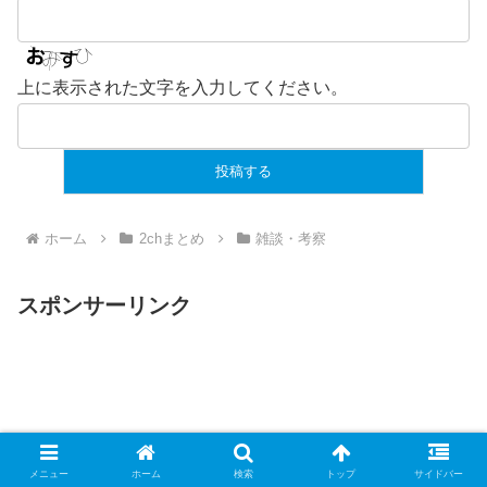
上に表示された文字を入力してください。
ホーム
2chまとめ
雑談・考察
スポンサーリンク
メニュー
ホーム
検索
トップ
サイドバー