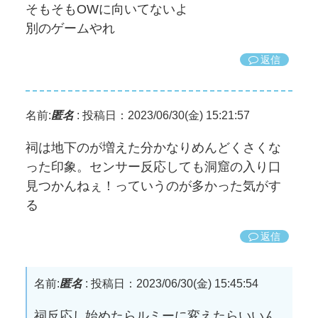
そもそもOWに向いてないよ
別のゲームやれ
返信
名前:
匿名
:
投稿日：2023/06/30(金) 15:21:57
祠は地下のが増えた分かなりめんどくさくな
った印象。センサー反応しても洞窟の入り口
見つかんねぇ！っていうのが多かった気がす
る
返信
名前:
匿名
:
投稿日：2023/06/30(金) 15:45:54
祠反応し始めたらルミーに変えたらいいん