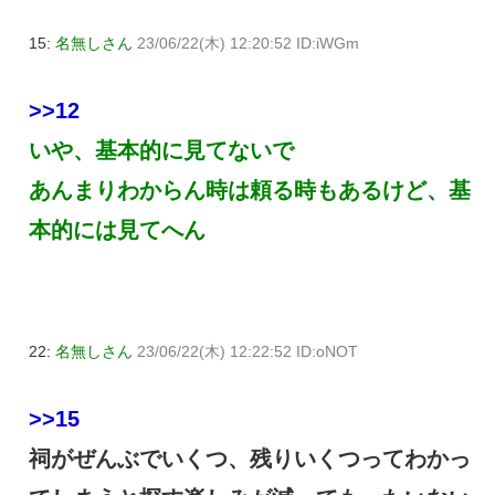
15:
名無しさん
23/06/22(木) 12:20:52 ID:iWGm
>>12
いや、基本的に見てないで
あんまりわからん時は頼る時もあるけど、基
本的には見てへん
22:
名無しさん
23/06/22(木) 12:22:52 ID:oNOT
>>15
祠がぜんぶでいくつ、残りいくつってわかっ