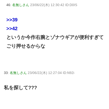
46:
名無しさん
23/06/22(木) 12:30:42 ID:D0IS
>>39
>>42
というか今作右腕とゾナウギアが便利すぎて
ごり押せるからな
33:
名無しさん
23/06/22(木) 12:27:04 ID:N92i
私を探して???