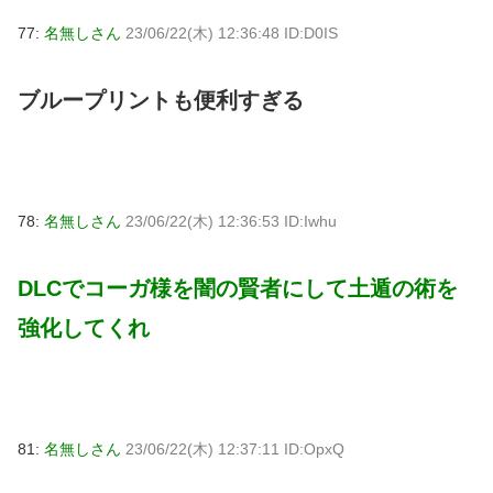
77:
名無しさん
23/06/22(木) 12:36:48 ID:D0IS
ブループリントも便利すぎる
78:
名無しさん
23/06/22(木) 12:36:53 ID:Iwhu
DLCでコーガ様を闇の賢者にして土遁の術を
強化してくれ
81:
名無しさん
23/06/22(木) 12:37:11 ID:OpxQ