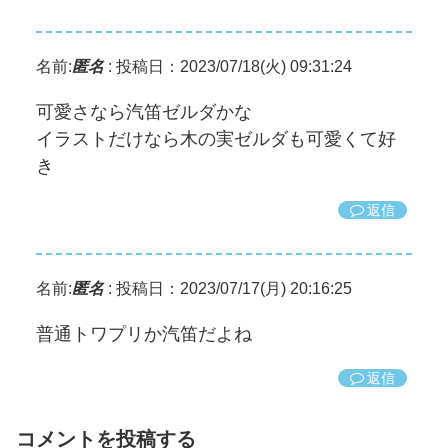
名前:
匿名
:
投稿日：2023/07/18(火) 09:31:24
可愛さなら汽笛ゼルダかな
イラストだけなら木の実ゼルダも可愛くて好
き
返信
名前:
匿名
:
投稿日：2023/07/17(月) 20:16:25
普通トワプリか汽笛だよね
返信
コメントを投稿する