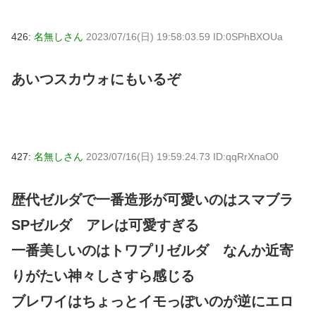
426:
名無しさん
2023/07/16(日) 19:58:03.59 ID:0SPhBXOUa
あいつスカウォにもいるぞ
427:
名無しさん
2023/07/16(日) 19:59:24.73 ID:qqRrXnaO0
歴代ゼルダで一番造形が可愛いのはスマブラ
SPゼルダ アレは可愛すぎる
一番美しいのはトワプリゼルダ なんか近寄
りがたい神々しさすら感じる
ブレワイはちょっとイモっぽいのが逆にエロ