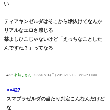
い
ティアキンゼルダはそこから垢抜けてなんか
リアルなエロさ感じる
某よしひこじゃないけど「えっちなことした
んですね？」ってなる
432:
名無しさん
2023/07/16(日) 20:16:15.16 ID:c6kh1+id0
>>427
スマブラゼルダの当たり判定こんなんだけど
な