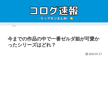
今までの作品の中で一番ゼルダ姫が可愛か
ったシリーズはどれ？
2023.07.17