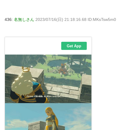
436:
名無しさん
2023/07/16(日) 21:18:16.68 ID:MKsTsw5m0