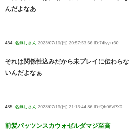
んだよなあ
434:
名無しさん
2023/07/16(日) 20:57:53.66 ID:74iyy+r30
それは関係性込みだから未プレイに伝わらな
いんだよなぁ
435:
名無しさん
2023/07/16(日) 21:13:44.86 ID:fQh06VPX0
前髪パッツンスカウォゼルダマジ至高