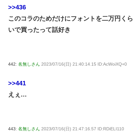
>>436
このコラのためだけにフォントを二万円くら
いで買ったって話好き
442:
名無しさん
2023/07/16(日) 21:40:14.15 ID:AcWoiXQ+0
>>441
えぇ…
443:
名無しさん
2023/07/16(日) 21:47:16.57 ID:RDiELI110