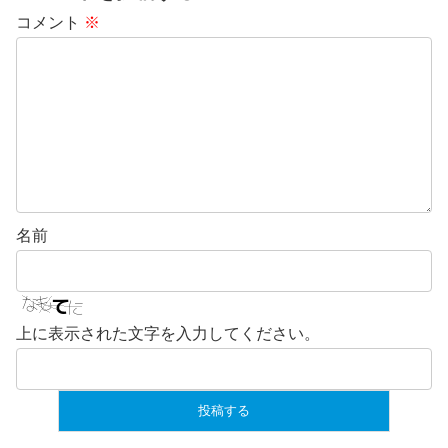
コメント
※
名前
上に表示された文字を入力してください。