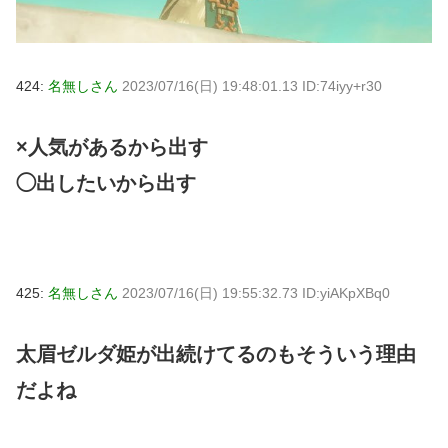
424:
名無しさん
2023/07/16(日) 19:48:01.13 ID:74iyy+r30
×人気があるから出す
◯出したいから出す
425:
名無しさん
2023/07/16(日) 19:55:32.73 ID:yiAKpXBq0
太眉ゼルダ姫が出続けてるのもそういう理由
だよね