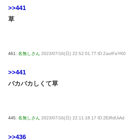
>>441
草
461:
名無しさん
2023/07/16(日) 22:52:01.77 ID:ZaoIFeYK0
>>441
バカバカしくて草
445:
名無しさん
2023/07/16(日) 22:11:18.17 ID:2EiRdUiAd
>>436