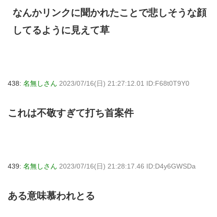
なんかリンクに聞かれたことで悲しそうな顔
してるように見えて草
438:
名無しさん
2023/07/16(日) 21:27:12.01 ID:F68t0T9Y0
これは不敬すぎて打ち首案件
439:
名無しさん
2023/07/16(日) 21:28:17.46 ID:D4y6GWSDa
ある意味慕われとる