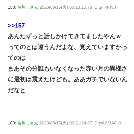
158:
名無しさん
2023/08/15(火) 00:13:20.78 ID:q/IiPFIV0
>>157
あんたずっと話しかけてきてましたやんｗ
ってのとは違うんだよな、覚えていますかっ
てのは
まあその分誰もいなくなった赤い月の異様さ
に最初は震えたけども。ああガチでいないん
だなと
163:
名無しさん
2023/08/15(火) 00:21:24.87 ID:zhUV3A6u0