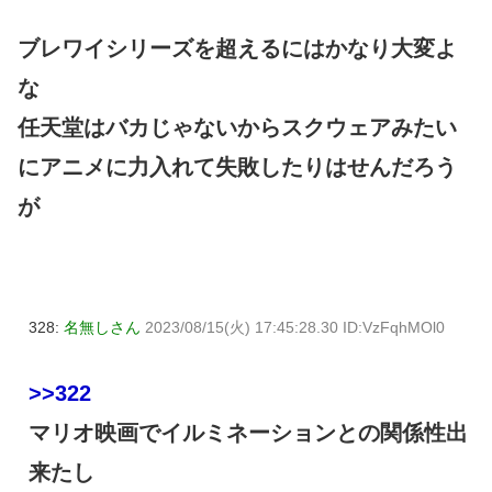
ブレワイシリーズを超えるにはかなり大変よ
な
任天堂はバカじゃないからスクウェアみたい
にアニメに力入れて失敗したりはせんだろう
が
328:
名無しさん
2023/08/15(火) 17:45:28.30 ID:VzFqhMOl0
>>322
マリオ映画でイルミネーションとの関係性出
来たし