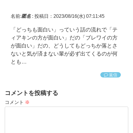
名前:
匿名
:
投稿日：2023/08/16(水) 07:11:45
「どっちも面白い」っていう話の流れで「テ
ィアキンの方が面白い」だの「ブレワイの方
が面白い」だの、どうしてもどっちか落とさ
ないと気が済まない輩が必ず出てくるのが何
とも…
返信
コメントを投稿する
コメント
※