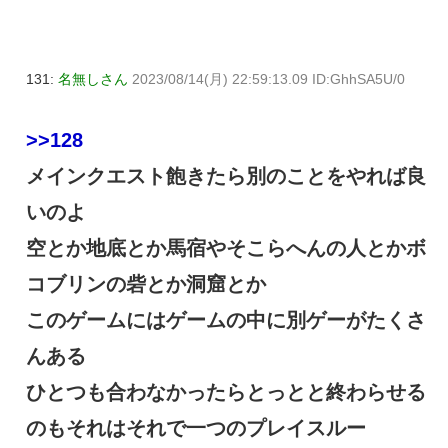
131:
名無しさん
2023/08/14(月) 22:59:13.09 ID:GhhSA5U/0
>>128
メインクエスト飽きたら別のことをやれば良
いのよ
空とか地底とか馬宿やそこらへんの人とかボ
コブリンの砦とか洞窟とか
このゲームにはゲームの中に別ゲーがたくさ
んある
ひとつも合わなかったらとっとと終わらせる
のもそれはそれで一つのプレイスルー