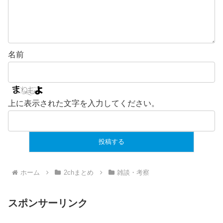
名前
上に表示された文字を入力してください。
ホーム
2chまとめ
雑談・考察
スポンサーリンク