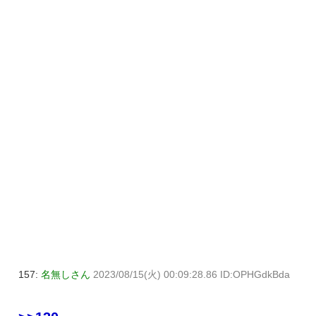
157:
名無しさん
2023/08/15(火) 00:09:28.86 ID:OPHGdkBda