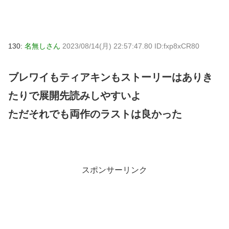
130:
名無しさん
2023/08/14(月) 22:57:47.80 ID:fxp8xCR80
ブレワイもティアキンもストーリーはありき
たりで展開先読みしやすいよ
ただそれでも両作のラストは良かった
スポンサーリンク