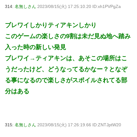
314:
名無しさん
2023/08/15(火) 17:25:10.20 ID:xh1PVPgZa
ブレワイしかりティアキンしかり
このゲームの楽しさの9割は未だ見ぬ地へ踏み
入った時の新しい発見
ブレワイ→ティアキンは、あそこの場所はこ
うだったけど、どうなってるかなー？となぞ
る事になるので楽しさがスポイルされてる部
分はある
315:
名無しさん
2023/08/15(火) 17:26:19.66 ID:ZNTJptW20