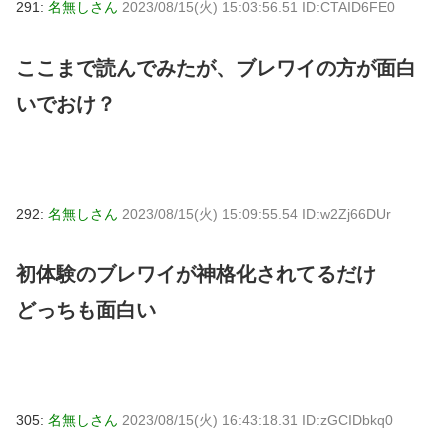
291:
名無しさん
2023/08/15(火) 15:03:56.51 ID:CTAID6FE0
ここまで読んでみたが、ブレワイの方が面白
いでおけ？
292:
名無しさん
2023/08/15(火) 15:09:55.54 ID:w2Zj66DUr
初体験のブレワイが神格化されてるだけ
どっちも面白い
305:
名無しさん
2023/08/15(火) 16:43:18.31 ID:zGCIDbkq0