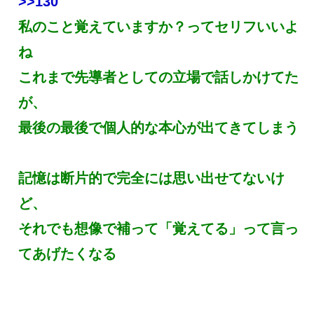
>>130
私のこと覚えていますか？ってセリフいいよ
ね
これまで先導者としての立場で話しかけてた
が、
最後の最後で個人的な本心が出てきてしまう
記憶は断片的で完全には思い出せてないけ
ど、
それでも想像で補って「覚えてる」って言っ
てあげたくなる