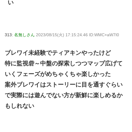
い
313:
名無しさん
2023/08/15(火) 17:15:24.46 ID:WMC+aW7I0
ブレワイ未経験でティアキンやったけど
特に監視砦～中盤の探索しつつマップ広げて
いくフェーズがめちゃくちゃ楽しかった
案外ブレワイはストーリーに目を通すぐらい
で実際には遊んでない方が新鮮に楽しめるか
もしれない