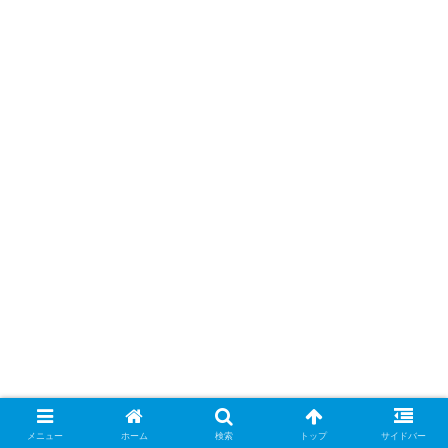
メニュー
ホーム
検索
トップ
サイドバー