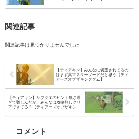
関連記事
関連記事は見つかりませんでした。
【ティアキン】みんなに切望されてるの
はまず真マスターソードだと思う【ティ
アーズオブザキングダム】
【ティアキン】サブクエのヒント無さ過
ぎて難しんだが、みんなは攻略無しクリ
アできてる？【ティアーズオブザキング
ダム】
コメント