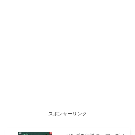
スポンサーリンク