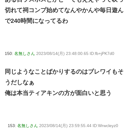
切れて祠コンプ始めてなんやかんや毎日遊ん
で240時間になってるわ
150:
名無しさん
2023/08/14(月) 23:48:00.65 ID:fb+jPK7d0
同じようなことばかりするのはブレワイもそ
うだしなぁ
俺は本当ティアキンの方が面白いと思う
153:
名無しさん
2023/08/14(月) 23:59:55.44 ID:Wrwcleyz0