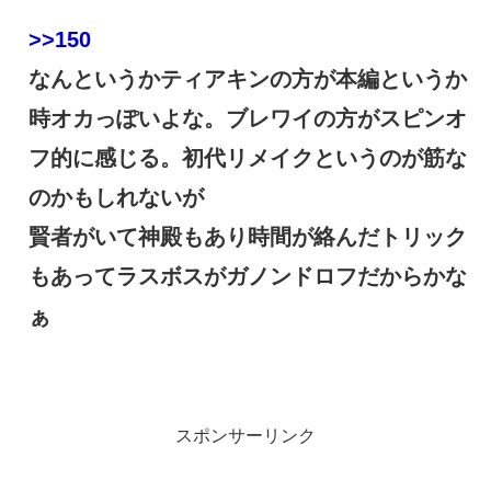
>>150
なんというかティアキンの方が本編というか
時オカっぽいよな。ブレワイの方がスピンオ
フ的に感じる。初代リメイクというのが筋な
のかもしれないが
賢者がいて神殿もあり時間が絡んだトリック
もあってラスボスがガノンドロフだからかな
ぁ
スポンサーリンク