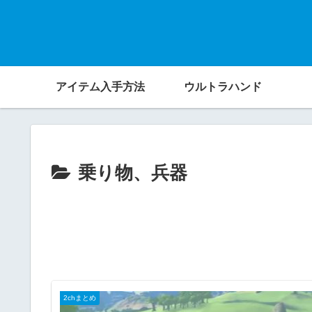
アイテム入手方法
ウルトラハンド
乗り物、兵器
2chまとめ