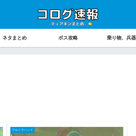
ネタまとめ
ボス攻略
乗り物、兵器
ウルトラハンド